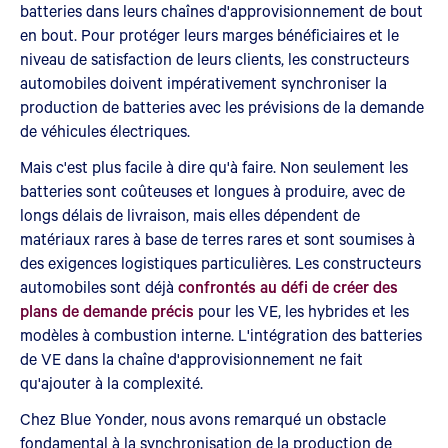
batteries dans leurs chaînes d'approvisionnement de bout
en bout. Pour protéger leurs marges bénéficiaires et le
niveau de satisfaction de leurs clients, les constructeurs
automobiles doivent impérativement synchroniser la
production de batteries avec les prévisions de la demande
de véhicules électriques.
Mais c'est plus facile à dire qu'à faire. Non seulement les
batteries sont coûteuses et longues à produire, avec de
longs délais de livraison, mais elles dépendent de
matériaux rares à base de terres rares et sont soumises à
des exigences logistiques particulières. Les constructeurs
automobiles sont déjà
confrontés au défi de créer des
plans de demande précis
pour les VE, les hybrides et les
modèles à combustion interne. L'intégration des batteries
de VE dans la chaîne d'approvisionnement ne fait
qu'ajouter à la complexité.
Chez Blue Yonder, nous avons remarqué un obstacle
fondamental à la synchronisation de la production de