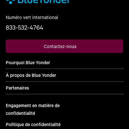
Numéro vert international
833-532-4764
Contactez-nous
Pourquoi Blue Yonder
À propos de Blue Yonder
Partenaires
Engagement en matière de
confidentialité
Politique de confidentialité