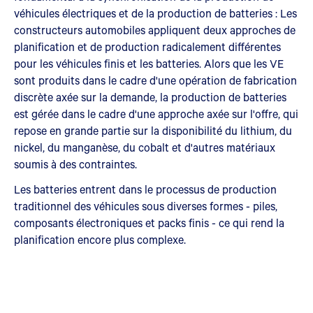
véhicules électriques et de la production de batteries : Les
constructeurs automobiles appliquent deux approches de
planification et de production radicalement différentes
pour les véhicules finis et les batteries. Alors que les VE
sont produits dans le cadre d'une opération de fabrication
discrète axée sur la demande, la production de batteries
est gérée dans le cadre d'une approche axée sur l'offre, qui
repose en grande partie sur la disponibilité du lithium, du
nickel, du manganèse, du cobalt et d'autres matériaux
soumis à des contraintes.
Les batteries entrent dans le processus de production
traditionnel des véhicules sous diverses formes - piles,
composants électroniques et packs finis - ce qui rend la
planification encore plus complexe.