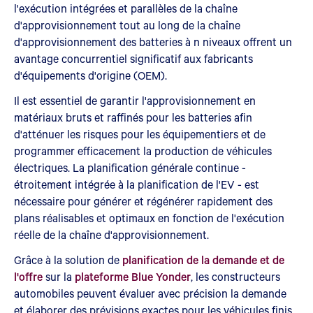
l'exécution intégrées et parallèles de la chaîne
d'approvisionnement tout au long de la chaîne
d'approvisionnement des batteries à n niveaux offrent un
avantage concurrentiel significatif aux fabricants
d'équipements d'origine (OEM).
Il est essentiel de garantir l'approvisionnement en
matériaux bruts et raffinés pour les batteries afin
d'atténuer les risques pour les équipementiers et de
programmer efficacement la production de véhicules
électriques. La planification générale continue -
étroitement intégrée à la planification de l'EV - est
nécessaire pour générer et régénérer rapidement des
plans réalisables et optimaux en fonction de l'exécution
réelle de la chaîne d'approvisionnement.
Grâce à la solution de
planification de la demande et de
l'offre
sur la
plateforme Blue Yonder
, les constructeurs
automobiles peuvent évaluer avec précision la demande
et élaborer des prévisions exactes pour les véhicules finis,