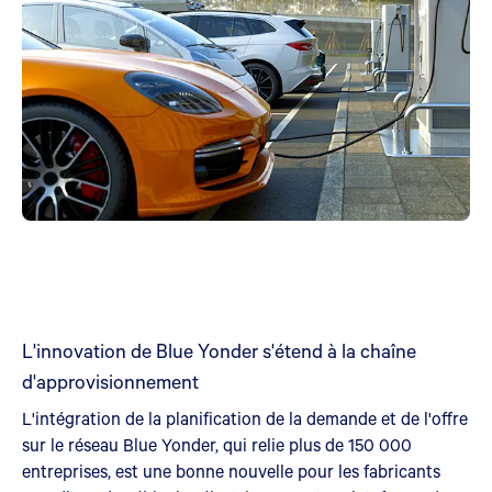
L'innovation de Blue Yonder s'étend à la chaîne
d'approvisionnement
L'intégration de la planification de la demande et de l'offre
sur le réseau Blue Yonder, qui relie plus de 150 000
entreprises, est une bonne nouvelle pour les fabricants