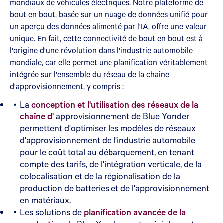
mondiaux de véhicules électriques. Notre plateforme de
bout en bout, basée sur un nuage de données unifié pour
un aperçu des données alimenté par l'IA, offre une valeur
unique. En fait, cette connectivité de bout en bout est à
l'origine d'une révolution dans l'industrie automobile
mondiale, car elle permet une planification véritablement
intégrée sur l'ensemble du réseau de la chaîne
d'approvisionnement, y compris :
La
conception et l'utilisation des réseaux de la
chaîne d'
approvisionnement de Blue Yonder
permettent d'optimiser les modèles de réseaux
d'approvisionnement de l'industrie automobile
pour le coût total au débarquement, en tenant
compte des tarifs, de l'intégration verticale, de la
colocalisation et de la régionalisation de la
production de batteries et de l'approvisionnement
en matériaux.
Les solutions de
planification avancée de la