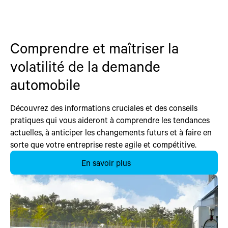
Comprendre et maîtriser la
volatilité de la demande
automobile
Découvrez des informations cruciales et des conseils
pratiques qui vous aideront à comprendre les tendances
actuelles, à anticiper les changements futurs et à faire en
sorte que votre entreprise reste agile et compétitive.
En savoir plus