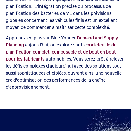
planification. L'intégration précise du processus de
planification des batteries de VE dans les prévisions
globales concernant les véhicules finis est un excellent
moyen de commencer à maîtriser cette complexité.
Apprenez-en plus sur Blue Yonder
Demand and Supply
Planning
aujourd'hui, ou explorez notre
portefeuille de
planification complet, composable et de bout en bout
pour les fabricants
automobiles. Vous serez prêt à relever
les défis complexes d'aujourd'hui avec des solutions tout
aussi sophistiquées et ciblées, ouvrant ainsi une nouvelle
ère d'optimisation des performances de la chaîne
d'approvisionnement.