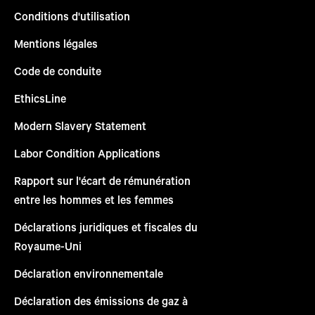
Conditions d'utilisation
Mentions légales
Code de conduite
EthicsLine
Modern Slavery Statement
Labor Condition Applications
Rapport sur l'écart de rémunération
entre les hommes et les femmes
Déclarations juridiques et fiscales du
Royaume-Uni
Déclaration environnementale
Déclaration des émissions de gaz à