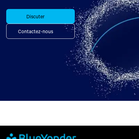
Discuter
Contactez-nous