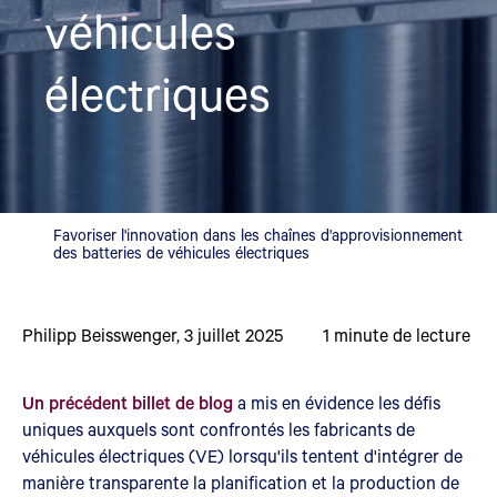
véhicules
électriques
Favoriser l'innovation dans les chaînes d'approvisionnement
des batteries de véhicules électriques
Philipp Beisswenger
,
3 juillet 2025
1
minute de lecture
Un précédent billet de blog
a mis en évidence les défis
uniques auxquels sont confrontés les fabricants de
véhicules électriques (VE) lorsqu'ils tentent d'intégrer de
manière transparente la planification et la production de