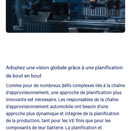
Adoptez une vision globale grâce à une planification
de bout en bout
Comme pour de nombreux défis complexes liés à la chaîne
d'approvisionnement, une approche de planification plus
innovante est nécessaire. Les responsables de la chaîne
d'approvisionnement automobile ont besoin d'une
approche plus dynamique et intégrée de la planification
de la production, tant pour les VE finis que pour les
composants de leur batterie. La planification et