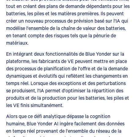
tout en créant des plans de demande dépendants pour les
batteries, les piles et les matières premières. Ils peuvent
créer un nouveau processus de prévision basé sur l'IA qui
modélise l'ensemble de la chaîne de valeur des batteries,
en tenant compte des risques tels que la pénurie de
matériaux.
En intégrant deux fonctionnalités de Blue Yonder sur la
plateforme, les fabricants de VE peuvent mettre en place
des processus de planification de l'offre et de la demande
dynamiques et évolutifs qui reflètent les changements en
temps réel. Lorsque des exceptions et des perturbations
se produisent, l'IA permet d'optimiser la répartition des
produits et de la production pour les batteries, les piles et
les VE finis simultanément.
Alors que ce défi analytique dépasse la cognition
humaine, Blue Yonder AI ingère facilement des données
en temps réel provenant de l'ensemble du réseau de la