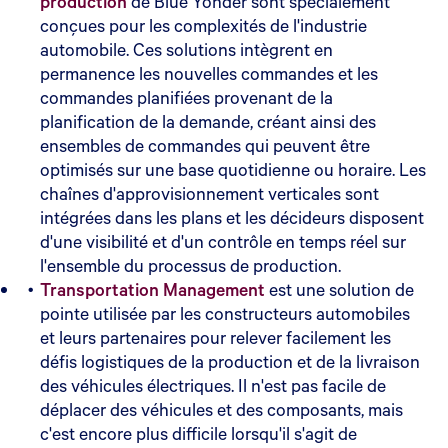
production
de Blue Yonder sont spécialement
conçues pour les complexités de l'industrie
automobile. Ces solutions intègrent en
permanence les nouvelles commandes et les
commandes planifiées provenant de la
planification de la demande, créant ainsi des
ensembles de commandes qui peuvent être
optimisés sur une base quotidienne ou horaire. Les
chaînes d'approvisionnement verticales sont
intégrées dans les plans et les décideurs disposent
d'une visibilité et d'un contrôle en temps réel sur
l'ensemble du processus de production.
Transportation Management
est une solution de
pointe utilisée par les constructeurs automobiles
et leurs partenaires pour relever facilement les
défis logistiques de la production et de la livraison
des véhicules électriques. Il n'est pas facile de
déplacer des véhicules et des composants, mais
c'est encore plus difficile lorsqu'il s'agit de