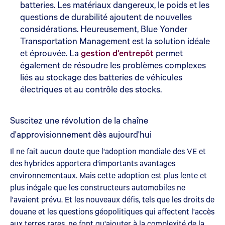
batteries. Les matériaux dangereux, le poids et les
questions de durabilité ajoutent de nouvelles
considérations. Heureusement, Blue Yonder
Transportation Management est la solution idéale
et éprouvée. La
gestion d'entrepôt
permet
également de résoudre les problèmes complexes
liés au stockage des batteries de véhicules
électriques et au contrôle des stocks.
Suscitez une révolution de la chaîne
d'approvisionnement dès aujourd'hui
Il ne fait aucun doute que l'adoption mondiale des VE et
des hybrides apportera d'importants avantages
environnementaux. Mais cette adoption est plus lente et
plus inégale que les constructeurs automobiles ne
l'avaient prévu. Et les nouveaux défis, tels que les droits de
douane et les questions géopolitiques qui affectent l'accès
aux terres rares, ne font qu'ajouter à la complexité de la