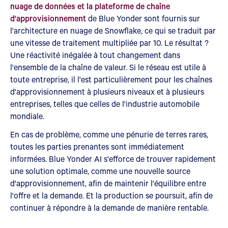
nuage de données et la plateforme de chaîne
d'approvisionnement
de Blue Yonder sont fournis sur
l'architecture en nuage de Snowflake, ce qui se traduit par
une vitesse de traitement multipliée par 10. Le résultat ?
Une réactivité inégalée à tout changement dans
l'ensemble de la chaîne de valeur. Si le réseau est utile à
toute entreprise, il l'est particulièrement pour les chaînes
d'approvisionnement à plusieurs niveaux et à plusieurs
entreprises, telles que celles de l'industrie automobile
mondiale.
En cas de problème, comme une pénurie de terres rares,
toutes les parties prenantes sont immédiatement
informées. Blue Yonder AI s'efforce de trouver rapidement
une solution optimale, comme une nouvelle source
d'approvisionnement, afin de maintenir l'équilibre entre
l'offre et la demande. Et la production se poursuit, afin de
continuer à répondre à la demande de manière rentable.