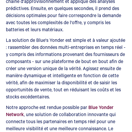
chaîne d'approvisionnement et applique des analyses
prédictives. Ensuite, en quelques secondes, il prend des
décisions optimales pour faire correspondre la demande
avec toutes les complexités de l'offre, y compris les
batteries et leurs matériaux.
La solution de Blue's Yonder est simple et à valeur ajoutée
: rassembler des données multi-entreprises en temps réel -
y compris des informations provenant des fournisseurs de
composants - sur une plateforme de bout en bout afin de
créer une version unique de la vérité. Agissez ensuite de
manière dynamique et intelligente en fonction de cette
vérité, afin de maximiser la disponibilité et de saisir les
opportunités de vente, tout en réduisant les coûts et les
stocks excédentaires.
Notre approche est rendue possible par
Blue Yonder
Network
, une solution de collaboration innovante qui
connecte tous les partenaires en temps réel pour une
meilleure visibilité et une meilleure connaissance. Le