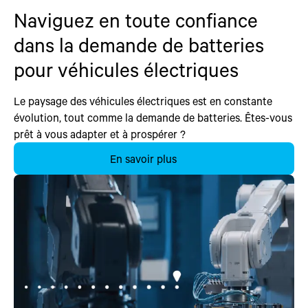
Naviguez en toute confiance
dans la demande de batteries
pour véhicules électriques
Le paysage des véhicules électriques est en constante
évolution, tout comme la demande de batteries. Êtes-vous
prêt à vous adapter et à prospérer ?
En savoir plus