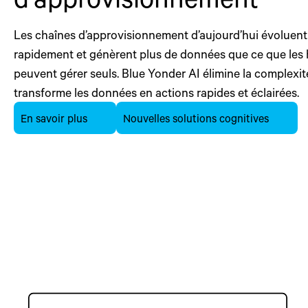
Les chaînes d’approvisionnement d’aujourd’hui évoluent
rapidement et génèrent plus de données que ce que les
peuvent gérer seuls. Blue Yonder AI élimine la complexit
transforme les données en actions rapides et éclairées.
En savoir plus
Nouvelles solutions cognitives