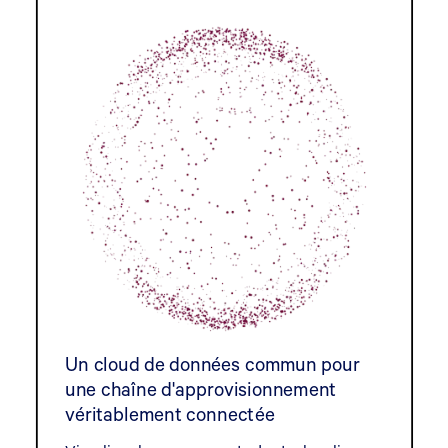
Un cloud de données commun pour
une chaîne d'approvisionnement
véritablement connectée