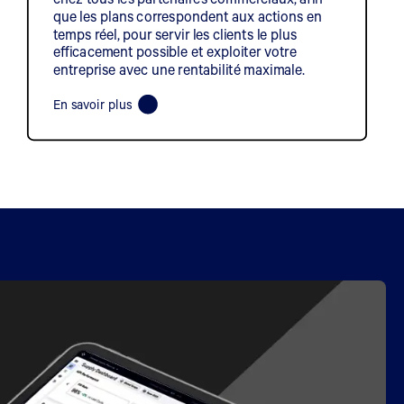
que les plans correspondent aux actions en
temps réel, pour servir les clients le plus
efficacement possible et exploiter votre
entreprise avec une rentabilité maximale.
En savoir plus