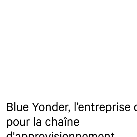
Blue Yonder, l’entreprise 
pour la chaîne
d'approvisionnement