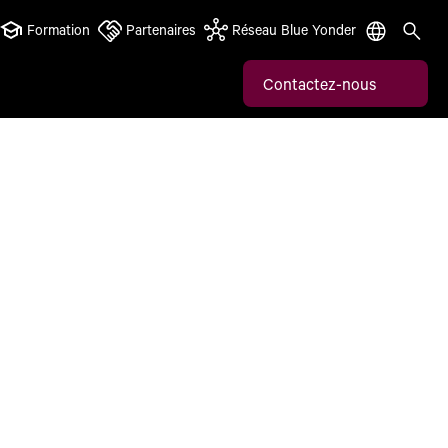
Formation
Partenaires
Réseau Blue Yonder
Contactez-nous