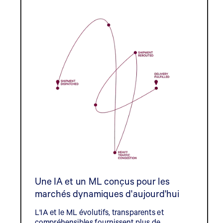
Une IA et un ML conçus pour les
marchés dynamiques d'aujourd'hui
L'IA et le ML évolutifs, transparents et
compréhensibles fournissent plus de