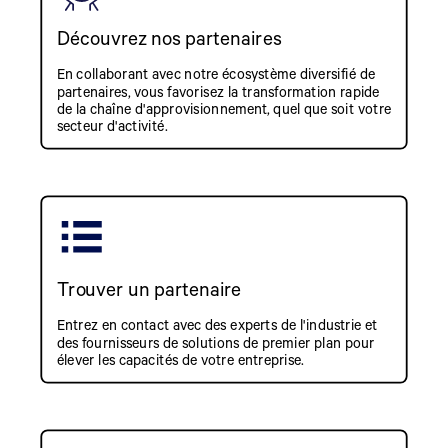
Découvrez nos partenaires
En collaborant avec notre écosystème diversifié de
partenaires, vous favorisez la transformation rapide
de la chaîne d'approvisionnement, quel que soit votre
secteur d'activité.
Trouver un partenaire
Entrez en contact avec des experts de l'industrie et
des fournisseurs de solutions de premier plan pour
élever les capacités de votre entreprise.