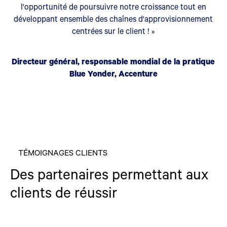
l'opportunité de poursuivre notre croissance tout en
développant ensemble des chaînes d'approvisionnement
centrées sur le client ! »
Directeur général, responsable mondial de la pratique
Blue Yonder, Accenture
TÉMOIGNAGES CLIENTS
Des partenaires permettant aux
clients de réussir