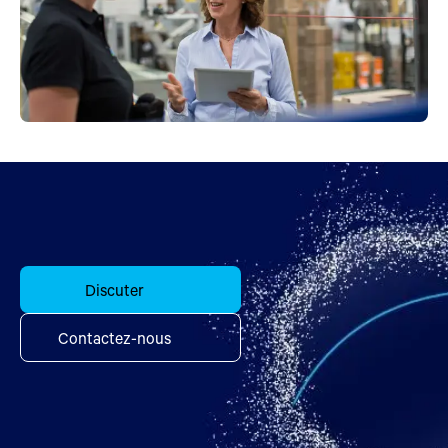
Discuter
Contactez-nous