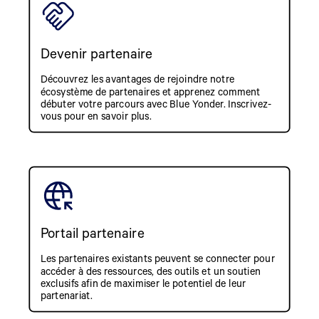
Devenir partenaire
Découvrez les avantages de rejoindre notre
écosystème de partenaires et apprenez comment
débuter votre parcours avec Blue Yonder. Inscrivez-
vous pour en savoir plus.
Portail partenaire
Les partenaires existants peuvent se connecter pour
accéder à des ressources, des outils et un soutien
exclusifs afin de maximiser le potentiel de leur
partenariat.