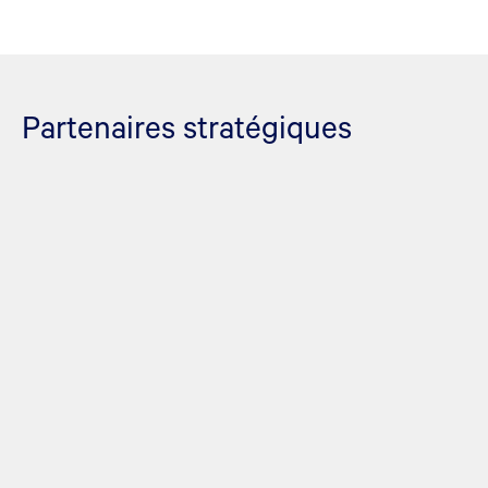
Partenaires stratégiques