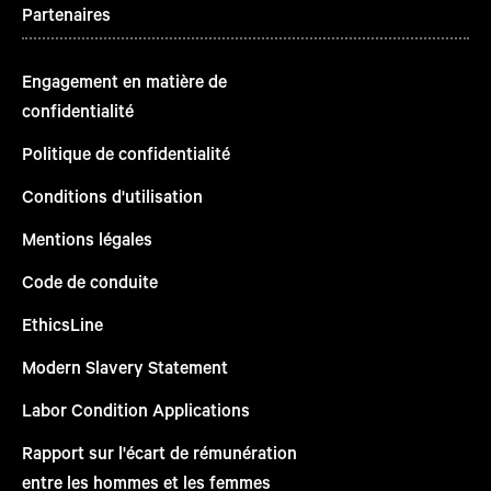
Partenaires
Engagement en matière de
confidentialité
Politique de confidentialité
Conditions d'utilisation
Mentions légales
Code de conduite
EthicsLine
Modern Slavery Statement
Labor Condition Applications
Rapport sur l'écart de rémunération
entre les hommes et les femmes