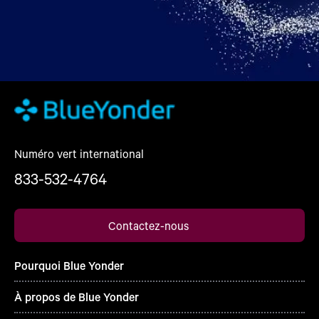
Numéro vert international
833-532-4764
Contactez-nous
Pourquoi Blue Yonder
À propos de Blue Yonder