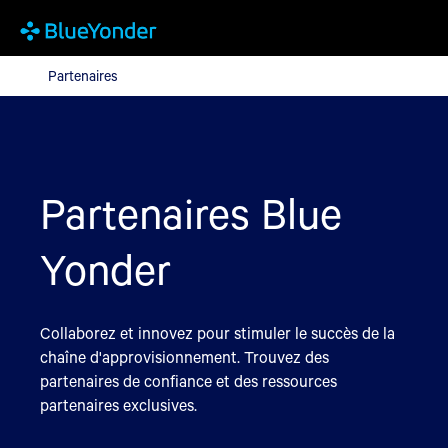
Partenaires
Partenaires
Partenaires Blue
Yonder
Collaborez et innovez pour stimuler le succès de la
chaîne d'approvisionnement. Trouvez des
partenaires de confiance et des ressources
partenaires exclusives.