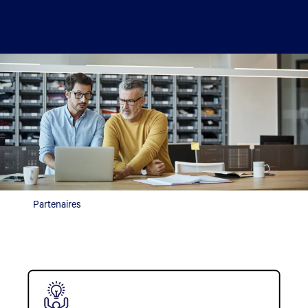
Partenaires