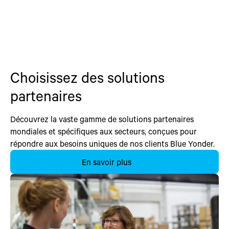
Choisissez des solutions
partenaires
Découvrez la vaste gamme de solutions partenaires
mondiales et spécifiques aux secteurs, conçues pour
répondre aux besoins uniques de nos clients Blue Yonder.
En savoir plus