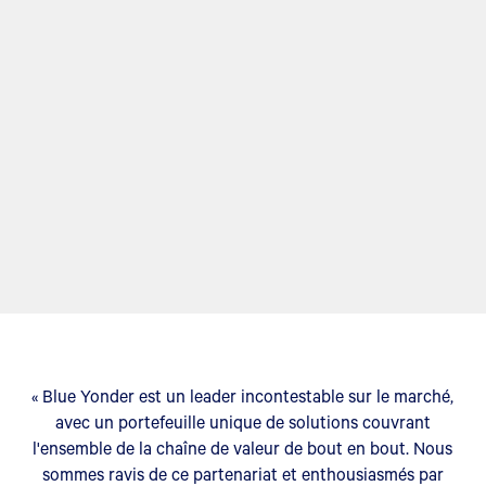
« Blue Yonder est un leader incontestable sur le marché,
avec un portefeuille unique de solutions couvrant
l'ensemble de la chaîne de valeur de bout en bout. Nous
sommes ravis de ce partenariat et enthousiasmés par