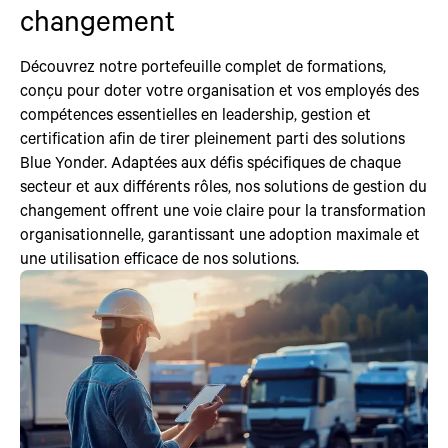
changement
Découvrez notre portefeuille complet de formations,
conçu pour doter votre organisation et vos employés des
compétences essentielles en leadership, gestion et
certification afin de tirer pleinement parti des solutions
Blue Yonder. Adaptées aux défis spécifiques de chaque
secteur et aux différents rôles, nos solutions de gestion du
changement offrent une voie claire pour la transformation
organisationnelle, garantissant une adoption maximale et
une utilisation efficace de nos solutions.