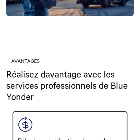
AVANTAGES
Réalisez davantage avec les
services professionnels de Blue
Yonder