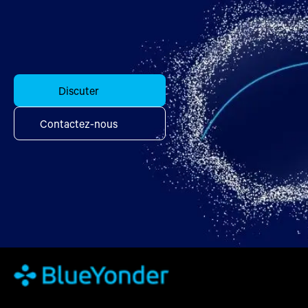
Discuter
Contactez-nous