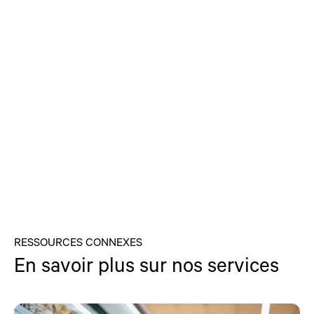
RESSOURCES CONNEXES
En savoir plus sur nos services