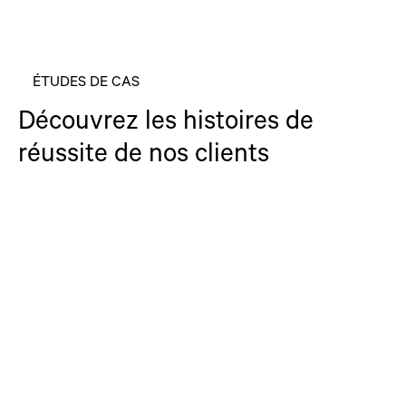
ÉTUDES DE CAS
Découvrez les histoires de
réussite de nos clients