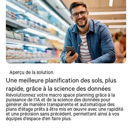
Aperçu de la solution
Une meilleure planification des sols, plus
rapide, grâce à la science des données
Révolutionnez votre macro space planning grâce à la
puissance de l'IA et de la science des données pour
générer de manière transparente et automatique des
plans d'étage prêts à être mis en œuvre avec une rapidité
et une précision sans précédent, permettant ainsi à vos
équipes d'espace d'en faire plus.