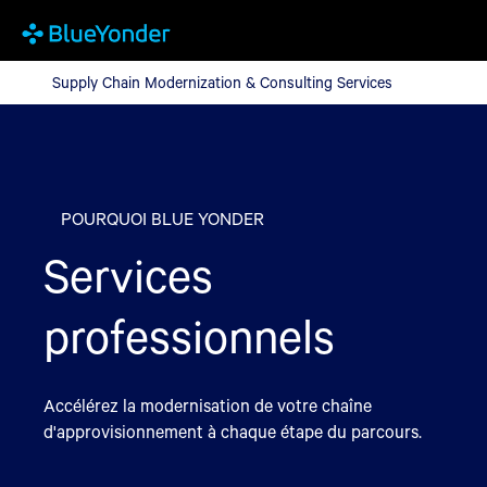
Supply Chain Modernization & Consulting Services
Supply Chain Modernization & Consulting Services
POURQUOI BLUE YONDER
Services
professionnels
Accélérez la modernisation de votre chaîne
d'approvisionnement à chaque étape du parcours.