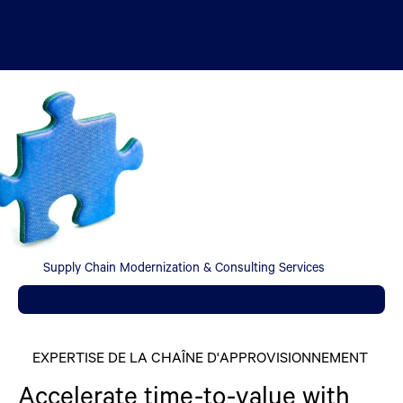
Supply Chain Modernization & Consulting Services
EXPERTISE DE LA CHAÎNE D'APPROVISIONNEMENT
Accelerate time-to-value with