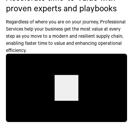
proven experts and playbooks
Regardless of where you are on your journey, Professional
Services help your business get the most value at every
step as you move to a modern and resilient supply chain,
enabling faster time to value and enhancing operational
efficiency.