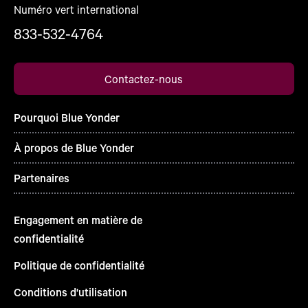
Numéro vert international
833-532-4764
Contactez-nous
Pourquoi Blue Yonder
À propos de Blue Yonder
Partenaires
Engagement en matière de
confidentialité
Politique de confidentialité
Conditions d'utilisation