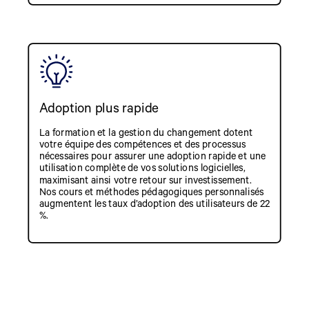
Adoption plus rapide
La formation et la gestion du changement dotent
votre équipe des compétences et des processus
nécessaires pour assurer une adoption rapide et une
utilisation complète de vos solutions logicielles,
maximisant ainsi votre retour sur investissement.
Nos cours et méthodes pédagogiques personnalisés
augmentent les taux d’adoption des utilisateurs de 22
%.