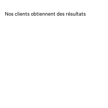
Nos clients obtiennent des résultats