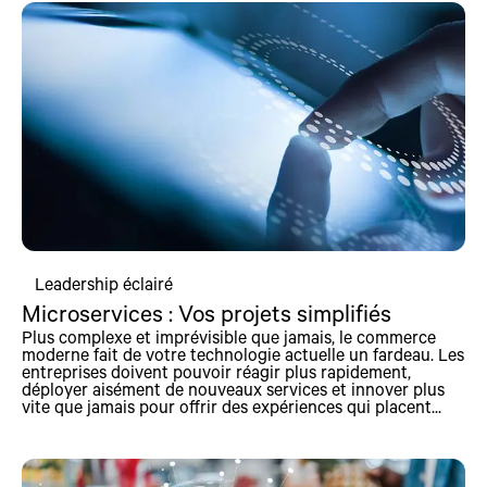
Leadership éclairé
Microservices : Vos projets simplifiés
Plus complexe et imprévisible que jamais, le commerce
moderne fait de votre technologie actuelle un fardeau. Les
entreprises doivent pouvoir réagir plus rapidement,
déployer aisément de nouveaux services et innover plus
vite que jamais pour offrir des expériences qui placent...