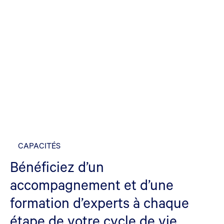
CAPACITÉS
Bénéficiez d’un
accompagnement et d’une
formation d’experts à chaque
étape de votre cycle de vie.