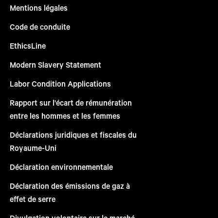
Mentions légales
Code de conduite
EthicsLine
Modern Slavery Statement
Labor Condition Applications
Rapport sur l'écart de rémunération
entre les hommes et les femmes
Déclarations juridiques et fiscales du
Royaume-Uni
Déclaration environnementale
Déclaration des émissions de gaz à
effet de serre
Divulgation volontaire sur le marché