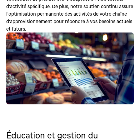
d'activité spécifique. De plus, notre soutien continu assure
l'optimisation permanente des activités de votre chaîne
d'approvisionnement pour répondre à vos besoins actuels
et futurs.
Éducation et gestion du