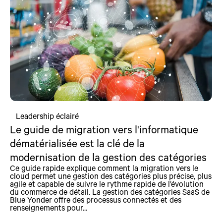
Leadership éclairé
Le guide de migration vers l'informatique
dématérialisée est la clé de la
modernisation de la gestion des catégories
Ce guide rapide explique comment la migration vers le
cloud permet une gestion des catégories plus précise, plus
agile et capable de suivre le rythme rapide de l’évolution
du commerce de détail. La gestion des catégories SaaS de
Blue Yonder offre des processus connectés et des
renseignements pour...