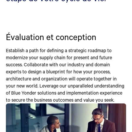
Évaluation et conception
Establish a path for defining a strategic roadmap to
modernize your supply chain for present and future
success. Collaborate with our industry and domain
experts to design a blueprint for how your process,
architecture and organization will operate together in
your new world. Leverage our unparalleled understanding
of Blue Yonder solutions and implementation experience
to secure the business outcomes and value you seek.