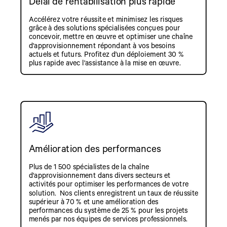
Délai de rentabilisation plus rapide
Accélérez votre réussite et minimisez les risques
grâce à des solutions spécialisées conçues pour
concevoir, mettre en œuvre et optimiser une chaîne
d'approvisionnement répondant à vos besoins
actuels et futurs. Profitez d'un déploiement 30 %
plus rapide avec l'assistance à la mise en œuvre.
Amélioration des performances
Plus de 1 500 spécialistes de la chaîne
d'approvisionnement dans divers secteurs et
activités pour optimiser les performances de votre
solution. Nos clients enregistrent un taux de réussite
supérieur à 70 % et une amélioration des
performances du système de 25 % pour les projets
menés par nos équipes de services professionnels.