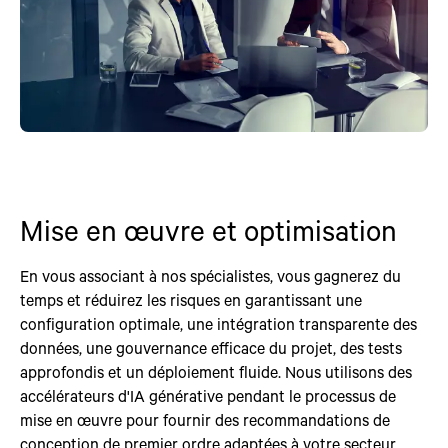
Mise en œuvre et optimisation
En vous associant à nos spécialistes, vous gagnerez du
temps et réduirez les risques en garantissant une
configuration optimale, une intégration transparente des
données, une gouvernance efficace du projet, des tests
approfondis et un déploiement fluide. Nous utilisons des
accélérateurs d'IA générative pendant le processus de
mise en œuvre pour fournir des recommandations de
conception de premier ordre adaptées à votre secteur