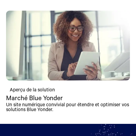
Aperçu de la solution
Marché Blue Yonder
Un site numérique convivial pour étendre et optimiser vos
solutions Blue Yonder.