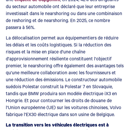
du secteur automobile ont déclaré que leur entreprise
investissait dans le nearshoring ou dans une combinaison
de reshoring et de nearshoring. En 2025, ce nombre
passera à 56%.
La délocalisation permet aux équipementiers de réduire
les délais et les coûts logistiques. Si la réduction des
risques et la mise en place d'une chaîne
d'approvisionnement résiliente constituent l'objectif
premier, le nearshoring offre également des avantages tels
qu'une meilleure collaboration avec les fournisseurs et
une réduction des émissions. Le constructeur automobile
suédois Polestar construit la Polestar 7 en Slovaquie,
tandis que BMW produira son modèle électrique iX3 en
Hongrie. Et pour contourner les droits de douane de
l'Union européenne (UE) sur les voitures chinoises, Volvo
fabrique l'EX30 électrique dans son usine de Belgique.
La transition vers les véhicules électriques est à