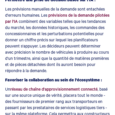
Les prévisions manuelles de la demande sont entachées
d'erreurs humaines. Les
prévisions de la demande pilotées
par l'IA
combinent des variables telles que les tendances
du marché, les données historiques, les commandes des
concessionnaires et les perturbations potentielles pour
donner un chiffre précis sur lequel les planificateurs
peuvent s'appuyer. Les décideurs peuvent déterminer
avec précision le nombre de véhicules à produire au cours
d'un trimestre, ainsi que la quantité de matières premières
et de pièces détachées dont ils auront besoin pour
répondre à la demande.
Favoriser la collaboration au sein de l'écosystème :
Un
réseau de chaîne d'approvisionnement connecté
, basé
sur une source unique de vérité, placera tout le monde -
des fournisseurs de premier rang aux transporteurs en
passant par les prestataires de services logistiques tiers -
sur la même plateforme. Cela permettra aux constructeurs