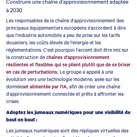
Construire une chaîne d'approvisionnement adaptée
à 2030
Les responsables de la chaîne d'approvisionnement des
principaux équipementiers européens s'accordent à dire
que l'industrie automobile a peu de prise sur les tarifs
douaniers, les coûts élevés de l'énergie et les
réglementations. C'est pourquoi l'accent doit être mis sur
la construction de
chaînes d'approvisionnement
résilientes et flexibles qui se plient plutôt que de se briser
en cas de perturbations.
Le groupe a appelé à une
évolution vers une technologie moderne, axée sur les
données
et alimentée par l'IA,
afin de créer une chaîne
d'approvisionnement connectée et prête à affronter les
crises.
Adoptez les jumeaux numériques pour une visibilité de
bout en bout :
Les jumeaux numériques sont des répliques virtuelles des