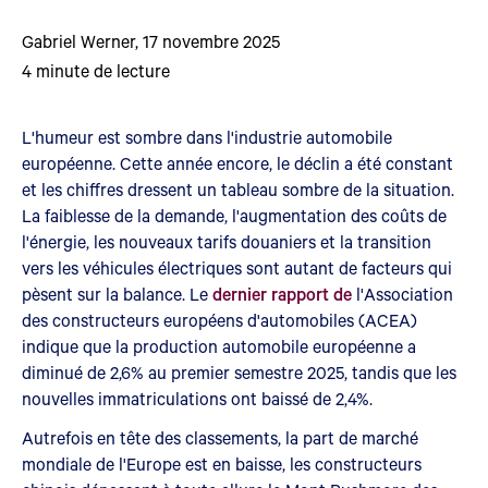
Gabriel Werner
,
17 novembre 2025
4
minute de lecture
L'humeur est sombre dans l'industrie automobile
européenne. Cette année encore, le déclin a été constant
et les chiffres dressent un tableau sombre de la situation.
La faiblesse de la demande, l'augmentation des coûts de
l'énergie, les nouveaux tarifs douaniers et la transition
vers les véhicules électriques sont autant de facteurs qui
pèsent sur la balance. Le
dernier rapport de
l'Association
des constructeurs européens d'automobiles (ACEA)
indique que la production automobile européenne a
diminué de 2,6% au premier semestre 2025, tandis que les
nouvelles immatriculations ont baissé de 2,4%.
Autrefois en tête des classements, la part de marché
mondiale de l'Europe est en baisse, les constructeurs