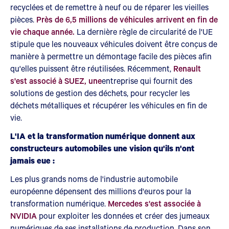
recyclées et de remettre à neuf ou de réparer les vieilles
pièces.
Près de 6,5 millions de véhicules arrivent en fin de
vie chaque année.
La dernière règle de circularité de l'UE
stipule que les nouveaux véhicules doivent être conçus de
manière à permettre un démontage facile des pièces afin
qu'elles puissent être réutilisées. Récemment,
Renault
s'est associé à SUEZ, une
entreprise qui fournit des
solutions de gestion des déchets, pour recycler les
déchets métalliques et récupérer les véhicules en fin de
vie.
L'IA et la transformation numérique donnent aux
constructeurs automobiles une vision qu'ils n'ont
jamais eue :
Les plus grands noms de l'industrie automobile
européenne dépensent des millions d'euros pour la
transformation numérique.
Mercedes s'est associée à
NVIDIA
pour exploiter les données et créer des jumeaux
numériques de ses installations de production. Dans son