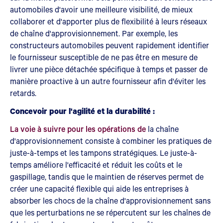
automobiles d'avoir une meilleure visibilité, de mieux
collaborer et d'apporter plus de flexibilité à leurs réseaux
de chaîne d'approvisionnement. Par exemple, les
constructeurs automobiles peuvent rapidement identifier
le fournisseur susceptible de ne pas être en mesure de
livrer une pièce détachée spécifique à temps et passer de
manière proactive à un autre fournisseur afin d'éviter les
retards.
Concevoir pour l'agilité et la durabilité :
La voie à suivre pour les opérations de
la chaîne
d'approvisionnement consiste à combiner les pratiques de
juste-à-temps et les tampons stratégiques. Le juste-à-
temps améliore l'efficacité et réduit les coûts et le
gaspillage, tandis que le maintien de réserves permet de
créer une capacité flexible qui aide les entreprises à
absorber les chocs de la chaîne d'approvisionnement sans
que les perturbations ne se répercutent sur les chaînes de