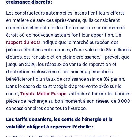
croissance discrets :
Les constructeurs automobiles intensifient leurs efforts
en matière de services après-vente, qu'ils considèrent
comme un élément clé de différenciation sur un marché
étroit où de nouveaux acteurs font leur apparition. Un
rapport du BCG
indique que le marché européen des
pièces détachées automobiles, d'une valeur de 64 milliards
d'euros, est rentable et en pleine croissance. Il prévoit que
jusqu'en 2026, les réseaux de vente de réparation et
d'entretien exclusivement liés aux équipementiers
bénéficieront d'un taux de croissance sain de 3% par an.
Dans le cadre de sa stratégie d'après-vente axée sur le
client,
Toyota Motor Europe
s'attache à fournir les bonnes
pièces de rechange au bon moment à son réseau de 3 000
concessionnaires dans toute l'Europe.
Les tarifs douaniers, les coûts de l'énergie et la
volatilité obligent à repenser l'échelle :