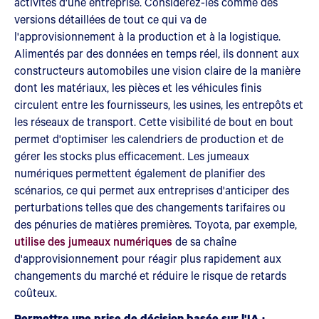
activités d'une entreprise. Considérez-les comme des
versions détaillées de tout ce qui va de
l'approvisionnement à la production et à la logistique.
Alimentés par des données en temps réel, ils donnent aux
constructeurs automobiles une vision claire de la manière
dont les matériaux, les pièces et les véhicules finis
circulent entre les fournisseurs, les usines, les entrepôts et
les réseaux de transport. Cette visibilité de bout en bout
permet d'optimiser les calendriers de production et de
gérer les stocks plus efficacement. Les jumeaux
numériques permettent également de planifier des
scénarios, ce qui permet aux entreprises d'anticiper des
perturbations telles que des changements tarifaires ou
des pénuries de matières premières. Toyota, par exemple,
utilise des jumeaux numériques
de sa chaîne
d'approvisionnement pour réagir plus rapidement aux
changements du marché et réduire le risque de retards
coûteux.
Permettre une prise de décision basée sur l'IA :