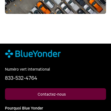
Numéro vert international
833-532-4764
Contactez-nous
Pourquoi Blue Yonder