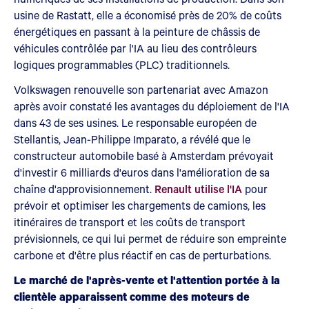
usine de Rastatt, elle a économisé près de 20% de coûts
énergétiques en passant à la peinture de châssis de
véhicules contrôlée par l'IA au lieu des contrôleurs
logiques programmables (PLC) traditionnels.
Volkswagen renouvelle son partenariat avec Amazon
après avoir constaté les avantages du déploiement de l'IA
dans 43 de ses usines. Le responsable européen de
Stellantis, Jean-Philippe Imparato, a révélé que le
constructeur automobile basé à Amsterdam prévoyait
d'investir 6 milliards d'euros dans l'amélioration de sa
chaîne d'approvisionnement.
Renault utilise l'IA
pour
prévoir et optimiser les chargements de camions, les
itinéraires de transport et les coûts de transport
prévisionnels, ce qui lui permet de réduire son empreinte
carbone et d'être plus réactif en cas de perturbations.
Le marché de l'après-vente et l'attention portée à la
clientèle apparaissent comme des moteurs de