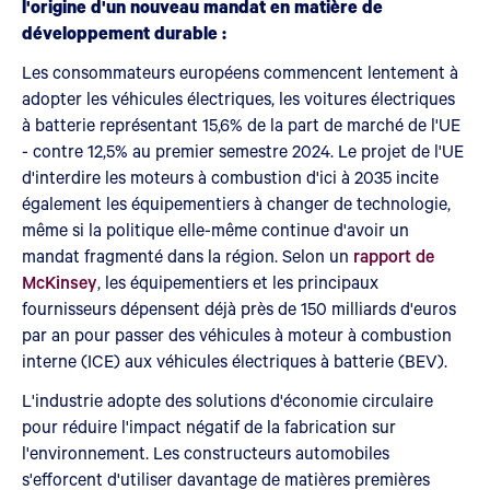
l'origine d'un nouveau mandat en matière de
développement durable :
Les consommateurs européens commencent lentement à
adopter les véhicules électriques, les voitures électriques
à batterie représentant 15,6% de la part de marché de l'UE
- contre 12,5% au premier semestre 2024. Le projet de l'UE
d'interdire les moteurs à combustion d'ici à 2035 incite
également les équipementiers à changer de technologie,
même si la politique elle-même continue d'avoir un
mandat fragmenté dans la région. Selon un
rapport de
McKinsey
, les équipementiers et les principaux
fournisseurs dépensent déjà près de 150 milliards d'euros
par an pour passer des véhicules à moteur à combustion
interne (ICE) aux véhicules électriques à batterie (BEV).
L'industrie adopte des solutions d'économie circulaire
pour réduire l'impact négatif de la fabrication sur
l'environnement. Les constructeurs automobiles
s'efforcent d'utiliser davantage de matières premières