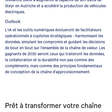
Steyr en Autriche et a accéléré la production de véhicules
électriques.
Outlook
L'IA et les outils numériques évolueront de facilitateurs
opérationnels à copilotes stratégiques - harmonisant les
données, simulant les compromis et guidant les décisions
de bout en bout sur l'ensemble de la chaîne de valeur. Les
gagnants de 2030 seront ceux qui traiteront les données,
la collaboration et la durabilité non pas comme des
compléments, mais comme des principes fondamentaux
de conception de la chaîne d'approvisionnement.
Prêt à transformer votre chaîne