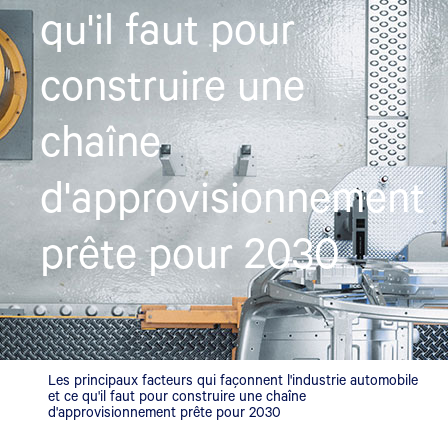
qu'il faut pour
construire une
chaîne
d'approvisionnement
prête pour 2030
Les principaux facteurs qui façonnent l'industrie automobile
et ce qu'il faut pour construire une chaîne
d'approvisionnement prête pour 2030