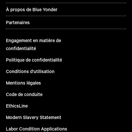
À propos de Blue Yonder
Partenaires
Engagement en matière de
confidentialité
Politique de confidentialité
Conditions d'utilisation
Mentions légales
Code de conduite
EthicsLine
Modern Slavery Statement
Labor Condition Applications