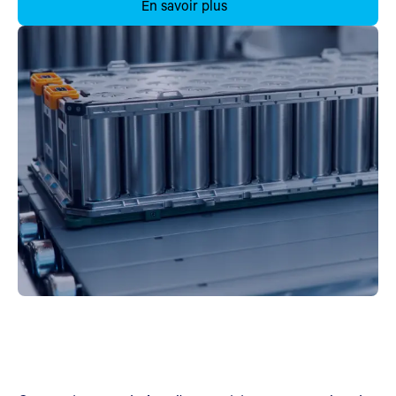
En savoir plus