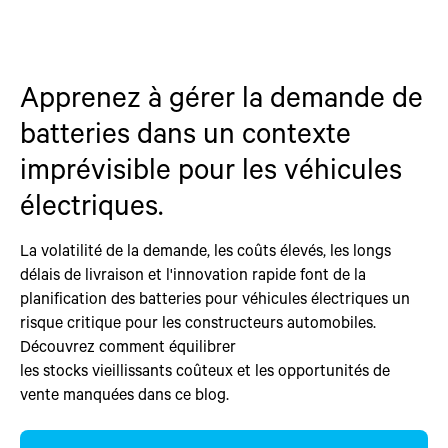
Apprenez à gérer la demande de
batteries dans un contexte
imprévisible pour les véhicules
électriques.
La volatilité de la demande, les coûts élevés, les longs
délais de livraison et l'innovation rapide font de la
planification des batteries pour véhicules électriques un
risque critique pour les constructeurs automobiles.
Découvrez comment équilibrer
les stocks vieillissants coûteux et les opportunités de
vente manquées dans ce blog.