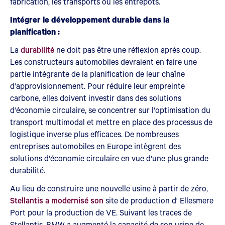
fabrication, les transports ou les entrepôts.
Intégrer le développement durable dans la
planification :
La
durabilité
ne doit pas être une réflexion après coup.
Les constructeurs automobiles devraient en faire une
partie intégrante de la planification de leur chaîne
d'approvisionnement. Pour réduire leur empreinte
carbone, elles doivent investir dans des solutions
d'économie circulaire, se concentrer sur l'optimisation du
transport multimodal et mettre en place des processus de
logistique inverse plus efficaces. De nombreuses
entreprises automobiles en Europe intègrent des
solutions d'économie circulaire en vue d'une plus grande
durabilité.
Au lieu de construire une nouvelle usine à partir de zéro,
Stellantis a modernisé son
site de production d' Ellesmere
Port pour la production de VE. Suivant les traces de
Stellantis, BMW a augmenté la capacité de son usine de