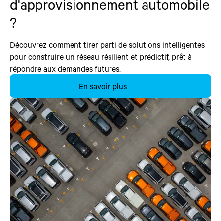
d'approvisionnement automobile
?
Découvrez comment tirer parti de solutions intelligentes
pour construire un réseau résilient et prédictif, prêt à
répondre aux demandes futures.
En savoir plus