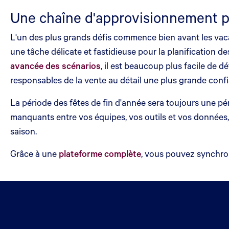
Une chaîne d'approvisionnement p
L'un des plus grands défis commence bien avant les vaca
une tâche délicate et fastidieuse pour la planification 
avancée des scénarios
, il est beaucoup plus facile de 
responsables de la vente au détail une plus grande confi
La période des fêtes de fin d'année sera toujours une pér
manquants entre vos équipes, vos outils et vos données, 
saison.
Grâce à une
plateforme complète
, vous pouvez synchron