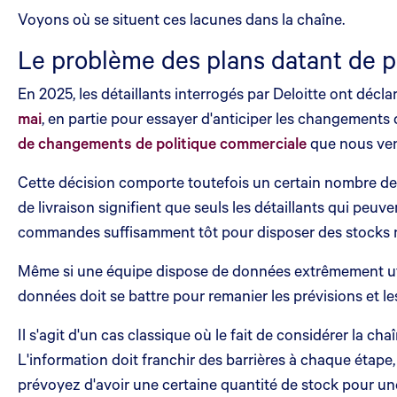
Voyons où se situent ces lacunes dans la chaîne.
Le problème des plans datant de p
En 2025, les détaillants interrogés par Deloitte ont décla
mai
, en partie pour essayer d'anticiper les changements 
de changements de politique commerciale
que nous ven
Cette décision comporte toutefois un certain nombre de
de livraison signifient que seuls les détaillants qui peuv
commandes suffisamment tôt pour disposer des stocks 
Même si une équipe dispose de données extrêmement util
données doit se battre pour remanier les prévisions et le
Il s'agit d'un cas classique où le fait de considérer la 
L'information doit franchir des barrières à chaque étape, 
prévoyez d'avoir une certaine quantité de stock pour un