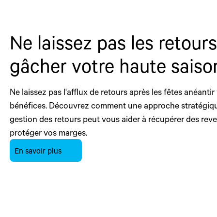
Ne laissez pas les retours
gâcher votre haute saiso
Ne laissez pas l'afflux de retours après les fêtes anéantir
bénéfices. Découvrez comment une approche stratégiqu
gestion des retours peut vous aider à récupérer des reve
protéger vos marges.
En savoir plus