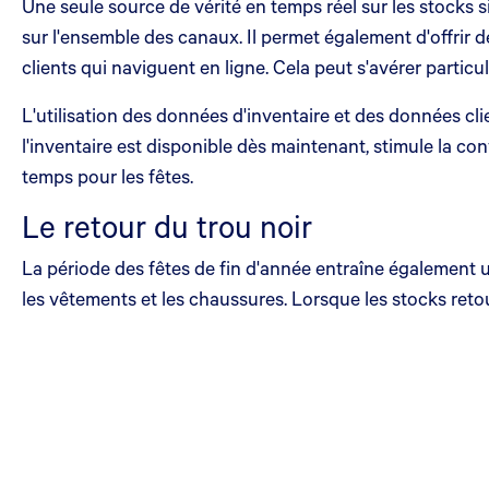
Une seule source de vérité en temps réel sur les stocks s
sur l'ensemble des canaux. Il permet également d'offrir 
clients qui naviguent en ligne. Cela peut s'avérer partic
L'utilisation des données d'inventaire et des données cl
l'inventaire est disponible dès maintenant, stimule la co
temps pour les fêtes.
Le retour du trou noir
La période des fêtes de fin d'année entraîne également
les vêtements et les chaussures. Lorsque les stocks reto