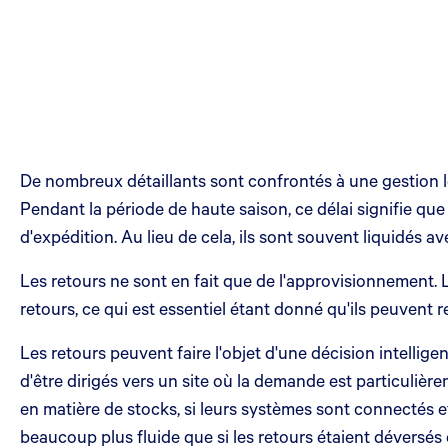
De nombreux détaillants sont confrontés à une gestion le
Pendant la période de haute saison, ce délai signifie que l
d'expédition. Au lieu de cela, ils sont souvent liquidés av
Les retours ne sont en fait que de l'approvisionnement. 
retours, ce qui est essentiel étant donné qu'ils peuvent
Les retours peuvent faire l'objet d'une décision intellige
d'être dirigés vers un site où la demande est particulièr
en matière de stocks, si leurs systèmes sont connectés 
beaucoup plus fluide que si les retours étaient déversés 