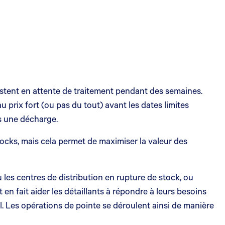
restent en attente de traitement pendant des semaines.
u prix fort (ou pas du tout) avant les dates limites
ns une décharge.
tocks, mais cela permet de maximiser la valeur des
u les centres de distribution en rupture de stock, ou
en fait aider les détaillants à répondre à leurs besoins
. Les opérations de pointe se déroulent ainsi de manière