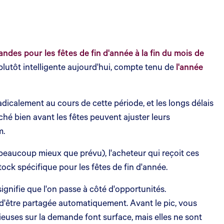
ndes pour les fêtes de fin d'année à la fin du mois de
plutôt intelligente aujourd'hui, compte tenu de
l'année
calement au cours de cette période, et les longs délais
rché bien avant les fêtes peuvent ajuster leurs
m.
eaucoup mieux que prévu), l'acheteur qui reçoit ces
stock spécifique pour les fêtes de fin d'année.
ignifie que l'on passe à côté d'opportunités.
eu d'être partagée automatiquement. Avant le pic, vous
euses sur la demande font surface, mais elles ne sont