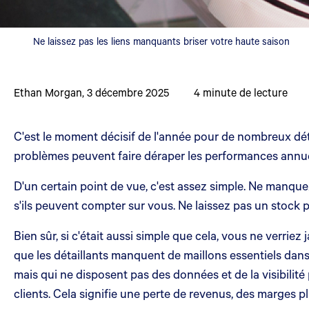
Ne laissez pas les liens manquants briser votre haute saison
Ethan Morgan
,
3 décembre 2025
4
minute de lecture
C'est le moment décisif de l'année pour de nombreux déta
problèmes peuvent faire déraper les performances annuel
D'un certain point de vue, c'est assez simple. Ne manquez
s'ils peuvent compter sur vous. Ne laissez pas un stock
Bien sûr, si c'était aussi simple que cela, vous ne verri
que les détaillants manquent de maillons essentiels dans
mais qui ne disposent pas des données et de la visibilité 
clients. Cela signifie une perte de revenus, des marges p