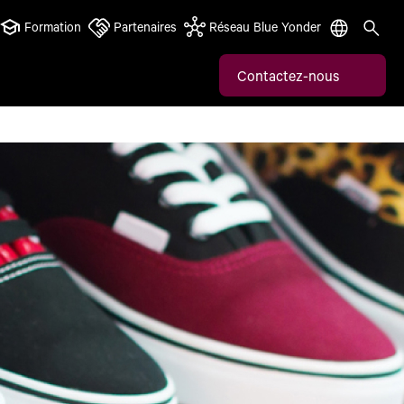
Formation
Partenaires
Réseau Blue Yonder
Contactez-nous