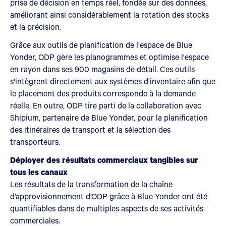
prise de décision en temps réel, fondée sur des données,
améliorant ainsi considérablement la rotation des stocks
et la précision.
Grâce aux outils de planification de l'espace de Blue
Yonder, ODP gère les planogrammes et optimise l'espace
en rayon dans ses 900 magasins de détail. Ces outils
s'intègrent directement aux systèmes d'inventaire afin que
le placement des produits corresponde à la demande
réelle. En outre, ODP tire parti de la collaboration avec
Shipium, partenaire de Blue Yonder, pour la planification
des itinéraires de transport et la sélection des
transporteurs.
Déployer des résultats commerciaux tangibles sur
tous les canaux
Les résultats de la transformation de la chaîne
d’approvisionnement d’ODP grâce à Blue Yonder ont été
quantifiables dans de multiples aspects de ses activités
commerciales.