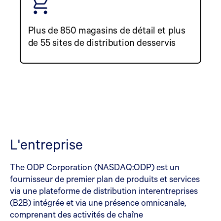
Plus de 850 magasins de détail et plus
de 55 sites de distribution desservis
L'entreprise
The ODP Corporation (NASDAQ:ODP) est un
fournisseur de premier plan de produits et services
via une plateforme de distribution interentreprises
(B2B) intégrée et via une présence omnicanale,
comprenant des activités de chaîne