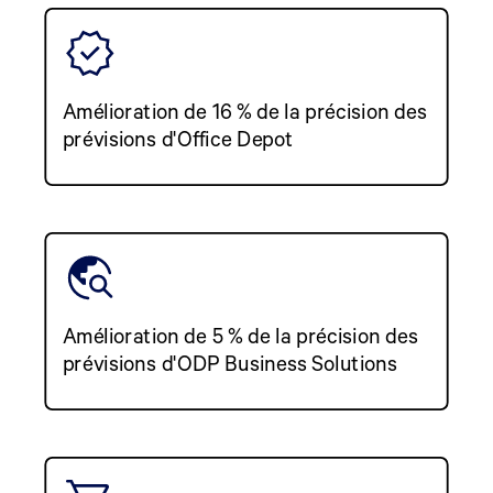
Amélioration de 16 % de la précision des
prévisions d'Office Depot
Amélioration de 5 % de la précision des
prévisions d'ODP Business Solutions