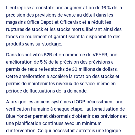
L'entreprise a constaté une augmentation de 16 % de la
précision des prévisions de vente au détail dans les
magasins Office Depot et OfficeMax et a réduit les
ruptures de stock et les stocks morts, libérant ainsi des
fonds de roulement et garantissant la disponibilité des
produits sans surstockage.
Dans les activités B2B et e-commerce de VEYER, une
amélioration de 5 % de la précision des prévisions a
permis de réduire les stocks de 30 millions de dollars.
Cette amélioration a accéléré la rotation des stocks et
permis de maintenir les niveaux de service, même en
période de fluctuations de la demande.
Alors que les anciens systèmes d'ODP nécessitaient une
vérification humaine à chaque étape, l'automatisation de
Blue Yonder permet désormais d'obtenir des prévisions et
une planification continues avec un minimum
d'intervention. Ce qui nécessitait autrefois une logique