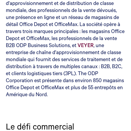
d'approvisionnement et de distribution de classe
mondiale, des professionnels de la vente dévoués,
une présence en ligne et un réseau de magasins de
détail Office Depot et OfficeMax. La société opère à
travers trois marques principales : les magasins Office
Depot et OfficeMax, les professionnels de la vente
B2B ODP Business Solutions, et
VEYER
, une
entreprise de chaîne d'approvisionnement de classe
mondiale qui fournit des services de traitement et de
distribution à travers de multiples canaux : B2B, B2C,
et clients logistiques tiers (3PL). The ODP
Corporation est présente dans environ 850 magasins
Office Depot et OfficeMax et plus de 55 entrepôts en
Amérique du Nord.
Le défi commercial