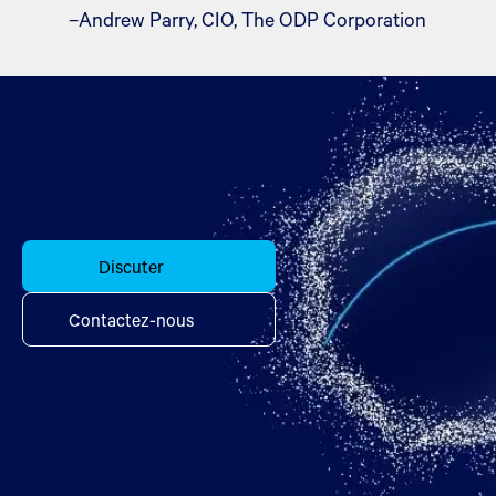
–Andrew Parry, CIO, The ODP Corporation
Discuter
Contactez-nous