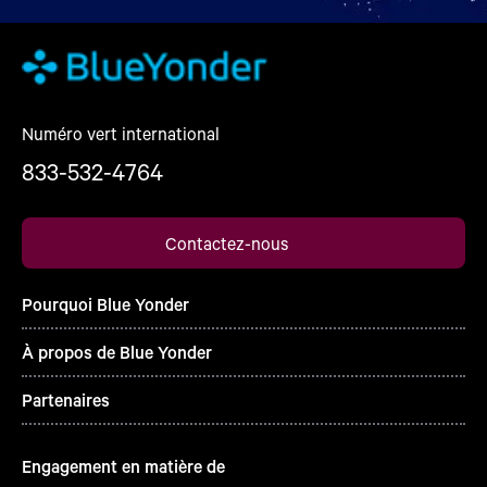
Numéro vert international
833-532-4764
Contactez-nous
Pourquoi Blue Yonder
À propos de Blue Yonder
Partenaires
Engagement en matière de