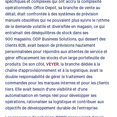
spécifiques et complexes qui ont accru la complexité
opérationnelle. Office Depot, sa branche de vente au
détail, était confrontée à des systèmes de prévision
manuels obsolètes qui ne pouvaient plus suivre le rythme
de la demande volatile et diversifiée en magasin, ce qui
entraînait des déséquilibres de stock dans ses
900 magasins. ODP Business Solutions, qui dessert des
clients B2B, avait besoin de prévisions hautement
personnalisées pour répondre aux attentes de service et
gérer efficacement les stocks d'un large portefeuille de
produits. De son côté,
VEYER
, la branche dédiée à la
chaîne d'approvisionnement et à la logistique, avait la
double responsabilité de gérer le traitement des
commandes pour les marques internes et pour les clients
tiers. Elle avait besoin d'une visibilité et d'une
automatisation en temps réel pour développer ses
opérations, rationaliser sa logistique et contribuer aux
objectifs de développement durable de l'entreprise.