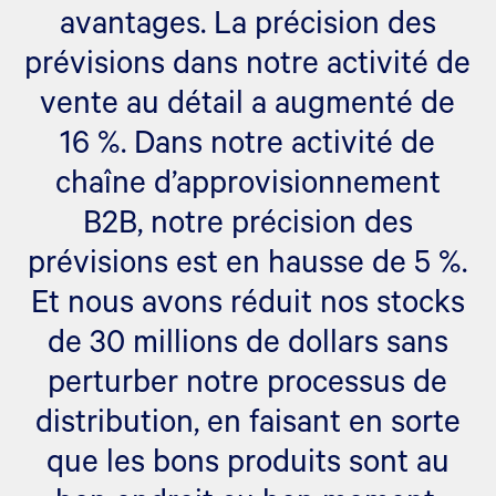
avantages. La précision des
prévisions dans notre activité de
vente au détail a augmenté de
16 %. Dans notre activité de
chaîne d’approvisionnement
B2B, notre précision des
prévisions est en hausse de 5 %.
Et nous avons réduit nos stocks
de 30 millions de dollars sans
perturber notre processus de
distribution, en faisant en sorte
que les bons produits sont au