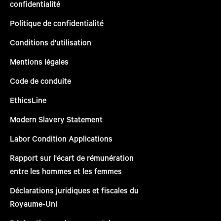
confidentialité
Politique de confidentialité
Conditions d'utilisation
Mentions légales
Code de conduite
EthicsLine
Modern Slavery Statement
Labor Condition Applications
Rapport sur l'écart de rémunération
entre les hommes et les femmes
Déclarations juridiques et fiscales du
Royaume-Uni