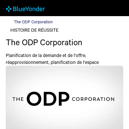
The ODP Corporation
The ODP Corporation
HISTOIRE DE RÉUSSITE
The ODP Corporation
Planification de la demande et de l'offre,
réapprovisionnement, planification de l'espace