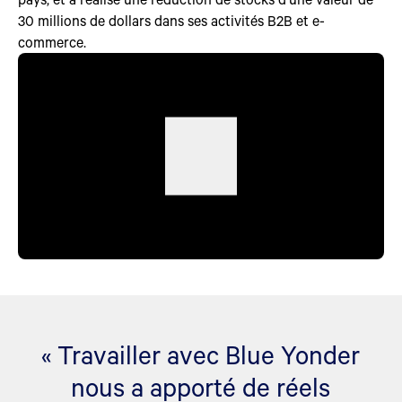
30 millions de dollars dans ses activités B2B et e-
commerce.
« Travailler avec Blue Yonder
nous a apporté de réels