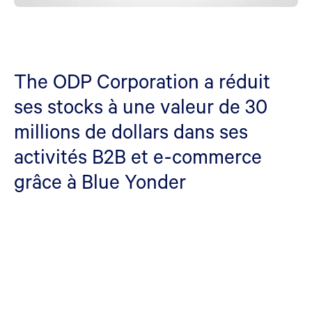
The ODP Corporation a réduit
ses stocks à une valeur de 30
millions de dollars dans ses
activités B2B et e-commerce
grâce à Blue Yonder