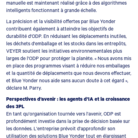
manuelle est maintenant réalisé grâce à des algorithmes
intelligents fonctionnant à grande échelle.
La précision et la visibilité offertes par Blue Yonder
contribuent également à atteindre les objectifs de
durabilité d'ODP. En réduisant les déplacements inutiles,
les déchets d'emballage et les stocks dans les entrepôts,
VEYER soutient les initiatives environnementales plus
larges de l'ODP pour protéger la planète. « Nous avons mis
en place des programmes visant à réduire nos emballages
et la quantité de déplacements que nous devons effectuer,
et Blue Yonder nous aide sans aucun doute à cet égard »,
déclare M. Parry.
Perspectives d’avenir : les agents d’IA et la croissance
des 3PL
En tant qu'organisation tournée vers l'avenir, ODP est
profondément investie dans la prise de décision basée sur
les données. L'entreprise prévoit d'approfondir son
utilisation des solutions Blue Yonder tout en élargissant