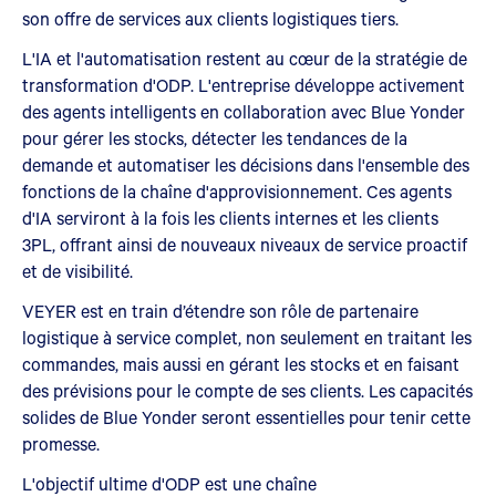
son offre de services aux clients logistiques tiers.
L'IA et l'automatisation restent au cœur de la stratégie de
transformation d'ODP. L'entreprise développe activement
des agents intelligents en collaboration avec Blue Yonder
pour gérer les stocks, détecter les tendances de la
demande et automatiser les décisions dans l'ensemble des
fonctions de la chaîne d'approvisionnement. Ces agents
d'IA serviront à la fois les clients internes et les clients
3PL, offrant ainsi de nouveaux niveaux de service proactif
et de visibilité.
VEYER est en train d’étendre son rôle de partenaire
logistique à service complet, non seulement en traitant les
commandes, mais aussi en gérant les stocks et en faisant
des prévisions pour le compte de ses clients. Les capacités
solides de Blue Yonder seront essentielles pour tenir cette
promesse.
L'objectif ultime d'ODP est une chaîne