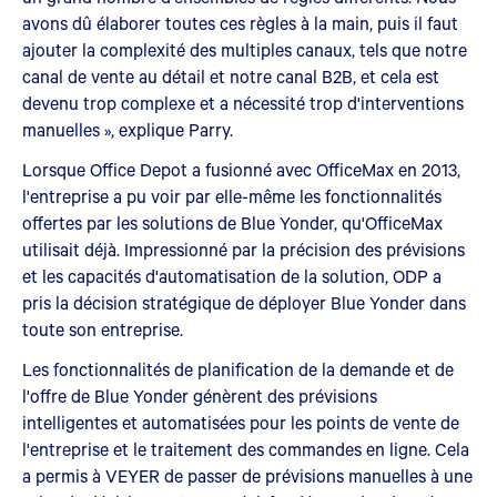
avons dû élaborer toutes ces règles à la main, puis il faut
ajouter la complexité des multiples canaux, tels que notre
canal de vente au détail et notre canal B2B, et cela est
devenu trop complexe et a nécessité trop d'interventions
manuelles », explique Parry.
Lorsque Office Depot a fusionné avec OfficeMax en 2013,
l'entreprise a pu voir par elle-même les fonctionnalités
offertes par les solutions de Blue Yonder, qu'OfficeMax
utilisait déjà. Impressionné par la précision des prévisions
et les capacités d'automatisation de la solution, ODP a
pris la décision stratégique de déployer Blue Yonder dans
toute son entreprise.
Les fonctionnalités de planification de la demande et de
l'offre de Blue Yonder génèrent des prévisions
intelligentes et automatisées pour les points de vente de
l'entreprise et le traitement des commandes en ligne. Cela
a permis à VEYER de passer de prévisions manuelles à une