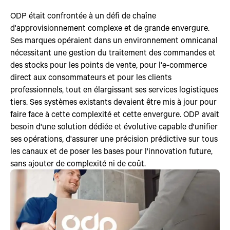
ODP était confrontée à un défi de chaîne
d'approvisionnement complexe et de grande envergure.
Ses marques opéraient dans un environnement omnicanal
nécessitant une gestion du traitement des commandes et
des stocks pour les points de vente, pour l'e-commerce
direct aux consommateurs et pour les clients
professionnels, tout en élargissant ses services logistiques
tiers. Ses systèmes existants devaient être mis à jour pour
faire face à cette complexité et cette envergure. ODP avait
besoin d'une solution dédiée et évolutive capable d'unifier
ses opérations, d'assurer une précision prédictive sur tous
les canaux et de poser les bases pour l'innovation future,
sans ajouter de complexité ni de coût.