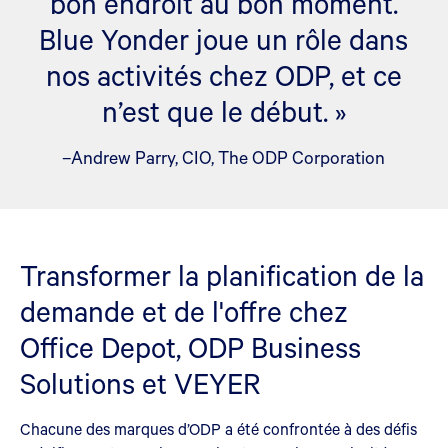
bon endroit au bon moment.
Blue Yonder joue un rôle dans
nos activités chez ODP, et ce
n’est que le début. »
–Andrew Parry, CIO, The ODP Corporation
Transformer la planification de la
demande et de l'offre chez
Office Depot, ODP Business
Solutions et VEYER
Chacune des marques d’ODP a été confrontée à des défis