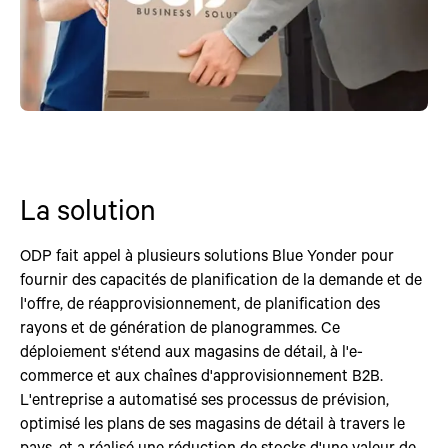
La solution
ODP fait appel à plusieurs solutions Blue Yonder pour
fournir des capacités de planification de la demande et de
l'offre, de réapprovisionnement, de planification des
rayons et de génération de planogrammes. Ce
déploiement s'étend aux magasins de détail, à l'e-
commerce et aux chaînes d'approvisionnement B2B.
L'entreprise a automatisé ses processus de prévision,
optimisé les plans de ses magasins de détail à travers le
pays, et a réalisé une réduction de stocks d'une valeur de