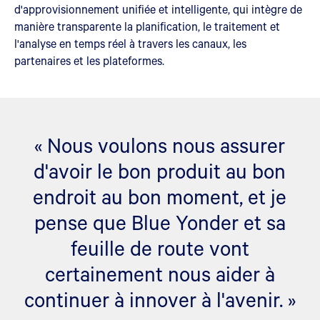
d'approvisionnement unifiée et intelligente, qui intègre de
manière transparente la planification, le traitement et
l'analyse en temps réel à travers les canaux, les
partenaires et les plateformes.
« Nous voulons nous assurer
d'avoir le bon produit au bon
endroit au bon moment, et je
pense que Blue Yonder et sa
feuille de route vont
certainement nous aider à
continuer à innover à l'avenir. »