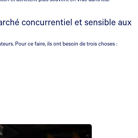
arché concurrentiel et sensible aux
rs. Pour ce faire, ils ont besoin de trois choses :