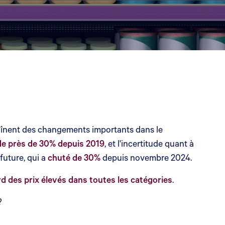
aînent des changements importants dans le
e près de 30% depuis 2019
, et l'incertitude quant à
future, qui a
chuté de 30%
depuis novembre 2024.
d des prix élevés dans toutes les catégories
.
?