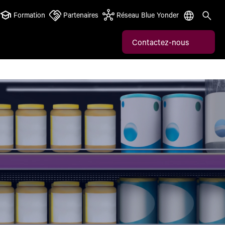
Formation
Partenaires
Réseau Blue Yonder
Contactez-nous