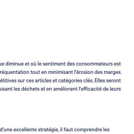
que diminue et où le sentiment des consommateurs est
fréquentation tout en minimisant l'érosion des marges.
titives sur ces articles et catégories clés. Elles seront
ant les déchets et en améliorant l'efficacité de leurs
d'une excellente stratégie, il faut comprendre les