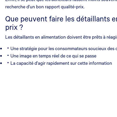
recherche d'un bon rapport qualité-prix.
Que peuvent faire les détaillants 
prix ?
Les détaillants en alimentation doivent être prêts à réa
Une stratégie pour les consommateurs soucieux des 
Une image en temps réel de ce qui se passe
La capacité d'agir rapidement sur cette information