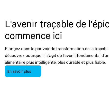
L'avenir traçable de l'épi
commence ici
Plongez dans le pouvoir de transformation de la traçabili
découvrez pourquoi il s'agit de l'avenir fondamental d'un
alimentaire plus intelligente, plus durable et plus fiable.
En savoir plus