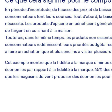
En période d'incertitude, de hausse des prix et de bais
consommateurs font leurs courses. Tout d'abord, la bais
nécessité. Les produits d'épicerie en bénéficient généra
de l'argent en cuisinant à la maison.
Toutefois, dans le même temps, les produits non essentie
consommateurs redéfinissent leurs priorités budgétaires
à faire un achat unique et plus enclins à visiter plusieurs
Cet exemple montre que la fidélité à la marque diminue 
économies par rapport à la fidélité à la marque, 45% de
que les magasins doivent proposer des économies pour le