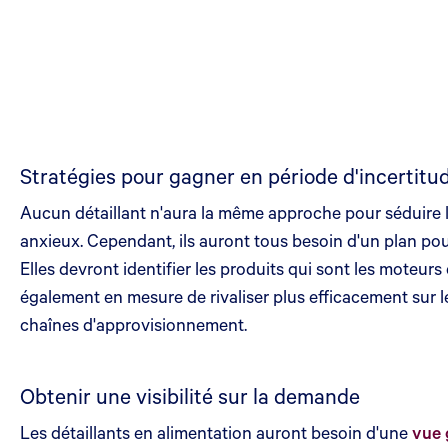
Stratégies pour gagner en période d'incertitu
Aucun détaillant n'aura la même approche pour séduire 
anxieux. Cependant, ils auront tous besoin d'un plan pou
Elles devront identifier les produits qui sont les moteurs 
également en mesure de rivaliser plus efficacement sur le
chaînes d'approvisionnement.
Obtenir une visibilité sur la demande
Les détaillants en alimentation auront besoin d'une
vue 