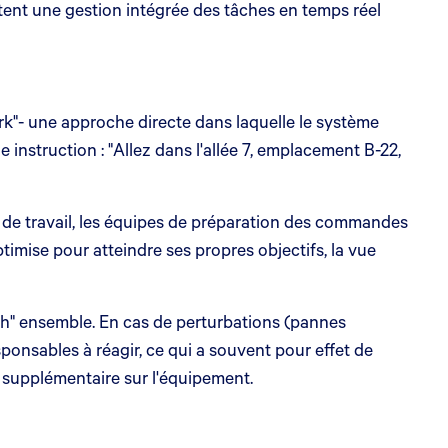
ptent une gestion intégrée des tâches en temps réel
k"- une approche directe dans laquelle le système
instruction : "Allez dans l'allée 7, emplacement B-22,
ux de travail, les équipes de préparation des commandes
timise pour atteindre ses propres objectifs, la vue
tch" ensemble. En cas de perturbations (pannes
ponsables à réagir, ce qui a souvent pour effet de
n supplémentaire sur l'équipement.