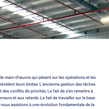
de main-d'œuvre qui pèsent sur les opérations et les
évèlent leurs limites. L'ancienne gestion des tâches
es conflits de priorités. Le fait de s'en remettre à
reurs et aux retards. Le fait de travailler sur la base
i, nous assistons à une évolution fondamentale de la