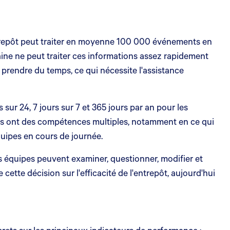
trepôt peut traiter en moyenne 100 000 événements en
ne ne peut traiter ces informations assez rapidement
rendre du temps, ce qui nécessite l'assistance
 sur 24, 7 jours sur 7 et 365 jours par an pour les
ents ont des compétences multiples, notamment en ce qui
quipes en cours de journée.
 équipes peuvent examiner, questionner, modifier et
tte décision sur l'efficacité de l'entrepôt, aujourd'hui