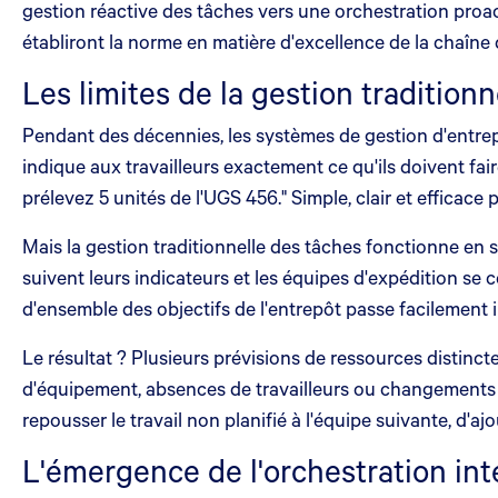
gestion réactive des tâches vers une orchestration proac
établiront la norme en matière d'excellence de la chaîn
Les limites de la gestion tradition
Pendant des décennies, les systèmes de gestion d'entre
indique aux travailleurs exactement ce qu'ils doivent fai
prélevez 5 unités de l'UGS 456." Simple, clair et efficace 
Mais la gestion traditionnelle des tâches fonctionne en 
suivent leurs indicateurs et les équipes d'expédition se 
d'ensemble des objectifs de l'entrepôt passe facilement
Le résultat ? Plusieurs prévisions de ressources distinc
d'équipement, absences de travailleurs ou changements so
repousser le travail non planifié à l'équipe suivante, d
L'émergence de l'orchestration int