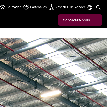
Formation
Partenaires
Réseau Blue Yonder
Contactez-nous