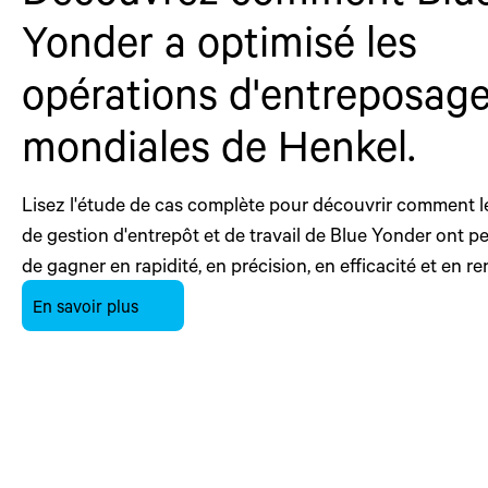
Yonder a optimisé les
opérations d'entreposag
mondiales de Henkel.
Lisez l'étude de cas complète pour découvrir comment l
de gestion d'entrepôt et de travail de Blue Yonder ont p
de gagner en rapidité, en précision, en efficacité et en ren
En savoir plus