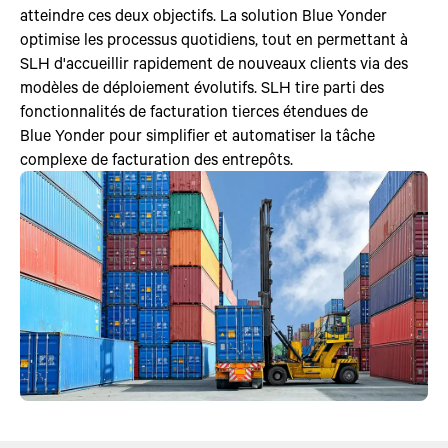
atteindre ces deux objectifs. La solution Blue Yonder
optimise les processus quotidiens, tout en permettant à
SLH d'accueillir rapidement de nouveaux clients via des
modèles de déploiement évolutifs. SLH tire parti des
fonctionnalités de facturation tierces étendues de
Blue Yonder pour simplifier et automatiser la tâche
complexe de facturation des entrepôts.