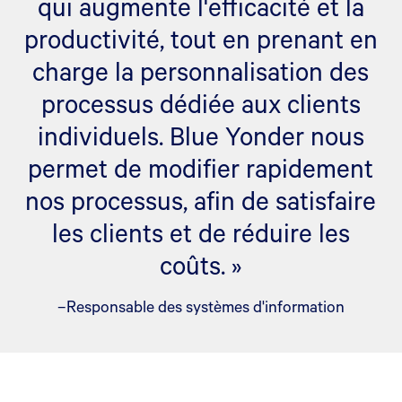
qui augmente l'efficacité et la
productivité, tout en prenant en
charge la personnalisation des
processus dédiée aux clients
individuels. Blue Yonder nous
permet de modifier rapidement
nos processus, afin de satisfaire
les clients et de réduire les
coûts. »
–Responsable des systèmes d'information