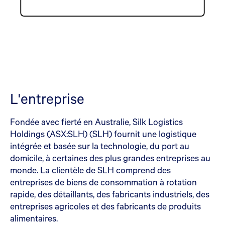
L'entreprise
Fondée avec fierté en Australie, Silk Logistics
Holdings (ASX:SLH) (SLH) fournit une logistique
intégrée et basée sur la technologie, du port au
domicile, à certaines des plus grandes entreprises au
monde. La clientèle de SLH comprend des
entreprises de biens de consommation à rotation
rapide, des détaillants, des fabricants industriels, des
entreprises agricoles et des fabricants de produits
alimentaires.