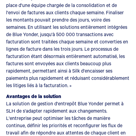
place d'une équipe chargée de la consolidation et de
l'envoi de factures aux clients chaque semaine. Finaliser
les montants pouvait prendre des jours, voire des
semaines. En utilisant les solutions entièrement intégrées
de Blue Yonder, jusqu'à 500 000 transactions avec
facturation sont traitées chaque semaine et converties en
lignes de facture dans les trois jours. Le processus de
facturation étant désormais entièrement automatisé, les
factures sont envoyées aux clients beaucoup plus
rapidement, permettant ainsi à Silk d'encaisser ses
paiements plus rapidement et réduisant considérablement
les litiges liés à la facturation. »
Avantages de la solution
La solution de gestion d'entrepôt Blue Yonder permet à
SLH de s'adapter rapidement aux changements.
L'entreprise peut optimiser les tâches de manière
continue, définir les priorités et reconfigurer les flux de
travail afin de répondre aux attentes de chaque client en