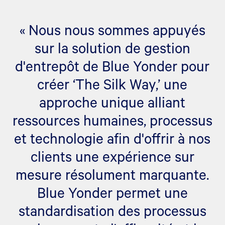
« Nous nous sommes appuyés
sur la solution de gestion
d'entrepôt de Blue Yonder pour
créer ‘The Silk Way,’ une
approche unique alliant
ressources humaines, processus
et technologie afin d'offrir à nos
clients une expérience sur
mesure résolument marquante.
Blue Yonder permet une
standardisation des processus