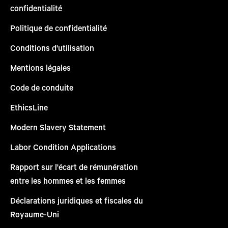
confidentialité
Politique de confidentialité
Conditions d'utilisation
Mentions légales
Code de conduite
EthicsLine
Modern Slavery Statement
Labor Condition Applications
Rapport sur l'écart de rémunération
entre les hommes et les femmes
Déclarations juridiques et fiscales du
Royaume-Uni