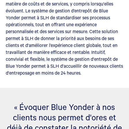
matière de coûts et de services, y compris lorsqu'elles
évoluent. Le système de gestion d’entrepôt de Blue
Yonder permet à SLH de standardiser ses processus
opérationnels, tout en offrant une expérience
personnalisée et des services sur mesure. Cette solution
permet à SLH de donner la priorité aux besoins de ses
clients et d'améliorer l’expérience client globale, tout en
travaillant de manière efficace et rentable. Intuitif,
convivial et flexible, le système de gestion d'entrepôt de
Blue Yonder permet à SLH d'accueillir de nouveaux clients
d'entreposage en moins de 24 heures.
« Évoquer Blue Yonder à nos
clients nous permet d'ores et
déjà de constater la notoriété de