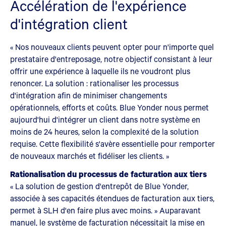
Accélération de l'expérience
d'intégration client
« Nos nouveaux clients peuvent opter pour n'importe quel
prestataire d'entreposage, notre objectif consistant à leur
offrir une expérience à laquelle ils ne voudront plus
renoncer. La solution : rationaliser les processus
d'intégration afin de minimiser changements
opérationnels, efforts et coûts. Blue Yonder nous permet
aujourd'hui d'intégrer un client dans notre système en
moins de 24 heures, selon la complexité de la solution
requise. Cette flexibilité s'avère essentielle pour remporter
de nouveaux marchés et fidéliser les clients. »
Rationalisation du processus de facturation aux tiers
« La solution de gestion d'entrepôt de Blue Yonder,
associée à ses capacités étendues de facturation aux tiers,
permet à SLH d'en faire plus avec moins. » Auparavant
manuel, le système de facturation nécessitait la mise en