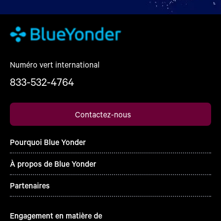
Numéro vert international
833-532-4764
Contactez-nous
Pourquoi Blue Yonder
À propos de Blue Yonder
Partenaires
Engagement en matière de