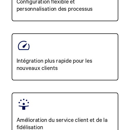
Configuration flexible et
personnalisation des processus
Intégration plus rapide pour les
nouveaux clients
Amélioration du service client et de la
fidélisation