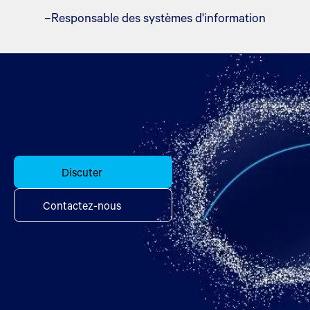
–Responsable des systèmes d'information
Discuter
Contactez-nous