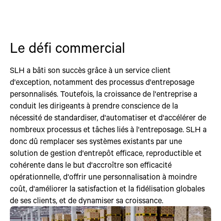
Le défi commercial
SLH a bâti son succès grâce à un service client
d'exception, notamment des processus d'entreposage
personnalisés. Toutefois, la croissance de l'entreprise a
conduit les dirigeants à prendre conscience de la
nécessité de standardiser, d'automatiser et d'accélérer de
nombreux processus et tâches liés à l'entreposage. SLH a
donc dû remplacer ses systèmes existants par une
solution de gestion d'entrepôt efficace, reproductible et
cohérente dans le but d'accroître son efficacité
opérationnelle, d'offrir une personnalisation à moindre
coût, d'améliorer la satisfaction et la fidélisation globales
de ses clients, et de dynamiser sa croissance.