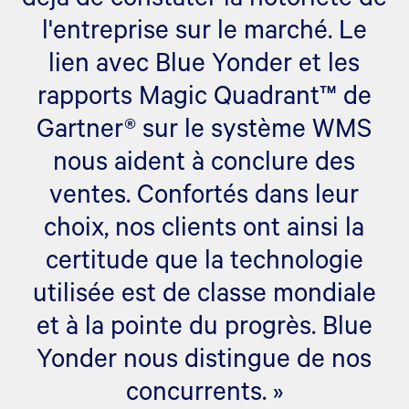
l'entreprise sur le marché. Le
lien avec Blue Yonder et les
rapports Magic Quadrant™ de
Gartner® sur le système WMS
nous aident à conclure des
ventes. Confortés dans leur
choix, nos clients ont ainsi la
certitude que la technologie
utilisée est de classe mondiale
et à la pointe du progrès. Blue
Yonder nous distingue de nos
concurrents. »