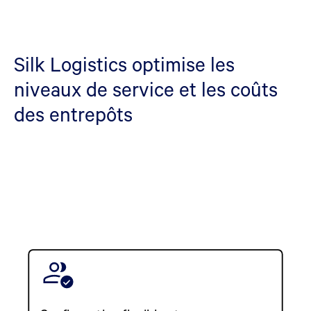
Silk Logistics optimise les
niveaux de service et les coûts
des entrepôts