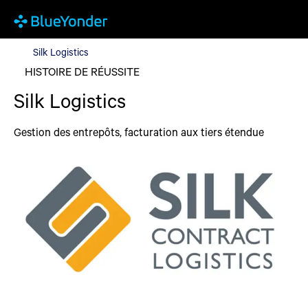
Silk Logistics
Silk Logistics
HISTOIRE DE RÉUSSITE
Silk Logistics
Gestion des entrepôts, facturation aux tiers étendue