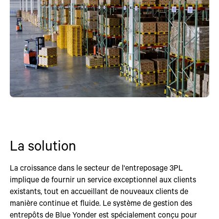
La solution
La croissance dans le secteur de l'entreposage 3PL
implique de fournir un service exceptionnel aux clients
existants, tout en accueillant de nouveaux clients de
manière continue et fluide. Le système de gestion des
entrepôts de Blue Yonder est spécialement conçu pour