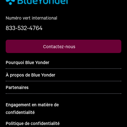
Numéro vert international
833-532-4764
Contactez-nous
Pourquoi Blue Yonder
À propos de Blue Yonder
Partenaires
Engagement en matière de
confidentialité
Politique de confidentialité