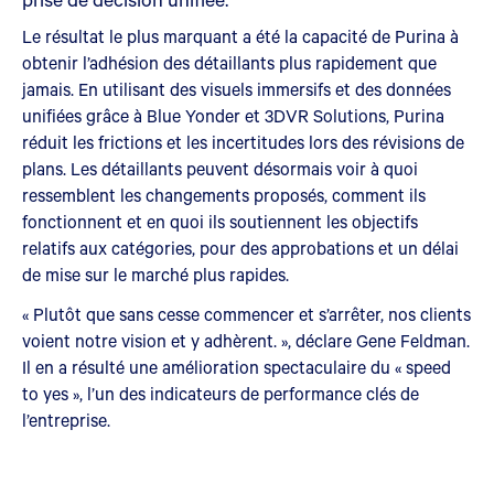
Le résultat le plus marquant a été la capacité de Purina à
obtenir l’adhésion des détaillants plus rapidement que
jamais. En utilisant des visuels immersifs et des données
unifiées grâce à Blue Yonder et 3DVR Solutions, Purina
réduit les frictions et les incertitudes lors des révisions de
plans. Les détaillants peuvent désormais voir à quoi
ressemblent les changements proposés, comment ils
fonctionnent et en quoi ils soutiennent les objectifs
relatifs aux catégories, pour des approbations et un délai
de mise sur le marché plus rapides.
« Plutôt que sans cesse commencer et s’arrêter, nos clients
voient notre vision et y adhèrent. », déclare Gene Feldman.
Il en a résulté une amélioration spectaculaire du « speed
to yes », l’un des indicateurs de performance clés de
l’entreprise.