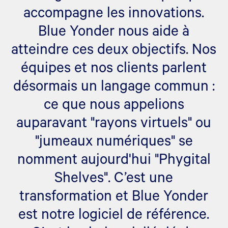
accompagne les innovations.
Blue Yonder nous aide à
atteindre ces deux objectifs. Nos
équipes et nos clients parlent
désormais un langage commun :
ce que nous appelions
auparavant "rayons virtuels" ou
"jumeaux numériques" se
nomment aujourd'hui "Phygital
Shelves". C’est une
transformation et Blue Yonder
est notre logiciel de référence.