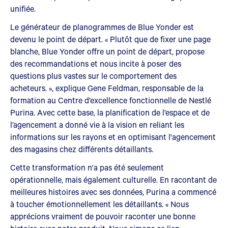
unifiée.
Le générateur de planogrammes de Blue Yonder est
devenu le point de départ. « Plutôt que de fixer une page
blanche, Blue Yonder offre un point de départ, propose
des recommandations et nous incite à poser des
questions plus vastes sur le comportement des
acheteurs. », explique Gene Feldman, responsable de la
formation au Centre d’excellence fonctionnelle de Nestlé
Purina. Avec cette base, la planification de l’espace et de
l’agencement a donné vie à la vision en reliant les
informations sur les rayons et en optimisant l'agencement
des magasins chez différents détaillants.
Cette transformation n'a pas été seulement
opérationnelle, mais également culturelle. En racontant de
meilleures histoires avec ses données, Purina a commencé
à toucher émotionnellement les détaillants. « Nous
apprécions vraiment de pouvoir raconter une bonne