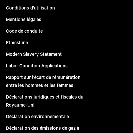
Conditions d'utilisation
Mentions légales
Code de conduite
EthicsLine
Modern Slavery Statement
Labor Condition Applications
Rapport sur l'écart de rémunération
entre les hommes et les femmes
Déclarations juridiques et fiscales du
Royaume-Uni
Déclaration environnementale
Déclaration des émissions de gaz à