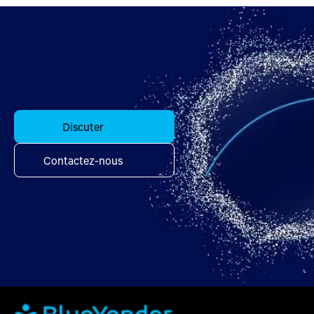
Discuter
Contactez-nous