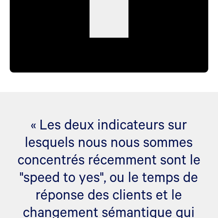
« Les deux indicateurs sur
lesquels nous nous sommes
concentrés récemment sont le
"speed to yes", ou le temps de
réponse des clients et le
changement sémantique qui