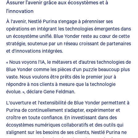
Assurer l'avenir grâce aux écosystèmes et à
l'innovation
À l'avenir, Nestlé Purina s'engage à pérenniser ses
opérations en intégrant les technologies émergentes dans
un écosystème unifié. Blue Yonder reste au cœur de cette
stratégie, soutenue par un réseau croissant de partenaires
et d’innovations intégrées.
« Nous voyons l’IA, le métavers et d’autres technologies de
Blue Yonder comme les pièces d’un puzzle beaucoup plus
vaste. Nous voulons être prêts dès le premier jour à
répondre à nos clients à mesure que la technologie
évolue. », déclare Gene Feldman.
L'ouverture et l'extensibilité de Blue Yonder permettent à
Purina de continuellement s'adapter, expérimenter et
croître en toute confiance. En investissant dans des
écosystèmes numériques collaboratifs et des outils qui
s’alignent sur les besoins de ses clients, Nestlé Purina ne