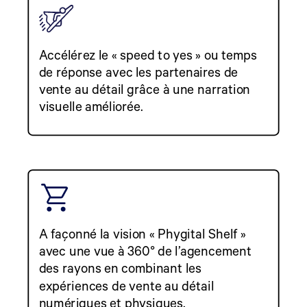
Accélérez le « speed to yes » ou temps
de réponse avec les partenaires de
vente au détail grâce à une narration
visuelle améliorée.
A façonné la vision « Phygital Shelf »
avec une vue à 360° de l’agencement
des rayons en combinant les
expériences de vente au détail
numériques et physiques.