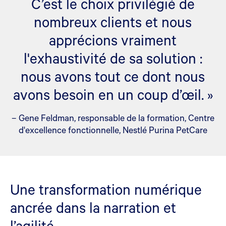
C’est le choix privilégié de
nombreux clients et nous
apprécions vraiment
l'exhaustivité de sa solution :
nous avons tout ce dont nous
avons besoin en un coup d’œil. »
– Gene Feldman, responsable de la formation, Centre
d'excellence fonctionnelle, Nestlé Purina PetCare
Une transformation numérique
ancrée dans la narration et
l’agilité