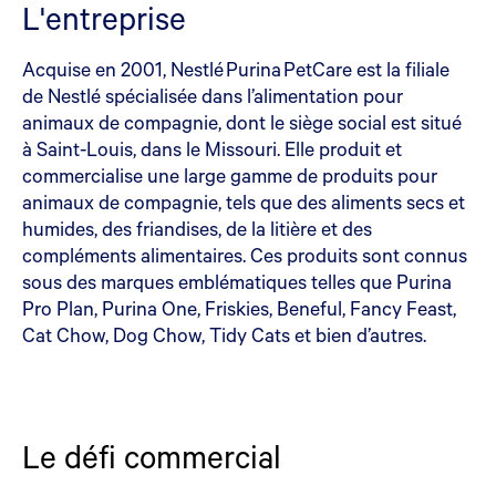
L'entreprise
Acquise en 2001, Nestlé Purina PetCare est la filiale
de Nestlé spécialisée dans l’alimentation pour
animaux de compagnie, dont le siège social est situé
à Saint-Louis, dans le Missouri. Elle produit et
commercialise une large gamme de produits pour
animaux de compagnie, tels que des aliments secs et
humides, des friandises, de la litière et des
compléments alimentaires. Ces produits sont connus
sous des marques emblématiques telles que Purina
Pro Plan, Purina One, Friskies, Beneful, Fancy Feast,
Cat Chow, Dog Chow, Tidy Cats et bien d’autres.
Le défi commercial