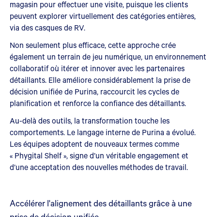
magasin pour effectuer une visite, puisque les clients
peuvent explorer virtuellement des catégories entières,
via des casques de RV.
Non seulement plus efficace, cette approche crée
également un terrain de jeu numérique, un environnement
collaboratif où itérer et innover avec les partenaires
détaillants. Elle améliore considérablement la prise de
décision unifiée de Purina, raccourcit les cycles de
planification et renforce la confiance des détaillants.
Au-delà des outils, la transformation touche les
comportements. Le langage interne de Purina a évolué.
Les équipes adoptent de nouveaux termes comme
« Phygital Shelf », signe d’un véritable engagement et
d’une acceptation des nouvelles méthodes de travail.
Accélérer l'alignement des détaillants grâce à une
prise de décision unifiée.