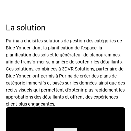
La solution
Purina a choisi les solutions de gestion des catégories de
Blue Yonder, dont la planification de l’espace, la
planification des sols et le générateur de planogrammes,
afin de transformer sa manière de soutenir les détaillants.
Ces solutions, combinées à 3DVR Solutions, partenaire de
Blue Yonder, ont permis à Purina de créer des plans de
catégorie immersifs et basés sur les données, ainsi que des
récits visuels qui permettent d'obtenir plus rapidement les
approbations des détaillants et offrent des expériences
client plus engageantes.