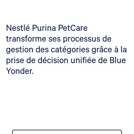
Nestlé Purina PetCare
transforme ses processus de
gestion des catégories grâce à la
prise de décision unifiée de Blue
Yonder.