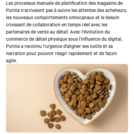
Les processus manuels de planification des magasins de
Purina n'arrivaient pas à suivre les attentes des acheteurs,
les nouveaux comportements omnicanaux et le besoin
croissant de collaboration en temps réel avec les
partenaires de vente au détail. Avec l'évolution du
commerce de détail physique sous l’influence du digital,
Purina a reconnu l’urgence d’aligner ses outils et sa
narration pour pouvoir réagir rapidement et de façon
agile.