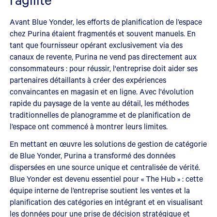
Avant Blue Yonder, les efforts de planification de l’espace
chez Purina étaient fragmentés et souvent manuels. En
tant que fournisseur opérant exclusivement via des
canaux de revente, Purina ne vend pas directement aux
consommateurs : pour réussir, l'entreprise doit aider ses
partenaires détaillants à créer des expériences
convaincantes en magasin et en ligne. Avec l'évolution
rapide du paysage de la vente au détail, les méthodes
traditionnelles de planogramme et de planification de
l’espace ont commencé à montrer leurs limites.
En mettant en œuvre les solutions de gestion de catégorie
de Blue Yonder, Purina a transformé des données
dispersées en une source unique et centralisée de vérité.
Blue Yonder est devenu essentiel pour « The Hub » : cette
équipe interne de l’entreprise soutient les ventes et la
planification des catégories en intégrant et en visualisant
les données pour une prise de décision stratégique et