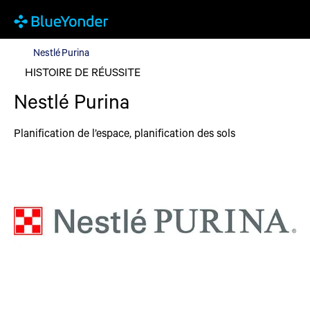
Nestlé Purina
Nestlé Purina
HISTOIRE DE RÉUSSITE
Nestlé Purina
Planification de l’espace, planification des sols