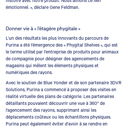
histoire avec notre produit. Nous aimons ce lien
émotionnel. », déclare Gene Feldman.
Donner vie à « l’étagère phygitale »
L’un des résultats les plus innovants du parcours de
Purina a été l’émergence des « Phygital Shelves », qui est
le terme utilisé par l’entreprise de produits pour animaux
de compagnie pour désigner des agencements de
magasins qui mêlent les éléments physiques et
numériques des rayons.
Avec le soutien de Blue Yonder et de son partenaire 3DVR
Solutions, Purina a commencé à proposer des visites en
réalité virtuelle des plans de catégorie. Les partenaires
détaillants pouvaient découvrir une vue à 360° de
l’agencement des rayons, supprimant ainsi les
déplacements coûteux ou les échantillons physiques.
Purina peut également éviter d'avoir à se rendre en