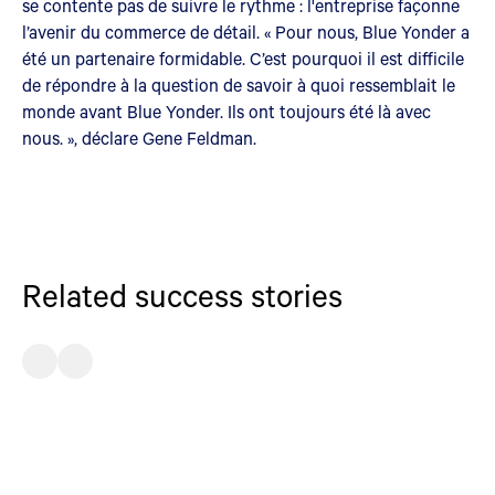
se contente pas de suivre le rythme : l'entreprise façonne
l’avenir du commerce de détail. « Pour nous, Blue Yonder a
été un partenaire formidable. C’est pourquoi il est difficile
de répondre à la question de savoir à quoi ressemblait le
monde avant Blue Yonder. Ils ont toujours été là avec
nous. », déclare Gene Feldman.
Related success stories