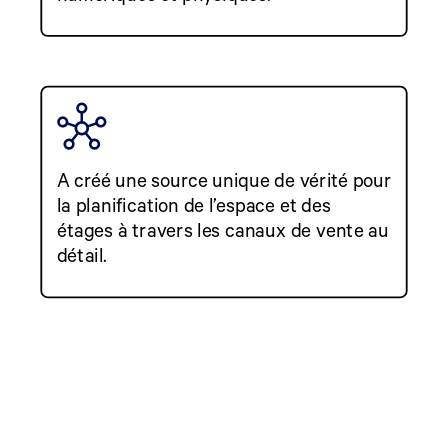
A créé une source unique de vérité pour
la planification de l’espace et des
étages à travers les canaux de vente au
détail.