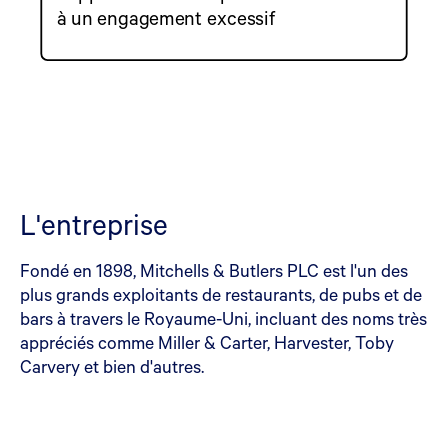
à un engagement excessif
L'entreprise
Fondé en 1898, Mitchells & Butlers PLC est l'un des
plus grands exploitants de restaurants, de pubs et de
bars à travers le Royaume-Uni, incluant des noms très
appréciés comme Miller & Carter, Harvester, Toby
Carvery et bien d'autres.