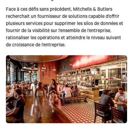
Face à ces défis sans précédent, Mitchells & Butlers
recherchait un fournisseur de solutions capable d’offrir
plusieurs services pour supprimer les silos de données et
fournir de la visibilité sur l’ensemble de l’entreprise,
rationaliser les opérations et atteindre le niveau suivant
de croissance de l’entreprise.