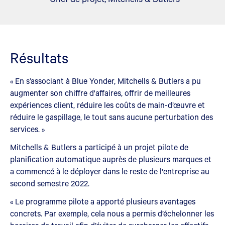
Résultats
« En s’associant à Blue Yonder, Mitchells & Butlers a pu
augmenter son chiffre d'affaires, offrir de meilleures
expériences client, réduire les coûts de main-d’œuvre et
réduire le gaspillage, le tout sans aucune perturbation des
services. »
Mitchells & Butlers a participé à un projet pilote de
planification automatique auprès de plusieurs marques et
a commencé à le déployer dans le reste de l'entreprise au
second semestre 2022.
« Le programme pilote a apporté plusieurs avantages
concrets. Par exemple, cela nous a permis d’échelonner les