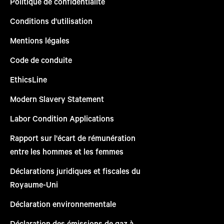
Politique de confidentialité
Conditions d'utilisation
Mentions légales
Code de conduite
EthicsLine
Modern Slavery Statement
Labor Condition Applications
Rapport sur l'écart de rémunération
entre les hommes et les femmes
Déclarations juridiques et fiscales du
Royaume-Uni
Déclaration environnementale
Déclaration des émissions de gaz à