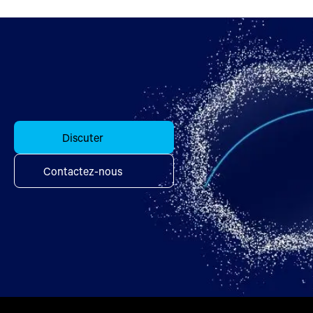
Discuter
Contactez-nous