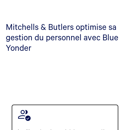
Mitchells & Butlers optimise sa
gestion du personnel avec Blue
Yonder