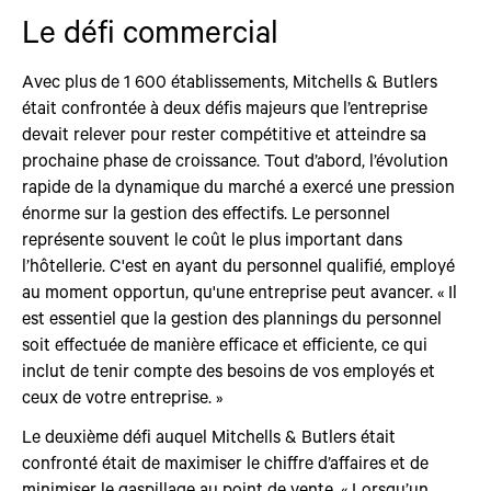
Le défi commercial
Avec plus de 1 600 établissements, Mitchells & Butlers
était confrontée à deux défis majeurs que l’entreprise
devait relever pour rester compétitive et atteindre sa
prochaine phase de croissance. Tout d’abord, l’évolution
rapide de la dynamique du marché a exercé une pression
énorme sur la gestion des effectifs. Le personnel
représente souvent le coût le plus important dans
l’hôtellerie. C'est en ayant du personnel qualifié, employé
au moment opportun, qu'une entreprise peut avancer. « Il
est essentiel que la gestion des plannings du personnel
soit effectuée de manière efficace et efficiente, ce qui
inclut de tenir compte des besoins de vos employés et
ceux de votre entreprise. »
Le deuxième défi auquel Mitchells & Butlers était
confronté était de maximiser le chiffre d’affaires et de
minimiser le gaspillage au point de vente. « Lorsqu’un