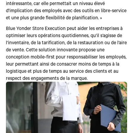
intéressante, car elle permettait un niveau élevé
d'implication des employés avec des outils en libre-service
et une plus grande flexibilité de planification. »
Blue Yonder Store Execution peut aider les entreprises à
optimiser leurs opérations quotidiennes, qu’il s’agisse de
l’inventaire, de la tarification, de la restauration ou de l’aire
de vente. Cette solution innovante propose une
conception mobile-first pour responsabiliser les employés,
leur permettant ainsi de consacrer moins de temps à la
logistique et plus de temps au service des clients et au
respect des engagements de la marque.