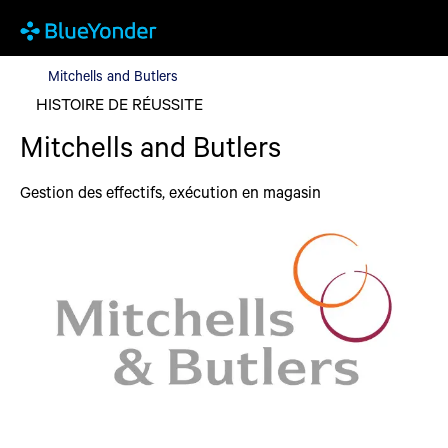
Mitchells and Butlers
Mitchells and Butlers
HISTOIRE DE RÉUSSITE
Mitchells and Butlers
Gestion des effectifs, exécution en magasin