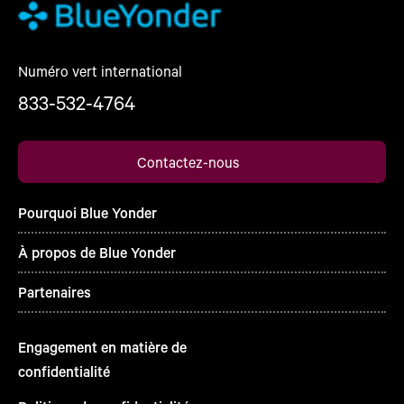
Numéro vert international
833-532-4764
Contactez-nous
Pourquoi Blue Yonder
À propos de Blue Yonder
Partenaires
Engagement en matière de
confidentialité