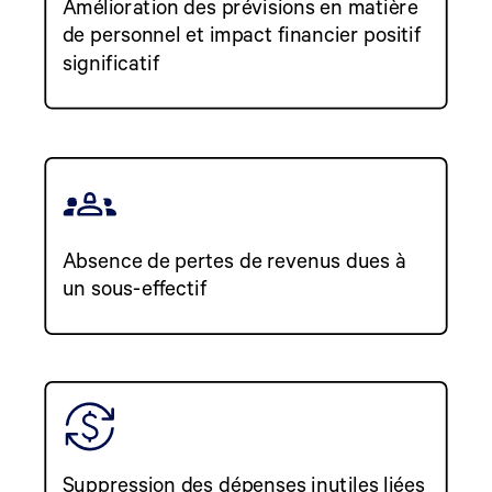
Amélioration des prévisions en matière
de personnel et impact financier positif
significatif
Absence de pertes de revenus dues à
un sous-effectif
Suppression des dépenses inutiles liées