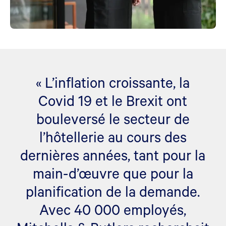
« L’inflation croissante, la
Covid 19 et le Brexit ont
bouleversé le secteur de
l’hôtellerie au cours des
dernières années, tant pour la
main-d’œuvre que pour la
planification de la demande.
Avec 40 000 employés,