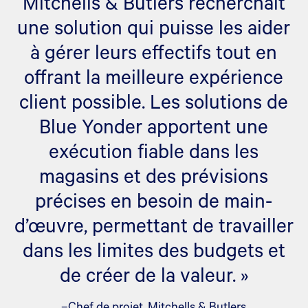
Mitchells & Butlers recherchait
une solution qui puisse les aider
à gérer leurs effectifs tout en
offrant la meilleure expérience
client possible. Les solutions de
Blue Yonder apportent une
exécution fiable dans les
magasins et des prévisions
précises en besoin de main-
d’œuvre, permettant de travailler
dans les limites des budgets et
de créer de la valeur. »
–Chef de projet, Mitchells & Butlers