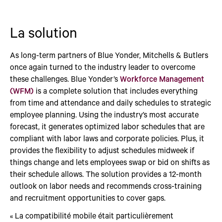
La solution
As long-term partners of Blue Yonder, Mitchells & Butlers
once again turned to the industry leader to overcome
these challenges. Blue Yonder’s
Workforce Management
(WFM)
is a complete solution that includes everything
from time and attendance and daily schedules to strategic
employee planning. Using the industry’s most accurate
forecast, it generates optimized labor schedules that are
compliant with labor laws and corporate policies. Plus, it
provides the flexibility to adjust schedules midweek if
things change and lets employees swap or bid on shifts as
their schedule allows. The solution provides a 12-month
outlook on labor needs and recommends cross-training
and recruitment opportunities to cover gaps.
« La compatibilité mobile était particulièrement