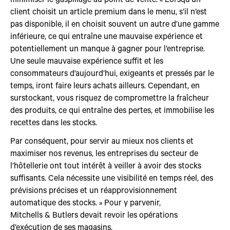
client choisit un article premium dans le menu, s’il n’est
pas disponible, il en choisit souvent un autre d’une gamme
inférieure, ce qui entraîne une mauvaise expérience et
potentiellement un manque à gagner pour l’entreprise.
Une seule mauvaise expérience suffit et les
consommateurs d’aujourd’hui, exigeants et pressés par le
temps, iront faire leurs achats ailleurs. Cependant, en
surstockant, vous risquez de compromettre la fraîcheur
des produits, ce qui entraîne des pertes, et immobilise les
recettes dans les stocks.
Par conséquent, pour servir au mieux nos clients et
maximiser nos revenus, les entreprises du secteur de
l’hôtellerie ont tout intérêt à veiller à avoir des stocks
suffisants. Cela nécessite une visibilité en temps réel, des
prévisions précises et un réapprovisionnement
automatique des stocks. » Pour y parvenir,
Mitchells & Butlers devait revoir les opérations
d’exécution de ses magasins.