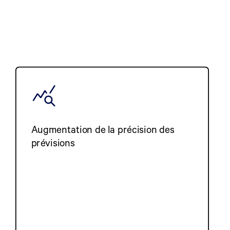
Augmentation de la précision des
prévisions