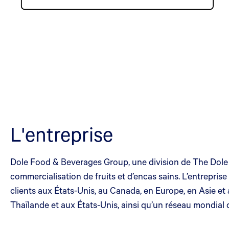
L'entreprise
Dole Food & Beverages Group, une division de The Dole S
commercialisation de fruits et d’encas sains. L’entreprise
clients aux États-Unis, au Canada, en Europe, en Asie et
Thaïlande et aux États-Unis, ainsi qu’un réseau mondial 