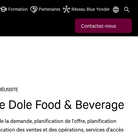
Formation
Partenaires
Réseau Blue Yonder
Contactez-nous
RÉUSSITE
e Dole Food & Beverage
de la demande, planification de l'offre, planification
fication des ventes et des opérations, services d'accès