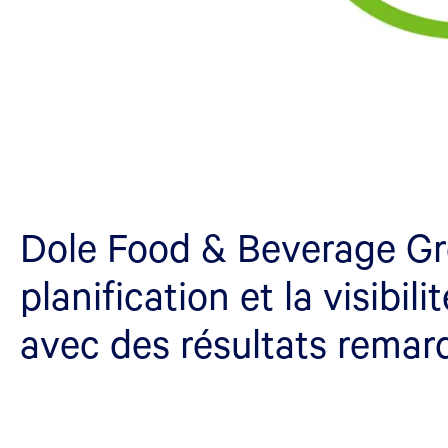
Dole Food & Beverage Gr
planification et la visibil
avec des résultats remar