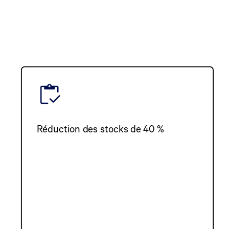
Réduction des stocks de 40 %