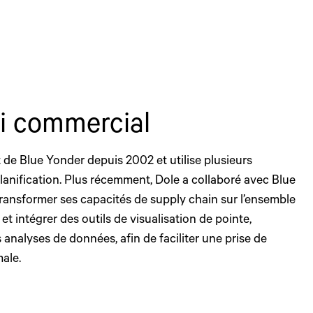
fi commercial
t de Blue Yonder depuis 2002 et utilise plusieurs
lanification. Plus récemment, Dole a collaboré avec Blue
ransformer ses capacités de supply chain sur l’ensemble
et intégrer des outils de visualisation de pointe,
 analyses de données, afin de faciliter une prise de
ale.