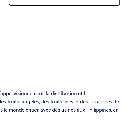
pprovisionnement, la distribution et la
s fruits surgelés, des fruits secs et des jus auprès de
s le monde entier, avec des usines aux Philippines, en