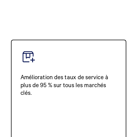
Amélioration des taux de service à
plus de 95 % sur tous les marchés
clés.