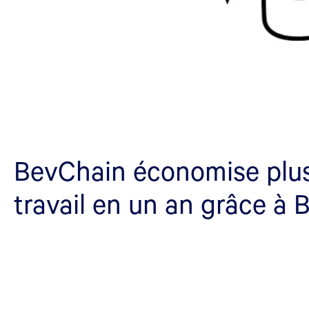
BevChain économise plus
travail en un an grâce à 