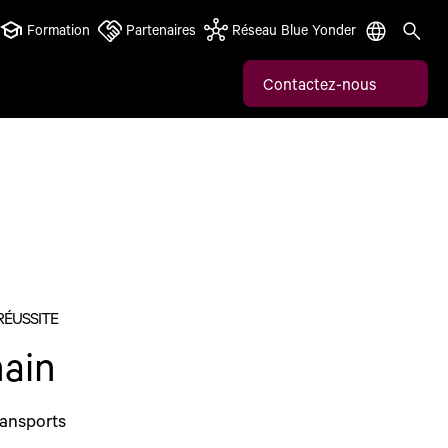
Formation
Partenaires
Réseau Blue Yonder
Contactez-nous
RÉUSSITE
ain
ransports