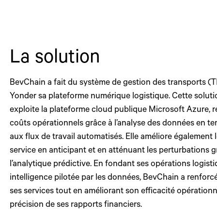
La solution
BevChain a fait du système de gestion des transports (
Yonder sa plateforme numérique logistique. Cette soluti
exploite la plateforme cloud publique Microsoft Azure, ré
coûts opérationnels grâce à l’analyse des données en te
aux flux de travail automatisés. Elle améliore également 
service en anticipant et en atténuant les perturbations g
l’analytique prédictive. En fondant ses opérations logist
intelligence pilotée par les données, BevChain a renforcé 
ses services tout en améliorant son efficacité opérationne
précision de ses rapports financiers.