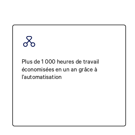
Plus de 1 000 heures de travail
économisées en un an grâce à
l’automatisation