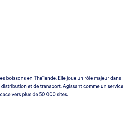
s boissons en Thaïlande. Elle joue un rôle majeur dans
 distribution et de transport. Agissant comme un service
icace vers plus de 50 000 sites.