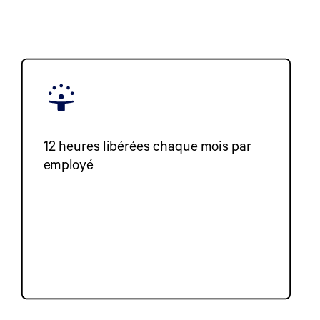
12 heures libérées chaque mois par
employé