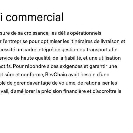
fi commercial
sure de sa croissance, les défis opérationnels
 l'entreprise pour optimiser les itinéraires de livraison et
écessité un cadre intégré de gestion du transport afin
rvice de haute qualité, de la fiabilité, et une utilisation
ctifs. Pour répondre à ces exigences et garantir une
ret sûre et conforme, BevChain avait besoin d’une
le de gérer davantage de volume, de rationaliser les
ail, d’améliorer la précision financière et d’accroître la