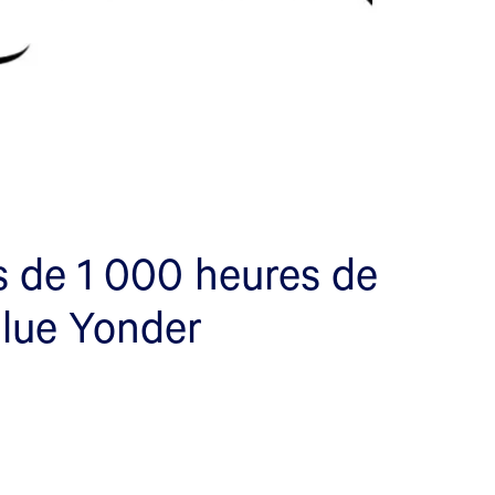
 de 1 000 heures de
Blue Yonder