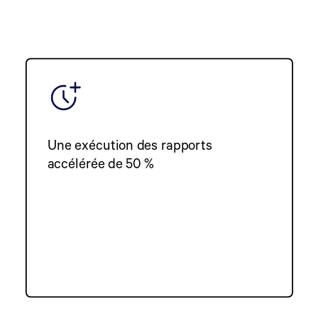
Une exécution des rapports
accélérée de 50 %