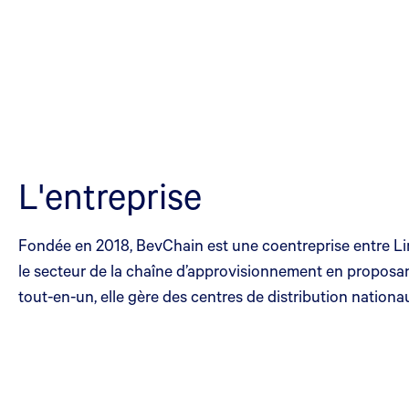
L'entreprise
Fondée en 2018, BevChain est une coentreprise entre Lin
le secteur de la chaîne d’approvisionnement en proposan
tout-en-un, elle gère des centres de distribution nationa