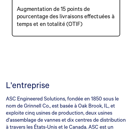
Augmentation de 15 points de
pourcentage des livraisons effectuées à
temps et en totalité (OTIF)
L'entreprise
ASC Engineered Solutions, fondée en 1850 sous le
nom de Grinnell Co., est basée à Oak Brook, IL, et
exploite cinq usines de production, deux usines
d'assemblage de vannes et dix centres de distribution
à travers les États-Unis et le Canada. ASC est un