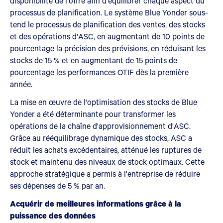
disponibilité de l'offre afin d'équilibrer chaque aspect du
processus de planification. Le système Blue Yonder sous-
tend le processus de planification des ventes, des stocks
et des opérations d'ASC, en augmentant de 10 points de
pourcentage la précision des prévisions, en réduisant les
stocks de 15 % et en augmentant de 15 points de
pourcentage les performances OTIF dès la première
année.
La mise en œuvre de l'optimisation des stocks de Blue
Yonder a été déterminante pour transformer les
opérations de la chaîne d'approvisionnement d'ASC.
Grâce au rééquilibrage dynamique des stocks, ASC a
réduit les achats excédentaires, atténué les ruptures de
stock et maintenu des niveaux de stock optimaux. Cette
approche stratégique a permis à l'entreprise de réduire
ses dépenses de 5 % par an.
Acquérir de meilleures informations grâce à la
puissance des données