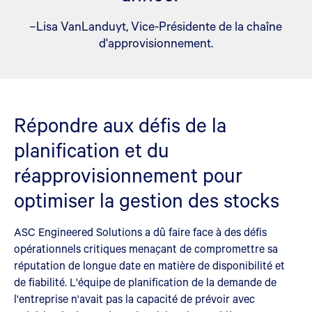
–Lisa VanLanduyt, Vice-Présidente de la chaîne
d'approvisionnement.
Répondre aux défis de la
planification et du
réapprovisionnement pour
optimiser la gestion des stocks
ASC Engineered Solutions a dû faire face à des défis
opérationnels critiques menaçant de compromettre sa
réputation de longue date en matière de disponibilité et
de fiabilité. L'équipe de planification de la demande de
l'entreprise n'avait pas la capacité de prévoir avec