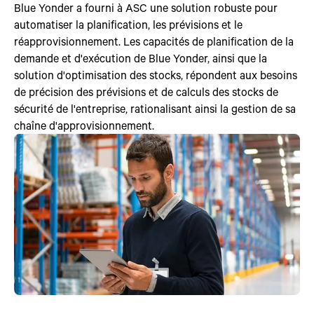
Blue Yonder a fourni à ASC une solution robuste pour
automatiser la planification, les prévisions et le
réapprovisionnement. Les capacités de planification de la
demande et d'exécution de Blue Yonder, ainsi que la
solution d'optimisation des stocks, répondent aux besoins
de précision des prévisions et de calculs des stocks de
sécurité de l'entreprise, rationalisant ainsi la gestion de sa
chaîne d'approvisionnement.