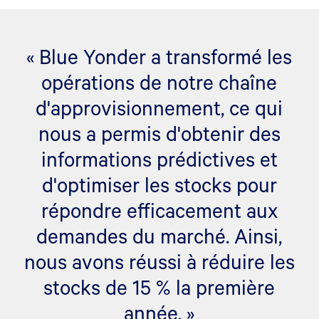
« Blue Yonder a transformé les
opérations de notre chaîne
d'approvisionnement, ce qui
nous a permis d'obtenir des
informations prédictives et
d'optimiser les stocks pour
répondre efficacement aux
demandes du marché. Ainsi,
nous avons réussi à réduire les
stocks de 15 % la première
année. »