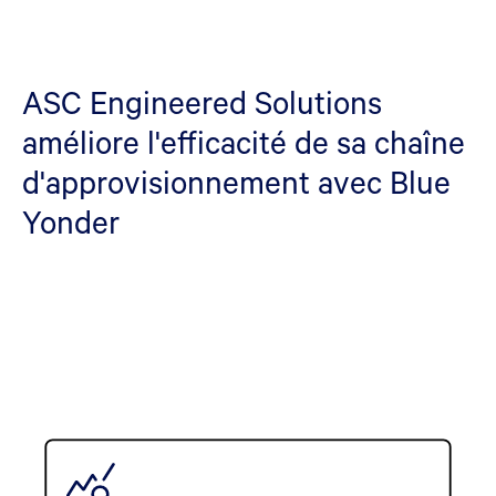
ASC Engineered Solutions
améliore l'efficacité de sa chaîne
d'approvisionnement avec Blue
Yonder