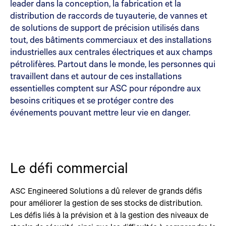
leader dans la conception, la fabrication et la
distribution de raccords de tuyauterie, de vannes et
de solutions de support de précision utilisés dans
tout, des bâtiments commerciaux et des installations
industrielles aux centrales électriques et aux champs
pétrolifères. Partout dans le monde, les personnes qui
travaillent dans et autour de ces installations
essentielles comptent sur ASC pour répondre aux
besoins critiques et se protéger contre des
événements pouvant mettre leur vie en danger.
Le défi commercial
ASC Engineered Solutions a dû relever de grands défis
pour améliorer la gestion de ses stocks de distribution.
Les défis liés à la prévision et à la gestion des niveaux de