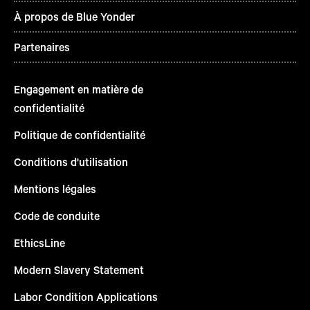
À propos de Blue Yonder
Partenaires
Engagement en matière de
confidentialité
Politique de confidentialité
Conditions d'utilisation
Mentions légales
Code de conduite
EthicsLine
Modern Slavery Statement
Labor Condition Applications