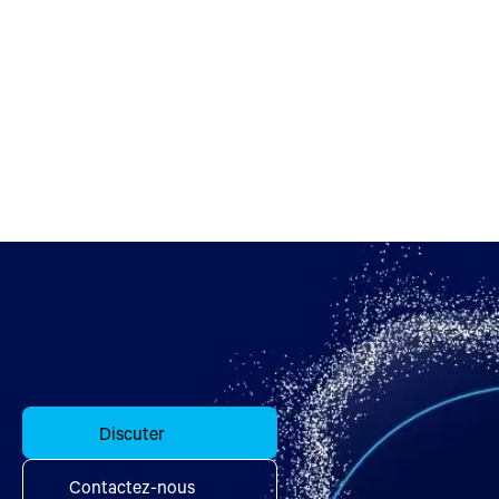
Discuter
Contactez-nous