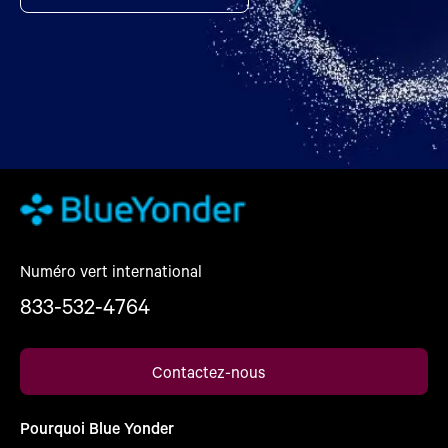
Numéro vert international
833-532-4764
Contactez-nous
Pourquoi Blue Yonder