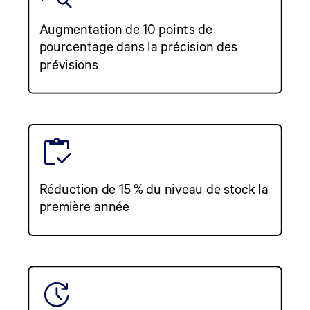
Augmentation de 10 points de
pourcentage dans la précision des
prévisions
Réduction de 15 % du niveau de stock la
première année