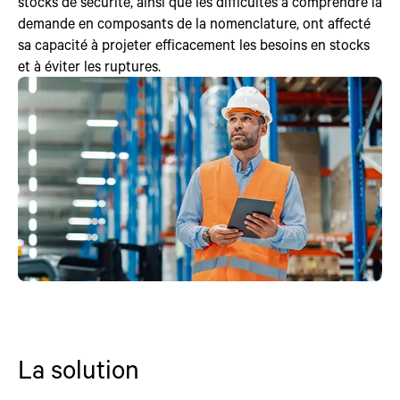
stocks de sécurité, ainsi que les difficultés à comprendre la
demande en composants de la nomenclature, ont affecté
sa capacité à projeter efficacement les besoins en stocks
et à éviter les ruptures.
La solution