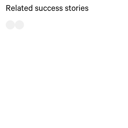
Related success stories