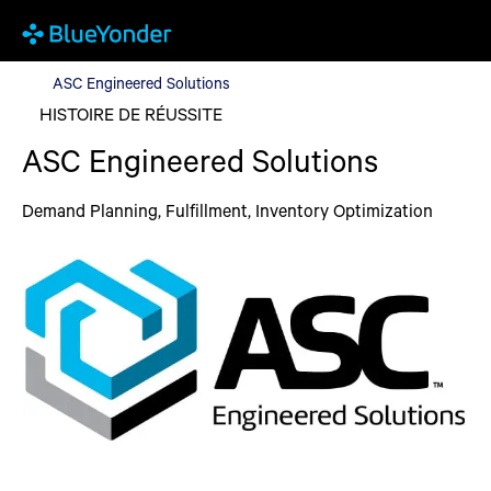
ASC Engineered Solutions
ASC Engineered Solutions
HISTOIRE DE RÉUSSITE
ASC Engineered Solutions
Demand Planning, Fulfillment, Inventory Optimization