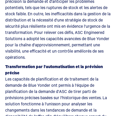
précision la demande et d'anticiper les problèmes
potentiels, tels que les ruptures de stock et les alertes de
stock faible. En outre, les inefficacités dans la gestion de la
distribution et la nécessité d'une stratégie de stock de
sécurité plus résiliente ont mis en évidence l'urgence de la
transformation. Pour relever ces défis, ASC Engineered
Solutions a adopté les capacités avancées de Blue Yonder
pour la chaîne d'approvisionnement, permettant une
visibilité, une efficacité et un contrôle améliorés de ses
opérations.
Transformation par l'automatisation et la prévision
précise
Les capacités de planification et de traitement de la
demande de Blue Yonder ont permis à l'équipe de
planification de la demande d'ASC de tirer parti de
prévisions précises basées sur l'historique des ventes. La
solution fonctionne à l'unisson pour analyser les
changements dans les tendances de demande et la