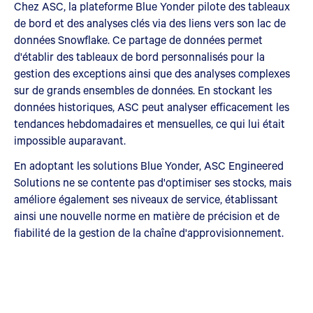
Chez ASC, la plateforme Blue Yonder pilote des tableaux
de bord et des analyses clés via des liens vers son lac de
données Snowflake. Ce partage de données permet
d'établir des tableaux de bord personnalisés pour la
gestion des exceptions ainsi que des analyses complexes
sur de grands ensembles de données. En stockant les
données historiques, ASC peut analyser efficacement les
tendances hebdomadaires et mensuelles, ce qui lui était
impossible auparavant.
En adoptant les solutions Blue Yonder, ASC Engineered
Solutions ne se contente pas d'optimiser ses stocks, mais
améliore également ses niveaux de service, établissant
ainsi une nouvelle norme en matière de précision et de
fiabilité de la gestion de la chaîne d'approvisionnement.