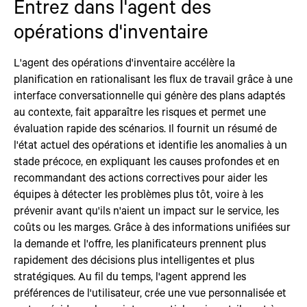
Entrez dans l'agent des
opérations d'inventaire
L'agent des opérations d'inventaire accélère la
planification en rationalisant les flux de travail grâce à une
interface conversationnelle qui génère des plans adaptés
au contexte, fait apparaître les risques et permet une
évaluation rapide des scénarios. Il fournit un résumé de
l'état actuel des opérations et identifie les anomalies à un
stade précoce, en expliquant les causes profondes et en
recommandant des actions correctives pour aider les
équipes à détecter les problèmes plus tôt, voire à les
prévenir avant qu'ils n'aient un impact sur le service, les
coûts ou les marges. Grâce à des informations unifiées sur
la demande et l'offre, les planificateurs prennent plus
rapidement des décisions plus intelligentes et plus
stratégiques. Au fil du temps, l'agent apprend les
préférences de l'utilisateur, crée une vue personnalisée et