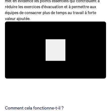
met en évidence les points essentiels qui contribuent à
réduire les exercices d'évacuation et à permettre aux
équipes de consacrer plus de temps au travail à forte
valeur ajoutée.
Comment cela fonctionne-t-il ?