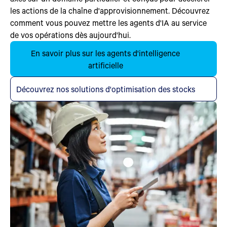
les actions de la chaîne d'approvisionnement. Découvrez
comment vous pouvez mettre les agents d'IA au service
de vos opérations dès aujourd'hui.
En savoir plus sur les agents d'intelligence
artificielle
Découvrez nos solutions d'optimisation des stocks