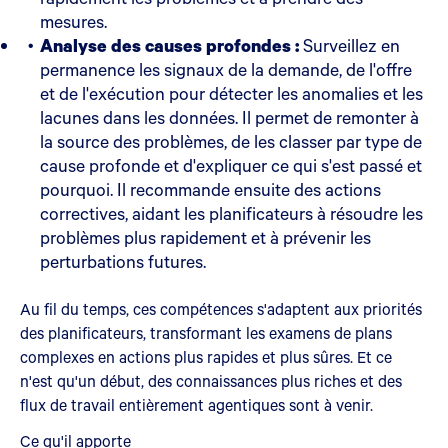
mesures.
Analyse des causes profondes :
Surveillez en
permanence les signaux de la demande, de l'offre
et de l'exécution pour détecter les anomalies et les
lacunes dans les données. Il permet de remonter à
la source des problèmes, de les classer par type de
cause profonde et d'expliquer ce qui s'est passé et
pourquoi. Il recommande ensuite des actions
correctives, aidant les planificateurs à résoudre les
problèmes plus rapidement et à prévenir les
perturbations futures.
Au fil du temps, ces compétences s'adaptent aux priorités
des planificateurs, transformant les examens de plans
complexes en actions plus rapides et plus sûres. Et ce
n'est qu'un début, des connaissances plus riches et des
flux de travail entièrement agentiques sont à venir.
Ce qu'il apporte