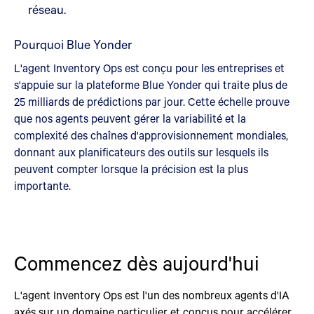
réseau.
Pourquoi Blue Yonder
L'agent Inventory Ops est conçu pour les entreprises et
s'appuie sur la plateforme Blue Yonder qui traite plus de
25 milliards de prédictions par jour. Cette échelle prouve
que nos agents peuvent gérer la variabilité et la
complexité des chaînes d'approvisionnement mondiales,
donnant aux planificateurs des outils sur lesquels ils
peuvent compter lorsque la précision est la plus
importante.
Commencez dès aujourd'hui
L'agent Inventory Ops est l'un des nombreux agents d'IA
axés sur un domaine particulier et conçus pour accélérer