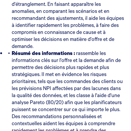
d'étranglement. En faisant apparaître les
anomalies, en comparant les scénarios et en
recommandant des ajustements, il aide les équipes
à identifier rapidement les problèmes, à faire des
compromis en connaissance de cause et à
optimiser les décisions en matière d'offre et de
demande.
Résumé des informations :
rassemble les
informations clés sur l'offre et la demande afin de
permettre des décisions plus rapides et plus
stratégiques. Il met en évidence les risques
prioritaires, tels que les commandes des clients ou
les prévisions NPI affectées par des lacunes dans
la qualité des données, et les classe à l'aide d'une
analyse Pareto (80/20) afin que les planificateurs
puissent se concentrer sur ce qui importe le plus.
Des recommandations personnalisées et
contextuelles aident les équipes à comprendre
rapidement les problèmes et à prendre des