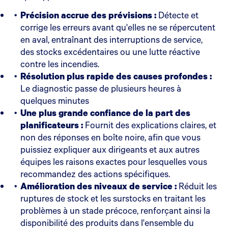
Précision accrue des prévisions :
Détecte et
corrige les erreurs avant qu'elles ne se répercutent
en aval, entraînant des interruptions de service,
des stocks excédentaires ou une lutte réactive
contre les incendies.
Résolution plus rapide des causes profondes :
Le diagnostic passe de plusieurs heures à
quelques minutes
Une plus grande confiance de la part des
planificateurs :
Fournit des explications claires, et
non des réponses en boîte noire, afin que vous
puissiez expliquer aux dirigeants et aux autres
équipes les raisons exactes pour lesquelles vous
recommandez des actions spécifiques.
Amélioration des niveaux de service :
Réduit les
ruptures de stock et les surstocks en traitant les
problèmes à un stade précoce, renforçant ainsi la
disponibilité des produits dans l'ensemble du