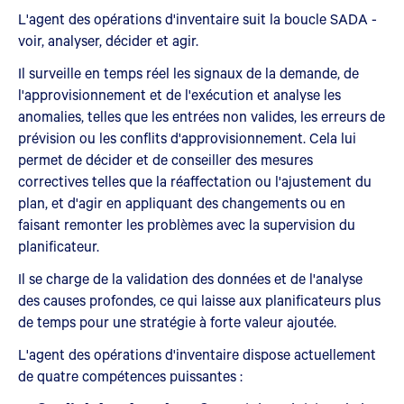
L'agent des opérations d'inventaire suit la boucle SADA -
voir, analyser, décider et agir.
Il surveille en temps réel les signaux de la demande, de
l'approvisionnement et de l'exécution et analyse les
anomalies, telles que les entrées non valides, les erreurs de
prévision ou les conflits d'approvisionnement. Cela lui
permet de décider et de conseiller des mesures
correctives telles que la réaffectation ou l'ajustement du
plan, et d'agir en appliquant des changements ou en
faisant remonter les problèmes avec la supervision du
planificateur.
Il se charge de la validation des données et de l'analyse
des causes profondes, ce qui laisse aux planificateurs plus
de temps pour une stratégie à forte valeur ajoutée.
L'agent des opérations d'inventaire dispose actuellement
de quatre compétences puissantes :