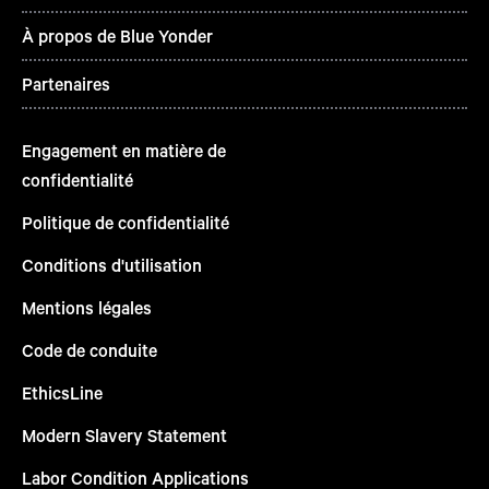
À propos de Blue Yonder
Partenaires
Engagement en matière de
confidentialité
Politique de confidentialité
Conditions d'utilisation
Mentions légales
Code de conduite
EthicsLine
Modern Slavery Statement
Labor Condition Applications