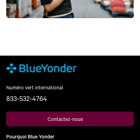
Numéro vert international
833-532-4764
Contactez-nous
Pourquoi Blue Yonder