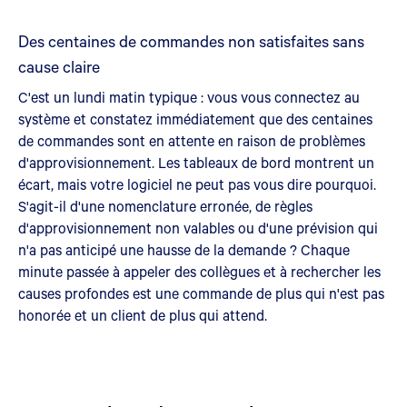
Des centaines de commandes non satisfaites sans
cause claire
C'est un lundi matin typique : vous vous connectez au
système et constatez immédiatement que des centaines
de commandes sont en attente en raison de problèmes
d'approvisionnement. Les tableaux de bord montrent un
écart, mais votre logiciel ne peut pas vous dire pourquoi.
S'agit-il d'une nomenclature erronée, de règles
d'approvisionnement non valables ou d'une prévision qui
n'a pas anticipé une hausse de la demande ? Chaque
minute passée à appeler des collègues et à rechercher les
causes profondes est une commande de plus qui n'est pas
honorée et un client de plus qui attend.