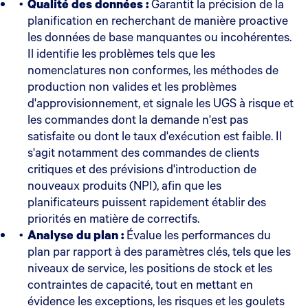
Qualité des données :
Garantit la précision de la
planification en recherchant de manière proactive
les données de base manquantes ou incohérentes.
Il identifie les problèmes tels que les
nomenclatures non conformes, les méthodes de
production non valides et les problèmes
d'approvisionnement, et signale les UGS à risque et
les commandes dont la demande n'est pas
satisfaite ou dont le taux d'exécution est faible. Il
s'agit notamment des commandes de clients
critiques et des prévisions d'introduction de
nouveaux produits (NPI), afin que les
planificateurs puissent rapidement établir des
priorités en matière de correctifs.
Analyse du plan :
Évalue les performances du
plan par rapport à des paramètres clés, tels que les
niveaux de service, les positions de stock et les
contraintes de capacité, tout en mettant en
évidence les exceptions, les risques et les goulets