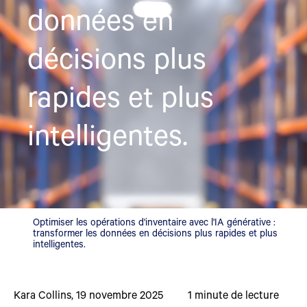
données en
décisions plus
rapides et plus
intelligentes.
Optimiser les opérations d'inventaire avec l'IA générative :
transformer les données en décisions plus rapides et plus
intelligentes.
Kara Collins
,
19 novembre 2025
1
minute de lecture