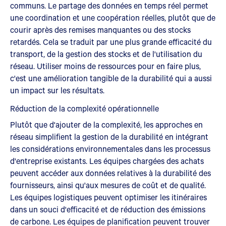
communs. Le partage des données en temps réel permet
une coordination et une coopération réelles, plutôt que de
courir après des remises manquantes ou des stocks
retardés. Cela se traduit par une plus grande efficacité du
transport, de la gestion des stocks et de l'utilisation du
réseau. Utiliser moins de ressources pour en faire plus,
c'est une amélioration tangible de la durabilité qui a aussi
un impact sur les résultats.
Réduction de la complexité opérationnelle
Plutôt que d'ajouter de la complexité, les approches en
réseau simplifient la gestion de la durabilité en intégrant
les considérations environnementales dans les processus
d'entreprise existants. Les équipes chargées des achats
peuvent accéder aux données relatives à la durabilité des
fournisseurs, ainsi qu'aux mesures de coût et de qualité.
Les équipes logistiques peuvent optimiser les itinéraires
dans un souci d'efficacité et de réduction des émissions
de carbone. Les équipes de planification peuvent trouver