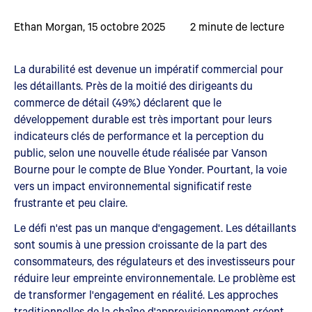
Ethan Morgan
,
15 octobre 2025
2
minute de lecture
La durabilité est devenue un impératif commercial pour
les détaillants. Près de la moitié des dirigeants du
commerce de détail (49%) déclarent que le
développement durable est très important pour leurs
indicateurs clés de performance et la perception du
public, selon une nouvelle étude réalisée par Vanson
Bourne pour le compte de Blue Yonder. Pourtant, la voie
vers un impact environnemental significatif reste
frustrante et peu claire.
Le défi n'est pas un manque d'engagement. Les détaillants
sont soumis à une pression croissante de la part des
consommateurs, des régulateurs et des investisseurs pour
réduire leur empreinte environnementale. Le problème est
de transformer l'engagement en réalité. Les approches
traditionnelles de la chaîne d'approvisionnement créent