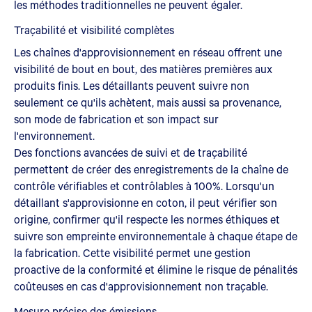
les méthodes traditionnelles ne peuvent égaler.
Traçabilité et visibilité complètes
Les chaînes d'approvisionnement en réseau offrent une
visibilité de bout en bout, des matières premières aux
produits finis. Les détaillants peuvent suivre non
seulement ce qu'ils achètent, mais aussi sa provenance,
son mode de fabrication et son impact sur
l'environnement.
Des fonctions avancées de suivi et de traçabilité
permettent de créer des enregistrements de la chaîne de
contrôle vérifiables et contrôlables à 100%. Lorsqu'un
détaillant s'approvisionne en coton, il peut vérifier son
origine, confirmer qu'il respecte les normes éthiques et
suivre son empreinte environnementale à chaque étape de
la fabrication. Cette visibilité permet une gestion
proactive de la conformité et élimine le risque de pénalités
coûteuses en cas d'approvisionnement non traçable.
Mesure précise des émissions