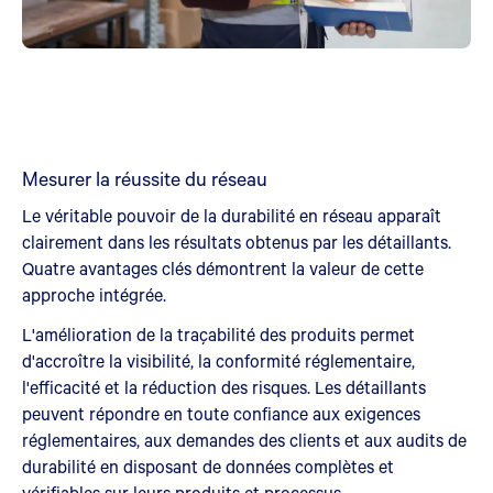
Mesurer la réussite du réseau
Le véritable pouvoir de la durabilité en réseau apparaît
clairement dans les résultats obtenus par les détaillants.
Quatre avantages clés démontrent la valeur de cette
approche intégrée.
L'amélioration de la traçabilité des produits permet
d'accroître la visibilité, la conformité réglementaire,
l'efficacité et la réduction des risques. Les détaillants
peuvent répondre en toute confiance aux exigences
réglementaires, aux demandes des clients et aux audits de
durabilité en disposant de données complètes et
vérifiables sur leurs produits et processus.