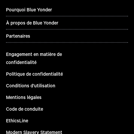
Pourquoi Blue Yonder
À propos de Blue Yonder
Partenaires
Engagement en matière de
confidentialité
Politique de confidentialité
Conditions d'utilisation
Mentions légales
Code de conduite
EthicsLine
Modern Slavery Statement