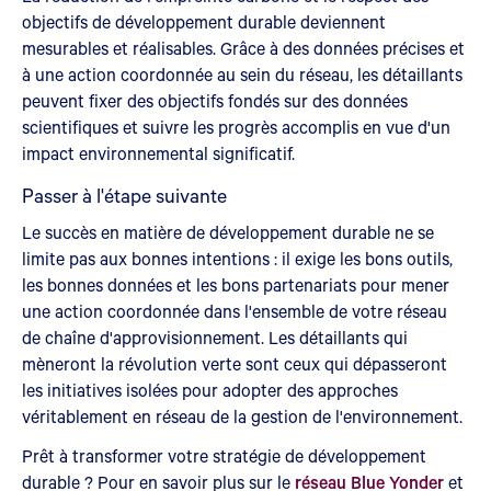
objectifs de développement durable deviennent
mesurables et réalisables. Grâce à des données précises et
à une action coordonnée au sein du réseau, les détaillants
peuvent fixer des objectifs fondés sur des données
scientifiques et suivre les progrès accomplis en vue d'un
impact environnemental significatif.
Passer à l'étape suivante
Le succès en matière de développement durable ne se
limite pas aux bonnes intentions : il exige les bons outils,
les bonnes données et les bons partenariats pour mener
une action coordonnée dans l'ensemble de votre réseau
de chaîne d'approvisionnement. Les détaillants qui
mèneront la révolution verte sont ceux qui dépasseront
les initiatives isolées pour adopter des approches
véritablement en réseau de la gestion de l'environnement.
Prêt à transformer votre stratégie de développement
durable ? Pour en savoir plus sur le
réseau Blue Yonder
et