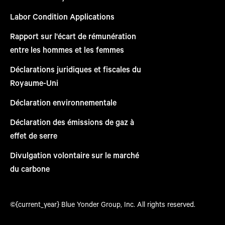
Labor Condition Applications
Rapport sur l'écart de rémunération
entre les hommes et les femmes
Déclarations juridiques et fiscales du
Royaume-Uni
Déclaration environnementale
Déclaration des émissions de gaz à
effet de serre
Divulgation volontaire sur le marché
du carbone
©{current_year} Blue Yonder Group, Inc. All rights reserved.