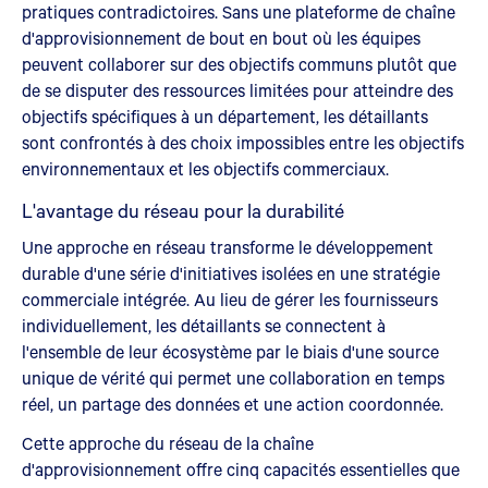
pratiques contradictoires. Sans une plateforme de chaîne
d'approvisionnement de bout en bout où les équipes
peuvent collaborer sur des objectifs communs plutôt que
de se disputer des ressources limitées pour atteindre des
objectifs spécifiques à un département, les détaillants
sont confrontés à des choix impossibles entre les objectifs
environnementaux et les objectifs commerciaux.
L'avantage du réseau pour la durabilité
Une approche en réseau transforme le développement
durable d'une série d'initiatives isolées en une stratégie
commerciale intégrée. Au lieu de gérer les fournisseurs
individuellement, les détaillants se connectent à
l'ensemble de leur écosystème par le biais d'une source
unique de vérité qui permet une collaboration en temps
réel, un partage des données et une action coordonnée.
Cette approche du réseau de la chaîne
d'approvisionnement offre cinq capacités essentielles que