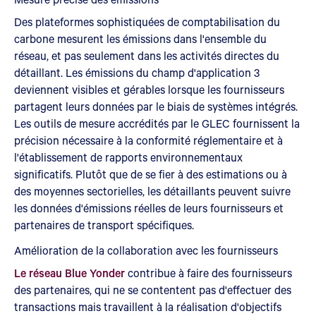
Des plateformes sophistiquées de comptabilisation du
carbone mesurent les émissions dans l'ensemble du
réseau, et pas seulement dans les activités directes du
détaillant. Les émissions du champ d'application 3
deviennent visibles et gérables lorsque les fournisseurs
partagent leurs données par le biais de systèmes intégrés.
Les outils de mesure accrédités par le GLEC fournissent la
précision nécessaire à la conformité réglementaire et à
l'établissement de rapports environnementaux
significatifs. Plutôt que de se fier à des estimations ou à
des moyennes sectorielles, les détaillants peuvent suivre
les données d'émissions réelles de leurs fournisseurs et
partenaires de transport spécifiques.
Amélioration de la collaboration avec les fournisseurs
Le réseau Blue Yonder
contribue à faire des fournisseurs
des partenaires, qui ne se contentent pas d'effectuer des
transactions mais travaillent à la réalisation d'objectifs