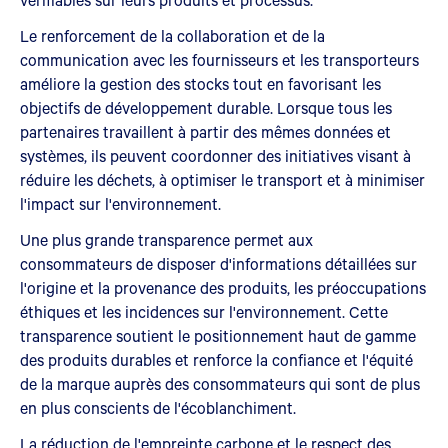
Le renforcement de la collaboration et de la
communication avec les fournisseurs et les transporteurs
améliore la gestion des stocks tout en favorisant les
objectifs de développement durable. Lorsque tous les
partenaires travaillent à partir des mêmes données et
systèmes, ils peuvent coordonner des initiatives visant à
réduire les déchets, à optimiser le transport et à minimiser
l'impact sur l'environnement.
Une plus grande transparence permet aux
consommateurs de disposer d'informations détaillées sur
l'origine et la provenance des produits, les préoccupations
éthiques et les incidences sur l'environnement. Cette
transparence soutient le positionnement haut de gamme
des produits durables et renforce la confiance et l'équité
de la marque auprès des consommateurs qui sont de plus
en plus conscients de l'écoblanchiment.
La réduction de l'empreinte carbone et le respect des