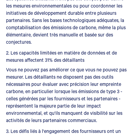
les mesures environnementales ou pour coordonner les
initiatives de développement durable entre plusieurs
partenaires. Sans les bases technologiques adéquates, la
comptabilisation des émissions de carbone, même la plus
élémentaire, devient très manuelle et basée sur des
conjectures.
2. Les capacités limitées en matière de données et de
mesures affectent 31% des détaillants
Vous ne pouvez pas améliorer ce que vous ne pouvez pas
mesurer. Les détaillants ne disposent pas des outils
nécessaires pour évaluer avec précision leur empreinte
carbone, en particulier lorsque les émissions de type 3 -
celles générées par les fournisseurs et les partenaires -
représentent la majeure partie de leur impact
environnemental, et qu'ils manquent de visibilité sur les
activités de leurs partenaires commerciaux.
3. Les défis liés à l'engagement des fournisseurs ont un