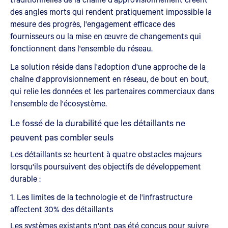
des angles morts qui rendent pratiquement impossible la
mesure des progrès, l'engagement efficace des
fournisseurs ou la mise en œuvre de changements qui
fonctionnent dans l'ensemble du réseau.
La solution réside dans l'adoption d'une approche de la
chaîne d'approvisionnement en réseau, de bout en bout,
qui relie les données et les partenaires commerciaux dans
l'ensemble de l'écosystème.
Le fossé de la durabilité que les détaillants ne
peuvent pas combler seuls
Les détaillants se heurtent à quatre obstacles majeurs
lorsqu'ils poursuivent des objectifs de développement
durable :
1. Les limites de la technologie et de l'infrastructure
affectent 30% des détaillants
Les systèmes existants n'ont pas été conçus pour suivre