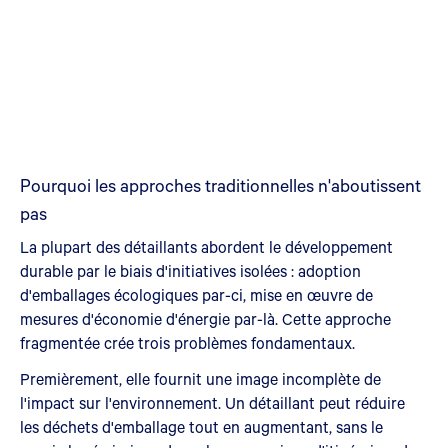
Pourquoi les approches traditionnelles n'aboutissent
pas
La plupart des détaillants abordent le développement
durable par le biais d'initiatives isolées : adoption
d'emballages écologiques par-ci, mise en œuvre de
mesures d'économie d'énergie par-là. Cette approche
fragmentée crée trois problèmes fondamentaux.
Premièrement, elle fournit une image incomplète de
l'impact sur l'environnement. Un détaillant peut réduire
les déchets d'emballage tout en augmentant, sans le