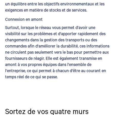
un équilibre entre les objectifs environnementaux et les
exigences en matière de stocks et de services.
Connexion en amont
Surtout, lorsque le réseau vous permet d'avoir une
visibilité sur les problèmes et d'apporter rapidement des
changements dans la gestion des transports ou des
commandes afin d'améliorer la durabilité, ces informations
ne circulent pas seulement vers le bas pour permettre aux
fournisseurs de réagir. Elle est également transmise en
amont à vos propres équipes dans l'ensemble de
l'entreprise, ce qui permet à chacun d'être au courant en
temps réel de ce qui se passe.
Sortez de vos quatre murs