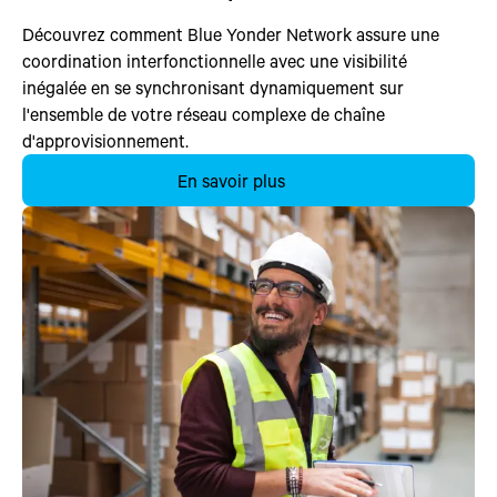
Découvrez comment Blue Yonder Network assure une
coordination interfonctionnelle avec une visibilité
inégalée en se synchronisant dynamiquement sur
l'ensemble de votre réseau complexe de chaîne
d'approvisionnement.
En savoir plus