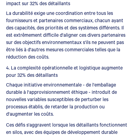
impact sur 32% des détaillants
La durabilité exige une coordination entre tous les
fournisseurs et partenaires commerciaux, chacun ayant
des capacités, des priorités et des systèmes différents. Il
est extrêmement difficile d'aligner ces divers partenaires
sur des objectifs environnementaux s'ils ne peuvent pas
être liés à d'autres mesures commerciales telles que la
réduction des coûts.
4. La complexité opérationnelle et logistique augmente
pour 32% des détaillants
Chaque initiative environnementale - de l'emballage
durable à l'approvisionnement éthique - introduit de
nouvelles variables susceptibles de perturber les
processus établis, de retarder la production ou
d'augmenter les coûts.
Ces défis s'aggravent lorsque les détaillants fonctionnent
en silos, avec des équipes de développement durable