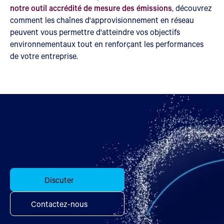
notre outil accrédité de mesure des émissions
, découvrez
comment les chaînes d'approvisionnement en réseau
peuvent vous permettre d'atteindre vos objectifs
environnementaux tout en renforçant les performances
de votre entreprise.
Discuter
Contactez-nous