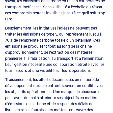
savoir, les émissions de carbone en raison d'itinéraires de
transport inefficaces. Sans visibilité à l'échelle du réseau,
ces compromis restent invisibles jusqu'à ce qu'il soit trop
tard.
Deuxièmement, les initiatives isolées ne peuvent pas
traiter les émissions de type 3, qui représentent jusqu'à
70% de l'empreinte carbone totale d'un détaillant. Ces
émissions se produisent tout au long de la chaîne
d'approvisionnement, de l'extraction des matières
premières à la fabrication, au transport et à l'élimination.
Leur gestion nécessite une collaboration étroite avec les
fournisseurs et une visibilité sur leurs opérations.
Troisièmement, les efforts déconnectés en matière de
développement durable entrent souvent en conflit avec
les objectifs opérationnels. Une marque de chaussures
peut avoir du mal à atteindre ses objectifs en matière
d'émissions de carbone et de respect des délais de
livraison si ses fournisseurs mettent en œuvre des