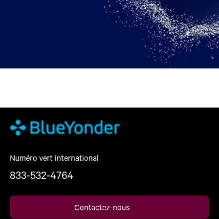
Numéro vert international
833-532-4764
Contactez-nous