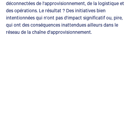
déconnectées de l'approvisionnement, de la logistique et
des opérations. Le résultat ? Des initiatives bien
intentionnées qui n'ont pas d'impact significatif ou, pire,
qui ont des conséquences inattendues ailleurs dans le
réseau de la chaîne d'approvisionnement.