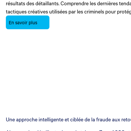
résultats des détaillants. Comprendre les dernières tend
tactiques créatives utilisées par les criminels pour protég
En savoir plus
Une approche intelligente et ciblée de la fraude aux reto