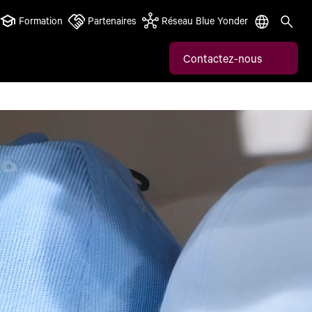
Formation
Partenaires
Réseau Blue Yonder
Contactez-nous
phénomène