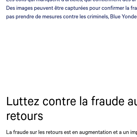
Des images peuvent être capturées pour confirmer la frau
pas prendre de mesures contre les criminels, Blue Yonder
Luttez contre la fraude a
retours
La fraude sur les retours est en augmentation et a un im