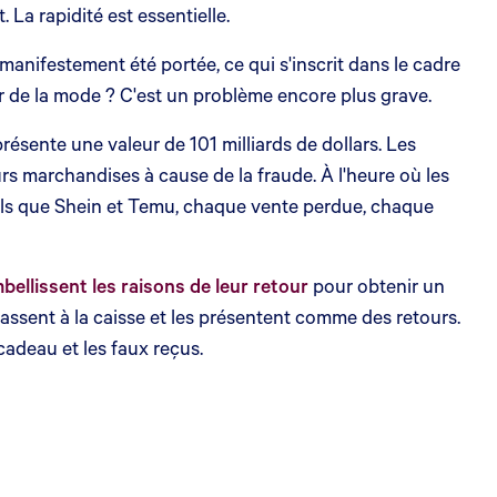
 La rapidité est essentielle.
a manifestement été portée, ce qui s'inscrit dans le cadre
eur de la mode ? C'est un problème encore plus grave.
résente une valeur de 101 milliards de dollars. Les
rs marchandises à cause de la fraude. À l'heure où les
tels que Shein et Temu, chaque vente perdue, chaque
bellissent les raisons de leur retour
pour obtenir un
passent à la caisse et les présentent comme des retours.
cadeau et les faux reçus.