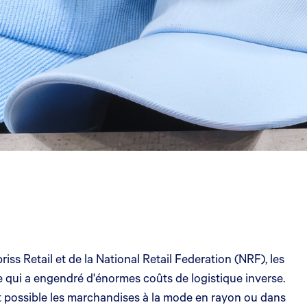
iss Retail et de la National Retail Federation (NRF), les
ce qui a engendré d'énormes coûts de logistique inverse.
ent possible les marchandises à la mode en rayon ou dans