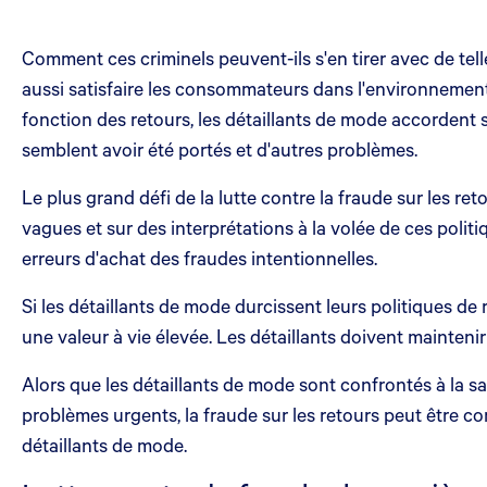
Comment ces criminels peuvent-ils s'en tirer avec de tel
aussi satisfaire les consommateurs dans l'environnement
fonction des retours, les détaillants de mode accordent 
semblent avoir été portés et d'autres problèmes.
Le plus grand défi de la lutte contre la fraude sur les re
vagues et sur des interprétations à la volée de ces polit
erreurs d'achat des fraudes intentionnelles.
Si les détaillants de mode durcissent leurs politiques de r
une valeur à vie élevée. Les détaillants doivent maintenir
Alors que les détaillants de mode sont confrontés à la sa
problèmes urgents, la fraude sur les retours peut être c
détaillants de mode.