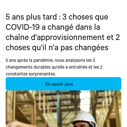
5 ans plus tard : 3 choses que
COVID-19 a changé dans la
chaîne d'approvisionnement et 2
choses qu'il n'a pas changées
5 ans après la pandémie, nous analysons les 3
changements durables qu'elle a entraînés et les 2
constantes surprenantes.
En savoir plus