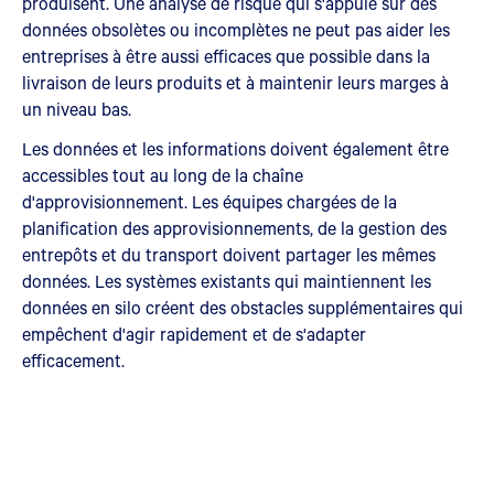
produisent. Une analyse de risque qui s'appuie sur des
données obsolètes ou incomplètes ne peut pas aider les
entreprises à être aussi efficaces que possible dans la
livraison de leurs produits et à maintenir leurs marges à
un niveau bas.
Les données et les informations doivent également être
accessibles tout au long de la chaîne
d'approvisionnement. Les équipes chargées de la
planification des approvisionnements, de la gestion des
entrepôts et du transport doivent partager les mêmes
données. Les systèmes existants qui maintiennent les
données en silo créent des obstacles supplémentaires qui
empêchent d'agir rapidement et de s'adapter
efficacement.