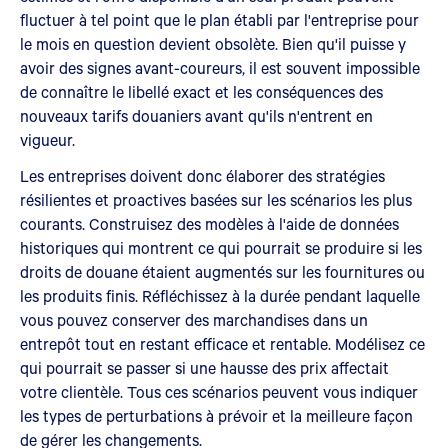
fluctuer à tel point que le plan établi par l'entreprise pour
le mois en question devient obsolète. Bien qu'il puisse y
avoir des signes avant-coureurs, il est souvent impossible
de connaître le libellé exact et les conséquences des
nouveaux tarifs douaniers avant qu'ils n'entrent en
vigueur.
Les entreprises doivent donc élaborer des stratégies
résilientes et proactives basées sur les scénarios les plus
courants. Construisez des modèles à l'aide de données
historiques qui montrent ce qui pourrait se produire si les
droits de douane étaient augmentés sur les fournitures ou
les produits finis. Réfléchissez à la durée pendant laquelle
vous pouvez conserver des marchandises dans un
entrepôt tout en restant efficace et rentable. Modélisez ce
qui pourrait se passer si une hausse des prix affectait
votre clientèle. Tous ces scénarios peuvent vous indiquer
les types de perturbations à prévoir et la meilleure façon
de gérer les changements.