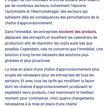
par de nombreux secteurs, notamment l'épicerie,
l'automobile et l'électroménager, des secteurs qui
subissent déjà les conséquences des perturbations de la
chaîne d'approvisionnement.
Dans l'immédiat, les entreprises
stockent des produits
,
déplacent des entrepôts et modifient les calendriers de
production afin de maintenir les coûts aussi bas que
possible. Cependant, cela ne concerne que l'immédiat. Une
solution à long terme nécessite des solutions plus
globales et plus proactives.
La mise en place d'une chaîne d'approvisionnement plus
souple est nécessaire pour les entreprises de tous les
secteurs. Et avec tous les tarifs qui modifient la façon
dont les chaînes d'approvisionnement produisent et
expédient leurs produits, c'est maintenant le meilleur
moment pour commencer. Voici quatre changements
nécessaires à la mise en place d'une chaîne