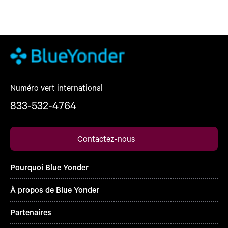
Numéro vert international
833-532-4764
Contactez-nous
Pourquoi Blue Yonder
À propos de Blue Yonder
Partenaires