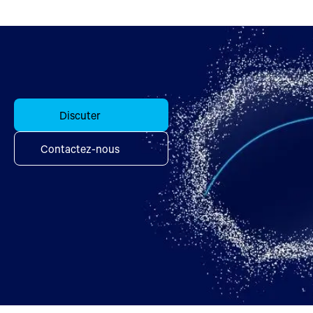
Discuter
Contactez-nous