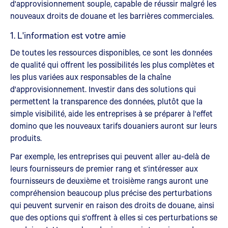
d'approvisionnement souple, capable de réussir malgré les
nouveaux droits de douane et les barrières commerciales.
1. L'information est votre amie
De toutes les ressources disponibles, ce sont les données
de qualité qui offrent les possibilités les plus complètes et
les plus variées aux responsables de la chaîne
d'approvisionnement. Investir dans des solutions qui
permettent la transparence des données, plutôt que la
simple visibilité, aide les entreprises à se préparer à l'effet
domino que les nouveaux tarifs douaniers auront sur leurs
produits.
Par exemple, les entreprises qui peuvent aller au-delà de
leurs fournisseurs de premier rang et s'intéresser aux
fournisseurs de deuxième et troisième rangs auront une
compréhension beaucoup plus précise des perturbations
qui peuvent survenir en raison des droits de douane, ainsi
que des options qui s'offrent à elles si ces perturbations se