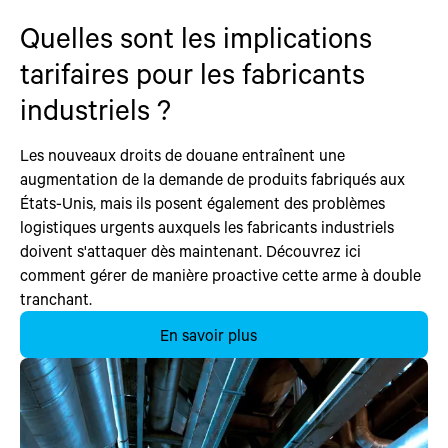
Quelles sont les implications
tarifaires pour les fabricants
industriels ?
Les nouveaux droits de douane entraînent une
augmentation de la demande de produits fabriqués aux
États-Unis, mais ils posent également des problèmes
logistiques urgents auxquels les fabricants industriels
doivent s'attaquer dès maintenant. Découvrez ici
comment gérer de manière proactive cette arme à double
tranchant.
En savoir plus