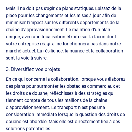
Mais il ne doit pas s'agir de plans statiques. Laissez de la
place pour les changements et les mises à jour afin de
minimiser l'impact sur les différents départements de la
chaîne d'approvisionnement. Le maintien d'un plan
unique, avec une focalisation étroite sur la façon dont
votre entreprise réagira, ne fonctionnera pas dans notre
marché actuel. La résilience, la nuance et la collaboration
sont la voie à suivre.
3. Diversifiez vos projets
En ce qui concerne la collaboration, lorsque vous élaborez
des plans pour surmonter les obstacles commerciaux et
les droits de douane, réfléchissez à des stratégies qui
tiennent compte de tous les maillons de la chaîne
d'approvisionnement. Le transport n'est pas une
considération immédiate lorsque la question des droits de
douane est abordée. Mais elle est directement liée à des
solutions potentielles.