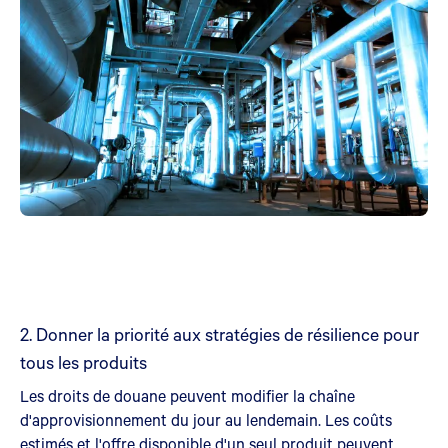
2. Donner la priorité aux stratégies de résilience pour
tous les produits
Les droits de douane peuvent modifier la chaîne
d'approvisionnement du jour au lendemain. Les coûts
estimés et l'offre disponible d'un seul produit peuvent