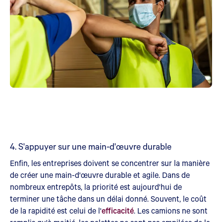
4. S'appuyer sur une main-d'œuvre durable
Enfin, les entreprises doivent se concentrer sur la manière
de créer une main-d'œuvre durable et agile. Dans de
nombreux entrepôts, la priorité est aujourd'hui de
terminer une tâche dans un délai donné. Souvent, le coût
de la rapidité est celui de l'
efficacité
. Les camions ne sont