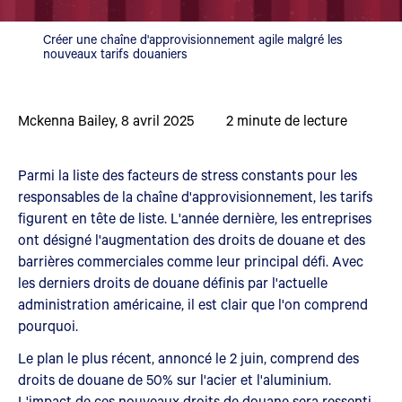
Créer une chaîne d'approvisionnement agile malgré les
nouveaux tarifs douaniers
Mckenna Bailey
,
8 avril 2025
2
minute de lecture
Parmi la liste des facteurs de stress constants pour les
responsables de la chaîne d'approvisionnement, les tarifs
figurent en tête de liste. L'année dernière, les entreprises
ont désigné l'augmentation des droits de douane et des
barrières commerciales comme leur principal défi. Avec
les derniers droits de douane définis par l'actuelle
administration américaine, il est clair que l'on comprend
pourquoi.
Le plan le plus récent, annoncé le 2 juin, comprend des
droits de douane de 50% sur l'acier et l'aluminium.
L'impact de ces nouveaux droits de douane sera ressenti