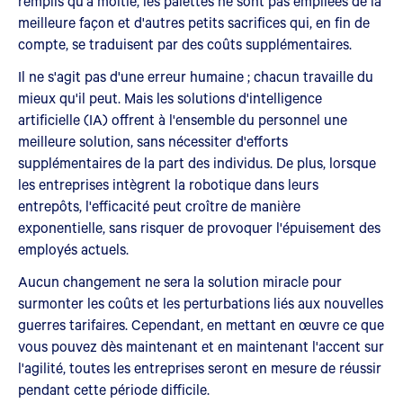
remplis qu'à moitié, les palettes ne sont pas empilées de la
meilleure façon et d'autres petits sacrifices qui, en fin de
compte, se traduisent par des coûts supplémentaires.
Il ne s'agit pas d'une erreur humaine ; chacun travaille du
mieux qu'il peut. Mais les solutions d'intelligence
artificielle (IA) offrent à l'ensemble du personnel une
meilleure solution, sans nécessiter d'efforts
supplémentaires de la part des individus. De plus, lorsque
les entreprises intègrent la robotique dans leurs
entrepôts, l'efficacité peut croître de manière
exponentielle, sans risquer de provoquer l'épuisement des
employés actuels.
Aucun changement ne sera la solution miracle pour
surmonter les coûts et les perturbations liés aux nouvelles
guerres tarifaires. Cependant, en mettant en œuvre ce que
vous pouvez dès maintenant et en maintenant l'accent sur
l'agilité, toutes les entreprises seront en mesure de réussir
pendant cette période difficile.