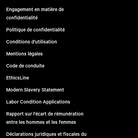
Engagement en matière de
confidentialité
Politique de confidentialité
Conditions d'utilisation
Mentions légales
Code de conduite
EthicsLine
Modern Slavery Statement
Labor Condition Applications
Rapport sur l'écart de rémunération
entre les hommes et les femmes
Déclarations juridiques et fiscales du