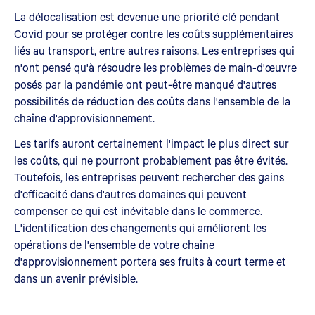
La délocalisation est devenue une priorité clé pendant
Covid pour se protéger contre les coûts supplémentaires
liés au transport, entre autres raisons. Les entreprises qui
n'ont pensé qu'à résoudre les problèmes de main-d'œuvre
posés par la pandémie ont peut-être manqué d'autres
possibilités de réduction des coûts dans l'ensemble de la
chaîne d'approvisionnement.
Les tarifs auront certainement l'impact le plus direct sur
les coûts, qui ne pourront probablement pas être évités.
Toutefois, les entreprises peuvent rechercher des gains
d'efficacité dans d'autres domaines qui peuvent
compenser ce qui est inévitable dans le commerce.
L'identification des changements qui améliorent les
opérations de l'ensemble de votre chaîne
d'approvisionnement portera ses fruits à court terme et
dans un avenir prévisible.