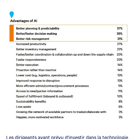
Les dirigeants ayant prévu d'investir dans la technologie