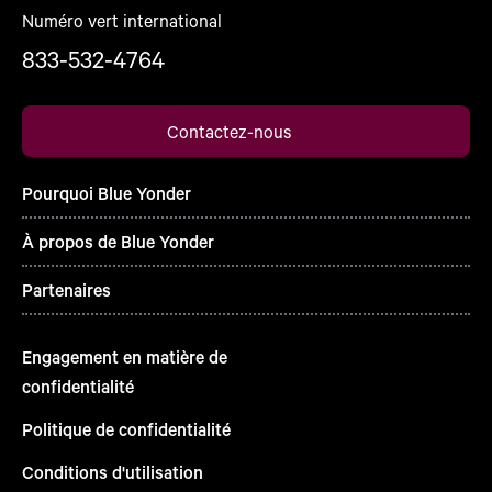
Numéro vert international
833-532-4764
Contactez-nous
Pourquoi Blue Yonder
À propos de Blue Yonder
Partenaires
Engagement en matière de
confidentialité
Politique de confidentialité
Conditions d'utilisation