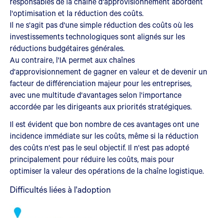
responsables de la chaîne d'approvisionnement abordent
l'optimisation et la réduction des coûts.
Il ne s'agit pas d'une simple réduction des coûts où les
investissements technologiques sont alignés sur les
réductions budgétaires générales.
Au contraire, l'IA permet aux chaînes
d'approvisionnement de gagner en valeur et de devenir un
facteur de différenciation majeur pour les entreprises,
avec une multitude d'avantages selon l'importance
accordée par les dirigeants aux priorités stratégiques.
Il est évident que bon nombre de ces avantages ont une
incidence immédiate sur les coûts, même si la réduction
des coûts n'est pas le seul objectif. Il n'est pas adopté
principalement pour réduire les coûts, mais pour
optimiser la valeur des opérations de la chaîne logistique.
Difficultés liées à l'adoption