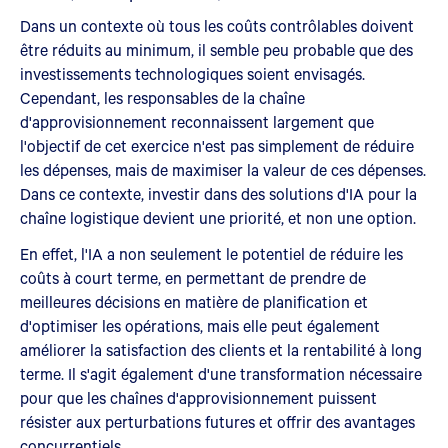
Dans un contexte où tous les coûts contrôlables doivent
être réduits au minimum, il semble peu probable que des
investissements technologiques soient envisagés.
Cependant, les responsables de la chaîne
d'approvisionnement reconnaissent largement que
l'objectif de cet exercice n'est pas simplement de réduire
les dépenses, mais de maximiser la valeur de ces dépenses.
Dans ce contexte, investir dans des solutions d'IA pour la
chaîne logistique devient une priorité, et non une option.
En effet, l'IA a non seulement le potentiel de réduire les
coûts à court terme, en permettant de prendre de
meilleures décisions en matière de planification et
d'optimiser les opérations, mais elle peut également
améliorer la satisfaction des clients et la rentabilité à long
terme. Il s'agit également d'une transformation nécessaire
pour que les chaînes d'approvisionnement puissent
résister aux perturbations futures et offrir des avantages
concurrentiels.