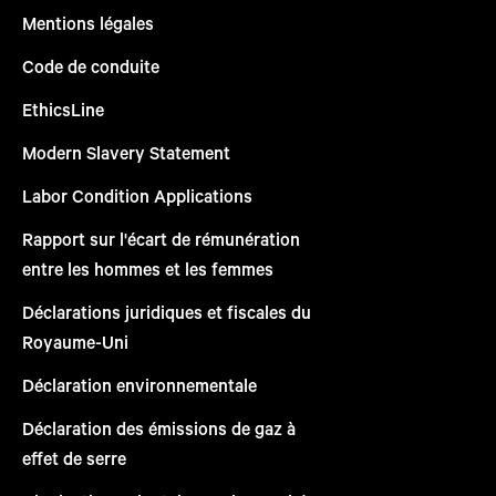
Mentions légales
Code de conduite
EthicsLine
Modern Slavery Statement
Labor Condition Applications
Rapport sur l'écart de rémunération
entre les hommes et les femmes
Déclarations juridiques et fiscales du
Royaume-Uni
Déclaration environnementale
Déclaration des émissions de gaz à
effet de serre