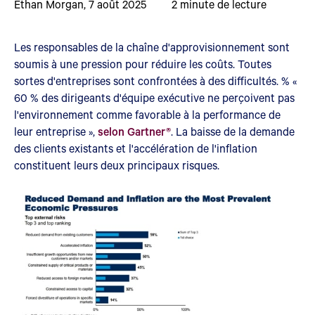
Ethan Morgan
,
7 août 2025
2
minute de lecture
Les responsables de la chaîne d'approvisionnement sont
soumis à une pression pour réduire les coûts. Toutes
sortes d'entreprises sont confrontées à des difficultés. % «
60 % des dirigeants d'équipe exécutive ne perçoivent pas
l'environnement comme favorable à la performance de
leur entreprise »,
selon Gartner®
. La baisse de la demande
des clients existants et l'accélération de l'inflation
constituent leurs deux principaux risques.