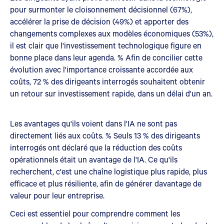
pour surmonter le cloisonnement décisionnel (67%),
accélérer la prise de décision (49%) et apporter des
changements complexes aux modèles économiques (53%),
il est clair que l'investissement technologique figure en
bonne place dans leur agenda. % Afin de concilier cette
évolution avec l'importance croissante accordée aux
coûts, 72 % des dirigeants interrogés souhaitent obtenir
un retour sur investissement rapide, dans un délai d'un an.
Les avantages qu'ils voient dans l'IA ne sont pas
directement liés aux coûts. % Seuls 13 % des dirigeants
interrogés ont déclaré que la réduction des coûts
opérationnels était un avantage de l'IA. Ce qu'ils
recherchent, c'est une chaîne logistique plus rapide, plus
efficace et plus résiliente, afin de générer davantage de
valeur pour leur entreprise.
Ceci est essentiel pour comprendre comment les