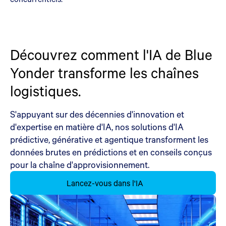
Découvrez comment l'IA de Blue
Yonder transforme les chaînes
logistiques.
S'appuyant sur des décennies d'innovation et
d'expertise en matière d'IA, nos solutions d'IA
prédictive, générative et agentique transforment les
données brutes en prédictions et en conseils conçus
pour la chaîne d'approvisionnement.
Lancez-vous dans l'IA