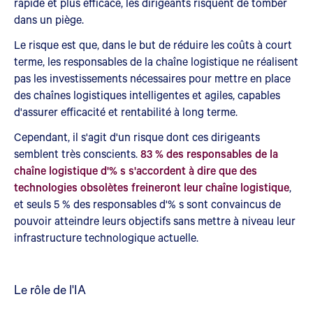
rapide et plus efficace, les dirigeants risquent de tomber
dans un piège.
Le risque est que, dans le but de réduire les coûts à court
terme, les responsables de la chaîne logistique ne réalisent
pas les investissements nécessaires pour mettre en place
des chaînes logistiques intelligentes et agiles, capables
d'assurer efficacité et rentabilité à long terme.
Cependant, il s'agit d'un risque dont ces dirigeants
semblent très conscients.
83 % des responsables de la
chaîne logistique d'% s s'accordent à dire que des
technologies obsolètes freineront leur chaîne logistique
,
et seuls 5 % des responsables d'% s sont convaincus de
pouvoir atteindre leurs objectifs sans mettre à niveau leur
infrastructure technologique actuelle.
Le rôle de l'IA