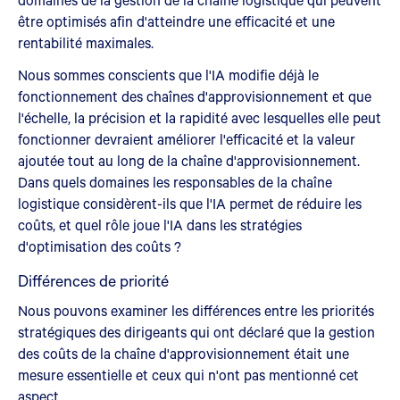
être optimisés afin d'atteindre une efficacité et une
rentabilité maximales.
Nous sommes conscients que l'IA modifie déjà le
fonctionnement des chaînes d'approvisionnement et que
l'échelle, la précision et la rapidité avec lesquelles elle peut
fonctionner devraient améliorer l'efficacité et la valeur
ajoutée tout au long de la chaîne d'approvisionnement.
Dans quels domaines les responsables de la chaîne
logistique considèrent-ils que l'IA permet de réduire les
coûts, et quel rôle joue l'IA dans les stratégies
d'optimisation des coûts ?
Différences de priorité
Nous pouvons examiner les différences entre les priorités
stratégiques des dirigeants qui ont déclaré que la gestion
des coûts de la chaîne d'approvisionnement était une
mesure essentielle et ceux qui n'ont pas mentionné cet
aspect.