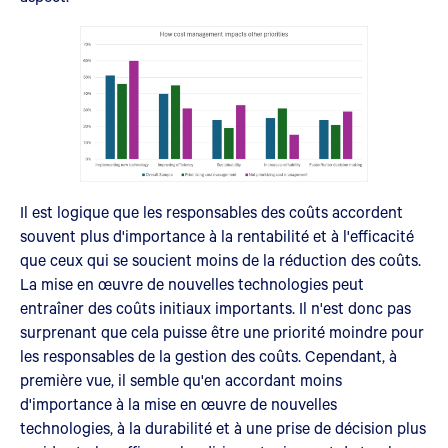
Il est logique que les responsables des coûts accordent
souvent plus d'importance à la rentabilité et à l'efficacité
que ceux qui se soucient moins de la réduction des coûts.
La mise en œuvre de nouvelles technologies peut
entraîner des coûts initiaux importants. Il n'est donc pas
surprenant que cela puisse être une priorité moindre pour
les responsables de la gestion des coûts. Cependant, à
première vue, il semble qu'en accordant moins
d'importance à la mise en œuvre de nouvelles
technologies, à la durabilité et à une prise de décision plus