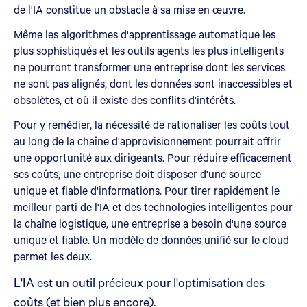
de l'IA constitue un obstacle à sa mise en œuvre.
Même les algorithmes d'apprentissage automatique les
plus sophistiqués et les outils agents les plus intelligents
ne pourront transformer une entreprise dont les services
ne sont pas alignés, dont les données sont inaccessibles et
obsolètes, et où il existe des conflits d'intérêts.
Pour y remédier, la nécessité de rationaliser les coûts tout
au long de la chaîne d'approvisionnement pourrait offrir
une opportunité aux dirigeants. Pour réduire efficacement
ses coûts, une entreprise doit disposer d'une source
unique et fiable d'informations. Pour tirer rapidement le
meilleur parti de l'IA et des technologies intelligentes pour
la chaîne logistique, une entreprise a besoin d'une source
unique et fiable. Un modèle de données unifié sur le cloud
permet les deux.
L'IA est un outil précieux pour l'optimisation des
coûts (et bien plus encore).