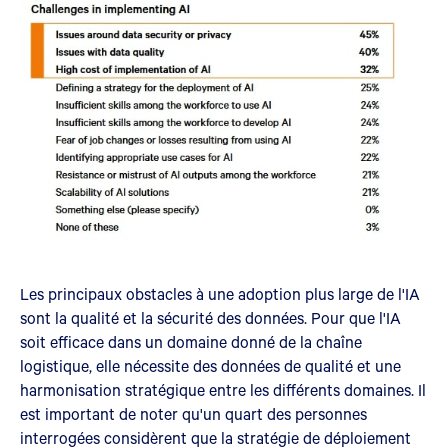
Les principaux obstacles à une adoption plus large de l'IA
sont la qualité et la sécurité des données. Pour que l'IA
soit efficace dans un domaine donné de la chaîne
logistique, elle nécessite des données de qualité et une
harmonisation stratégique entre les différents domaines. Il
est important de noter qu'un quart des personnes
interrogées considèrent que la stratégie de déploiement