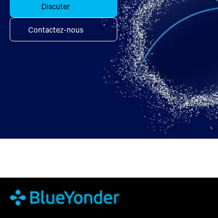
Discuter
Contactez-nous