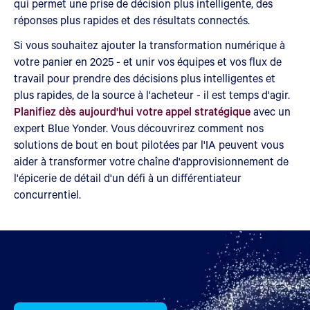
qui permet une prise de décision plus intelligente, des
réponses plus rapides et des résultats connectés.
Si vous souhaitez ajouter la transformation numérique à
votre panier en 2025 - et unir vos équipes et vos flux de
travail pour prendre des décisions plus intelligentes et
plus rapides, de la source à l'acheteur - il est temps d'agir.
Planifiez dès aujourd'hui votre appel stratégique
avec un
expert Blue Yonder. Vous découvrirez comment nos
solutions de bout en bout pilotées par l'IA peuvent vous
aider à transformer votre chaîne d'approvisionnement de
l'épicerie de détail d'un défi à un différentiateur
concurrentiel.