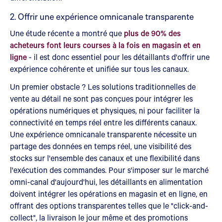
2. Offrir une expérience omnicanale transparente
Une étude récente a montré que
plus de 90% des
acheteurs font leurs courses à la fois en magasin et en
ligne
- il est donc essentiel pour les détaillants d'offrir une
expérience cohérente et unifiée sur tous les canaux.
Un premier obstacle ? Les solutions traditionnelles de
vente au détail ne sont pas conçues pour intégrer les
opérations numériques et physiques, ni pour faciliter la
connectivité en temps réel entre les différents canaux.
Une expérience omnicanale transparente nécessite un
partage des données en temps réel, une visibilité des
stocks sur l'ensemble des canaux et une flexibilité dans
l'exécution des commandes. Pour s'imposer sur le marché
omni-canal d'aujourd'hui, les détaillants en alimentation
doivent intégrer les opérations en magasin et en ligne, en
offrant des options transparentes telles que le "click-and-
collect", la livraison le jour même et des promotions