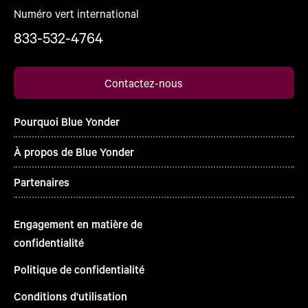
Numéro vert international
833-532-4764
Contactez-nous
Pourquoi Blue Yonder
À propos de Blue Yonder
Partenaires
Engagement en matière de
confidentialité
Politique de confidentialité
Conditions d'utilisation