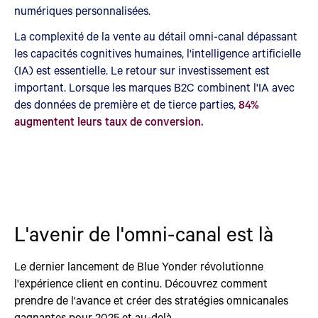
numériques personnalisées.
La complexité de la vente au détail omni-canal dépassant
les capacités cognitives humaines, l'intelligence artificielle
(IA) est essentielle. Le retour sur investissement est
important. Lorsque les marques B2C combinent l'IA avec
des données de première et de tierce parties,
84%
augmentent leurs taux de conversion.
L'avenir de l'omni-canal est là
Le dernier lancement de Blue Yonder révolutionne
l'expérience client en continu. Découvrez comment
prendre de l'avance et créer des stratégies omnicanales
gagnantes pour 2025 et au-delà.