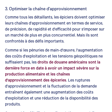
3. Optimiser la chaîne d'approvisionnement
Comme tous les détaillants, les épiciers doivent optimiser
leurs chaînes d'approvisionnement en termes de service,
de précision, de rapidité et d'efficacité pour s'imposer sur
un marché de plus en plus concurrentiel. Mais ils sont
confrontés à des défis importants.
Comme si les pénuries de main-d'œuvre, l'augmentation
des coûts d'exploitation et les tensions géopolitiques ne
suffisaient pas, les
droits de douane américains sont la
dernière force en date à avoir un impact sévère sur la
production alimentaire et les chaînes
d'approvisionnement des épiceries
. Les ruptures
d'approvisionnement et la fluctuation de la demande
entraînent également une augmentation des coûts
d'exploitation et une réduction de la disponibilité des
produits.