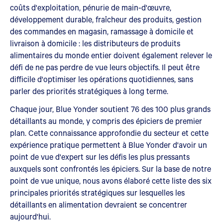
coûts d'exploitation, pénurie de main-d'œuvre,
développement durable, fraîcheur des produits, gestion
des commandes en magasin, ramassage à domicile et
livraison à domicile : les distributeurs de produits
alimentaires du monde entier doivent également relever le
défi de ne pas perdre de vue leurs objectifs. Il peut être
difficile d'optimiser les opérations quotidiennes, sans
parler des priorités stratégiques à long terme.
Chaque jour, Blue Yonder soutient 76 des 100 plus grands
détaillants au monde, y compris des épiciers de premier
plan. Cette connaissance approfondie du secteur et cette
expérience pratique permettent à Blue Yonder d'avoir un
point de vue d'expert sur les défis les plus pressants
auxquels sont confrontés les épiciers. Sur la base de notre
point de vue unique, nous avons élaboré cette liste des six
principales priorités stratégiques sur lesquelles les
détaillants en alimentation devraient se concentrer
aujourd'hui.