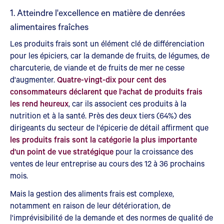
1. Atteindre l'excellence en matière de denrées
alimentaires fraîches
Les produits frais sont un élément clé de différenciation
pour les épiciers, car la demande de fruits, de légumes, de
charcuterie, de viande et de fruits de mer ne cesse
d'augmenter.
Quatre-vingt-dix pour cent des
consommateurs déclarent que l'achat de produits frais
les rend heureux
, car ils associent ces produits à la
nutrition et à la santé. Près des deux tiers (64%) des
dirigeants du secteur de l'épicerie de détail affirment que
les produits frais sont la catégorie la plus importante
d'un point de vue stratégique
pour la croissance des
ventes de leur entreprise au cours des 12 à 36 prochains
mois.
Mais la gestion des aliments frais est complexe,
notamment en raison de leur détérioration, de
l'imprévisibilité de la demande et des normes de qualité de