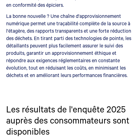
en conformité des épiciers.
La bonne nouvelle ? Une chaîne d'approvisionnement
numérique permet une traçabilité complète de la source à
l'étagère, des rapports transparents et une forte réduction
des déchets. En tirant parti des technologies de pointe, les
détaillants peuvent plus facilement assurer le suivi des
produits, garantir un approvisionnement éthique et
répondre aux exigences réglementaires en constante
évolution, tout en réduisant les coûts, en minimisant les
déchets et en améliorant leurs performances financières.
Les résultats de l'enquête 2025
auprès des consommateurs sont
disponibles