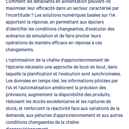
Comment les détaillants en alimentation peuvent-ils
maximiser leur efficacité dans un secteur caractérisé par
l'incertitude ? Les solutions numériques basées sur l'IA
apportent la réponse, en permettant aux épiciers
d'identifier les conditions changeantes, d'exécuter des
scénarios de simulation et de faire pivoter leurs
opérations de manière efficace en réponse à ces
changements.
L'optimisation de la chaîne d'approvisionnement de
l'épicerie nécessite une approche de bout en bout, dans
laquelle la planification et l'exécution sont synchronisées.
Les données en temps réel, les informations pilotées par
l'IA et l'automatisation améliorent la précision des
prévisions, augmentent la disponibilité des produits,
réduisent les stocks excédentaires et les ruptures de
stock, et renforcent la réactivité face aux variations de la
demande, aux pénuries d'approvisionnement et aux autres
conditions changeantes de la chaîne
d'approvisionnement.