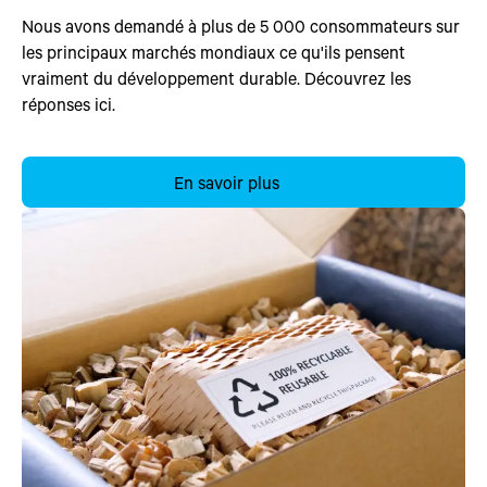
Nous avons demandé à plus de 5 000 consommateurs sur
les principaux marchés mondiaux ce qu'ils pensent
vraiment du développement durable. Découvrez les
réponses ici.
En savoir plus