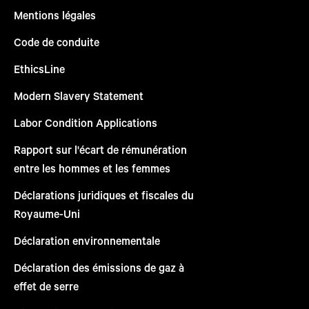
Mentions légales
Code de conduite
EthicsLine
Modern Slavery Statement
Labor Condition Applications
Rapport sur l'écart de rémunération
entre les hommes et les femmes
Déclarations juridiques et fiscales du
Royaume-Uni
Déclaration environnementale
Déclaration des émissions de gaz à
effet de serre