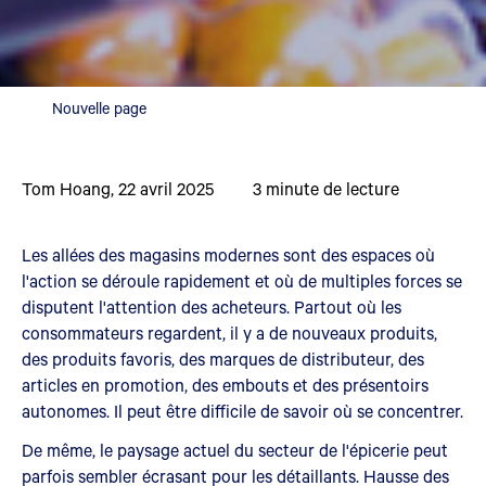
Nouvelle page
Tom Hoang
,
22 avril 2025
3
minute de lecture
Les allées des magasins modernes sont des espaces où
l'action se déroule rapidement et où de multiples forces se
disputent l'attention des acheteurs. Partout où les
consommateurs regardent, il y a de nouveaux produits,
des produits favoris, des marques de distributeur, des
articles en promotion, des embouts et des présentoirs
autonomes. Il peut être difficile de savoir où se concentrer.
De même, le paysage actuel du secteur de l'épicerie peut
parfois sembler écrasant pour les détaillants. Hausse des