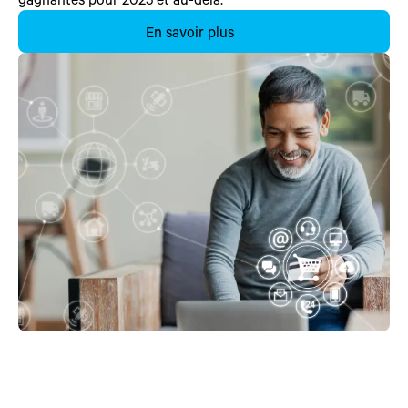
En savoir plus