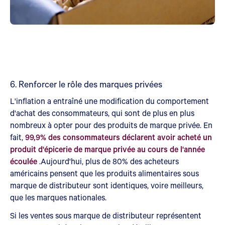
6. Renforcer le rôle des marques privées
L'inflation a entraîné une modification du comportement
d'achat des consommateurs, qui sont de plus en plus
nombreux à opter pour des produits de marque privée. En
fait,
99,9% des consommateurs déclarent avoir acheté un
produit d'épicerie de marque privée au cours de l'année
écoulée
.Aujourd'hui, plus de 80% des acheteurs
américains pensent que les produits alimentaires sous
marque de distributeur sont identiques, voire meilleurs,
que les marques nationales.
Si les ventes sous marque de distributeur représentent