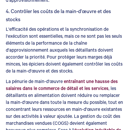
4. Contrôler les coûts de la main-d'œuvre et des
stocks
L'efficacité des opérations et la synchronisation de
l'exécution sont essentielles, mais ce ne sont pas les seuls
éléments de la performance de la chaîne
d'approvisionnement auxquels les détaillants doivent
accorder la priorité. Pour protéger leurs marges déjà
minces, les épiciers doivent également contrôler les coûts
de la main-d'œuvre et des stocks.
La pénurie de main-d'œuvre
entraînant une hausse des
salaires dans le commerce de détail et les services
, les
détaillants en alimentation doivent réduire ou remplacer
la main-d'œuvre dans toute la mesure du possible, tout en
concentrant leurs ressources en main-d'œuvre existantes
sur des activités à valeur ajoutée. La gestion du coût des
marchandises vendues (COGS) devient également
beaucoup plus complexe. Face à l'
évolution inévitable de