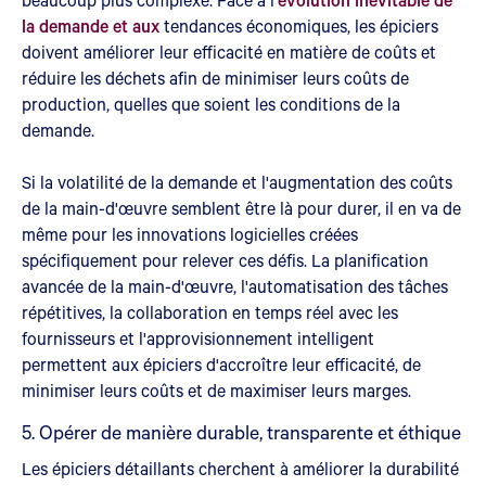
la demande et aux
tendances économiques, les épiciers
doivent améliorer leur efficacité en matière de coûts et
réduire les déchets afin de minimiser leurs coûts de
production, quelles que soient les conditions de la
demande.
Si la volatilité de la demande et l'augmentation des coûts
de la main-d'œuvre semblent être là pour durer, il en va de
même pour les innovations logicielles créées
spécifiquement pour relever ces défis. La planification
avancée de la main-d'œuvre, l'automatisation des tâches
répétitives, la collaboration en temps réel avec les
fournisseurs et l'approvisionnement intelligent
permettent aux épiciers d'accroître leur efficacité, de
minimiser leurs coûts et de maximiser leurs marges.
5. Opérer de manière durable, transparente et éthique
Les épiciers détaillants cherchent à améliorer la durabilité