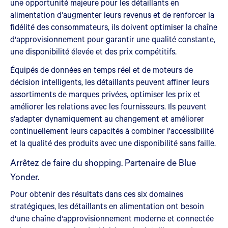
une opportunité majeure pour les détaillants en
alimentation d'augmenter leurs revenus et de renforcer la
fidélité des consommateurs, ils doivent optimiser la chaîne
d'approvisionnement pour garantir une qualité constante,
une disponibilité élevée et des prix compétitifs.
Équipés de données en temps réel et de moteurs de
décision intelligents, les détaillants peuvent affiner leurs
assortiments de marques privées, optimiser les prix et
améliorer les relations avec les fournisseurs. Ils peuvent
s'adapter dynamiquement au changement et améliorer
continuellement leurs capacités à combiner l'accessibilité
et la qualité des produits avec une disponibilité sans faille.
Arrêtez de faire du shopping. Partenaire de Blue
Yonder.
Pour obtenir des résultats dans ces six domaines
stratégiques, les détaillants en alimentation ont besoin
d'une chaîne d'approvisionnement moderne et connectée