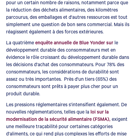
pour un certain nombre de raisons, notamment parce que
la réduction des déchets alimentaires, des kilomètres
parcourus, des emballages et d'autres ressources est tout
simplement une question de bon sens commercial. Mais ils
réagissent également à des forces extérieures.
La quatrième
enquête annuelle de Blue Yonder sur
le
développement durable des consommateurs met en
évidence le rôle croissant du développement durable dans
les décisions d'achat des consommateurs. Pour 78% des
consommateurs, les considérations de durabilité sont
assez ou très importantes. Près d'un tiers (65%) des
consommateurs sont prêts à payer plus cher pour un
produit durable.
Les pressions réglementaires s'intensifient également. De
nouvelles réglementations, telles que la
loi sur la
modernisation de la sécurité alimentaire (FSMA),
exigent
une meilleure traçabilité pour certaines catégories
d'aliments, ce qui rend plus complexes les efforts de mise