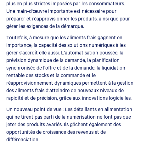
plus en plus strictes imposées par les consommateurs.
Une main-d'œuvre importante est nécessaire pour
préparer et réapprovisionner les produits, ainsi que pour
gérer les exigences de la démarque.
Toutefois, à mesure que les aliments frais gagnent en
importance, la capacité des solutions numériques à les
gérer s'accroît elle aussi. L'automatisation poussée, la
prévision dynamique de la demande, la planification
synchronisée de l'offre et de la demande, la liquidation
rentable des stocks et la commande et le
réapprovisionnement dynamiques permettent à la gestion
des aliments frais d'atteindre de nouveaux niveaux de
rapidité et de précision, grâce aux innovations logicielles.
Un nouveau point de vue : Les détaillants en alimentation
qui ne tirent pas parti de la numérisation ne font pas que
jeter des produits avariés. Ils gâchent également des
opportunités de croissance des revenus et de
différenciation.