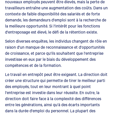
nouveaux employés peuvent être élevés, mais la perte de
travailleurs entraîne une augmentation des coûts. Dans un
contexte de faible disponibilité des salariés et de forte
demande, les demandeurs d'emploi sont à la recherche de
la meilleure opportunité. Si l'intérêt pour les fonctions
d'entreposage est élevé, le défi de la rétention existe.
Selon diverses enquêtes, les individus changent de rôle en
raison d'un manque de reconnaissance et d'opportunités
de croissance, et parce qu'ils souhaitent que l'entreprise
investisse en eux par le biais du développement des
compétences et de la formation.
Le travail en entrepôt peut être exigeant. La direction doit
créer une structure qui permette de tirer le meilleur parti
des employés, tout en leur montrant à quel point
l'entreprise est investie dans leur réussite. En outre, la
direction doit faire face à la complexité des différences
entre les générations, ainsi qu'à des écarts importants
dans la durée d'emploi du personnel. La plupart des