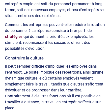
entrepôts emploient soit du personnel permanent à long
terme, soit des nouveaux employés, et peu d'entrepôts se
situent entre ces deux extrêmes.
Comment les entreprises peuvent-elles réduire la rotation
du personnel ? La réponse consiste à tirer parti de
stratégies
qui donnent la priorité aux employés, les
stimulent, reconnaissent les succès et offrent des
possibilités d'évolution.
Construire la culture
Il peut sembler difficile d'impliquer les employés dans
l'entrepôt. Le poste implique des répétitions, ainsi qu'une
dynamique culturelle où certains employés veulent
simplement faire le travail, tandis que d'autres s'efforcent
d'évoluer et de progresser dans leur carrière.
Contrairement à d'autres fonctions où il est possible de
travailler à distance, le travail en entrepôt s'effectue sur
place.