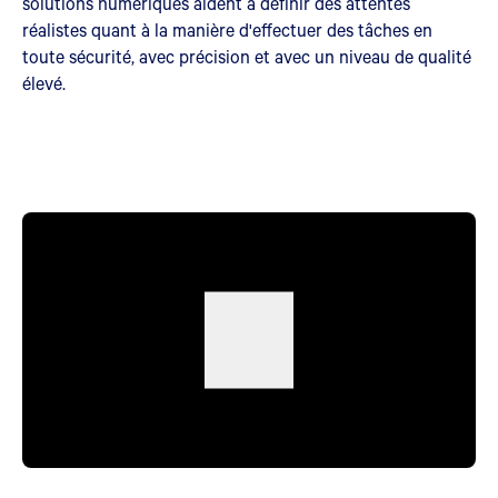
solutions numériques aident à définir des attentes
réalistes quant à la manière d'effectuer des tâches en
toute sécurité, avec précision et avec un niveau de qualité
élevé.