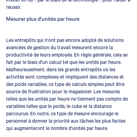
réussir.
Mesurer plus d'unités par heure
Les entrepôts qui n'ont pas encore adopté de solutions
avancées de gestion du travail mesurent encore la
productivité de leurs employés. En règle générale, cela se
fait par le biais d'un calcul tel que les unités par heure.
Malheureusement, dans les grands entrepôts où les
activités sont complexes et impliquent des distances et
des poids variables, ce type de calculs simples peut être
source de frustration pour le magasinier. Les mesures
telles que les unités par heure ne tiennent pas compte de
variables telles que le poids, le cube et la distance
parcourue. En outre, ce type de mesure encourage le
personnel à donner la priorité aux tâches les plus faciles
qui augmenteront le nombre d'unités par heure.