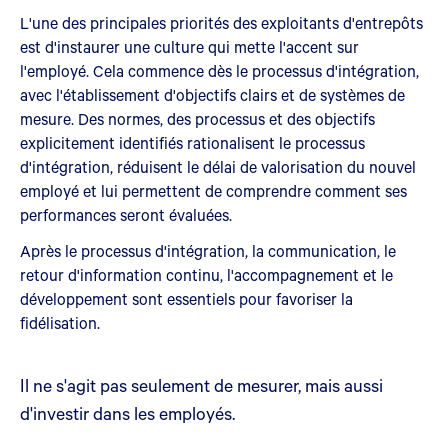
L'une des principales priorités des exploitants d'entrepôts
est d'instaurer une culture qui mette l'accent sur
l'employé. Cela commence dès le processus d'intégration,
avec l'établissement d'objectifs clairs et de systèmes de
mesure. Des normes, des processus et des objectifs
explicitement identifiés rationalisent le processus
d'intégration, réduisent le délai de valorisation du nouvel
employé et lui permettent de comprendre comment ses
performances seront évaluées.
Après le processus d'intégration, la communication, le
retour d'information continu, l'accompagnement et le
développement sont essentiels pour favoriser la
fidélisation.
Il ne s'agit pas seulement de mesurer, mais aussi
d'investir dans les employés.