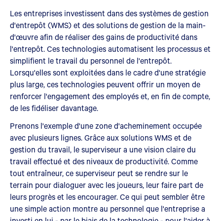
Les entreprises investissent dans des systèmes de gestion
d'entrepôt (WMS) et des solutions de gestion de la main-
d'œuvre afin de réaliser des gains de productivité dans
l'entrepôt. Ces technologies automatisent les processus et
simplifient le travail du personnel de l'entrepôt.
Lorsqu'elles sont exploitées dans le cadre d'une stratégie
plus large, ces technologies peuvent offrir un moyen de
renforcer l'engagement des employés et, en fin de compte,
de les fidéliser davantage.
Prenons l'exemple d'une zone d'acheminement occupée
avec plusieurs lignes. Grâce aux solutions WMS et de
gestion du travail, le superviseur a une vision claire du
travail effectué et des niveaux de productivité. Comme
tout entraîneur, ce superviseur peut se rendre sur le
terrain pour dialoguer avec les joueurs, leur faire part de
leurs progrès et les encourager. Ce qui peut sembler être
une simple action montre au personnel que l'entreprise a
investi en lui - par le biais de la technologie - pour l'aider à