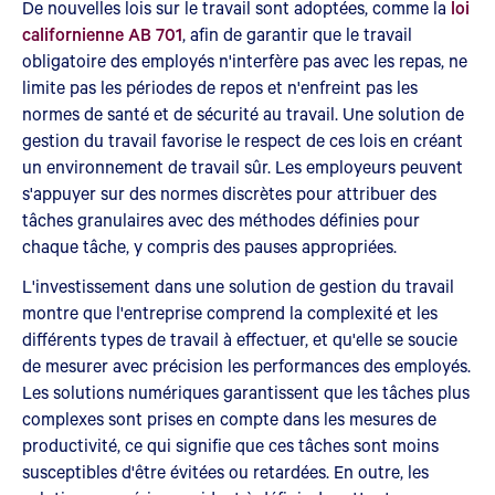
De nouvelles lois sur le travail sont adoptées, comme la
loi
californienne AB 701
, afin de garantir que le travail
obligatoire des employés n'interfère pas avec les repas, ne
limite pas les périodes de repos et n'enfreint pas les
normes de santé et de sécurité au travail. Une solution de
gestion du travail favorise le respect de ces lois en créant
un environnement de travail sûr. Les employeurs peuvent
s'appuyer sur des normes discrètes pour attribuer des
tâches granulaires avec des méthodes définies pour
chaque tâche, y compris des pauses appropriées.
L'investissement dans une solution de gestion du travail
montre que l'entreprise comprend la complexité et les
différents types de travail à effectuer, et qu'elle se soucie
de mesurer avec précision les performances des employés.
Les solutions numériques garantissent que les tâches plus
complexes sont prises en compte dans les mesures de
productivité, ce qui signifie que ces tâches sont moins
susceptibles d'être évitées ou retardées. En outre, les