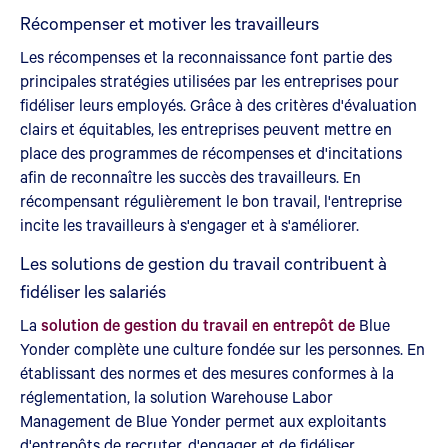
Récompenser et motiver les travailleurs
Les récompenses et la reconnaissance font partie des
principales stratégies utilisées par les entreprises pour
fidéliser leurs employés. Grâce à des critères d'évaluation
clairs et équitables, les entreprises peuvent mettre en
place des programmes de récompenses et d'incitations
afin de reconnaître les succès des travailleurs. En
récompensant régulièrement le bon travail, l'entreprise
incite les travailleurs à s'engager et à s'améliorer.
Les solutions de gestion du travail contribuent à
fidéliser les salariés
La
solution de gestion du travail en entrepôt de
Blue
Yonder complète une culture fondée sur les personnes. En
établissant des normes et des mesures conformes à la
réglementation, la solution Warehouse Labor
Management de Blue Yonder permet aux exploitants
d'entrepôts de recruter, d'engager et de fidéliser