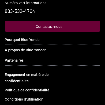
Numéro vert international
833-532-4764
Contactez-nous
Pourquoi Blue Yonder
À propos de Blue Yonder
Partenaires
Engagement en matière de
confidentialité
Politique de confidentialité
Conditions d'utilisation