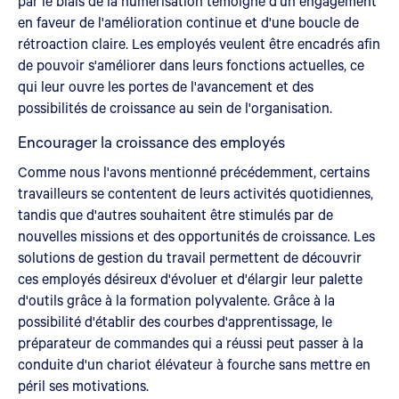
par le biais de la numérisation témoigne d'un engagement
en faveur de l'amélioration continue et d'une boucle de
rétroaction claire. Les employés veulent être encadrés afin
de pouvoir s'améliorer dans leurs fonctions actuelles, ce
qui leur ouvre les portes de l'avancement et des
possibilités de croissance au sein de l'organisation.
Encourager la croissance des employés
Comme nous l'avons mentionné précédemment, certains
travailleurs se contentent de leurs activités quotidiennes,
tandis que d'autres souhaitent être stimulés par de
nouvelles missions et des opportunités de croissance. Les
solutions de gestion du travail permettent de découvrir
ces employés désireux d'évoluer et d'élargir leur palette
d'outils grâce à la formation polyvalente. Grâce à la
possibilité d'établir des courbes d'apprentissage, le
préparateur de commandes qui a réussi peut passer à la
conduite d'un chariot élévateur à fourche sans mettre en
péril ses motivations.