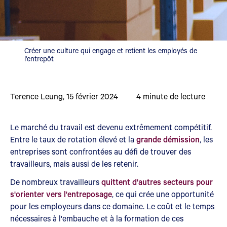
Créer une culture qui engage et retient les employés de
l'entrepôt
Terence Leung
,
15 février 2024
4
minute de lecture
Le marché du travail est devenu extrêmement compétitif.
Entre le taux de rotation élevé et la
grande démission
, les
entreprises sont confrontées au défi de trouver des
travailleurs, mais aussi de les retenir.
De nombreux travailleurs
quittent d'autres secteurs pour
s'orienter vers l'entreposage
, ce qui crée une opportunité
pour les employeurs dans ce domaine. Le coût et le temps
nécessaires à l'embauche et à la formation de ces