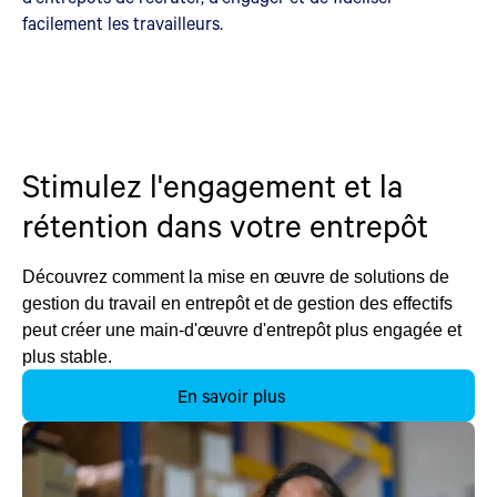
facilement les travailleurs.
Stimulez l'engagement et la
rétention dans votre entrepôt
Découvrez comment la mise en œuvre de solutions de
gestion du travail en entrepôt et de gestion des effectifs
peut créer une main-d'œuvre d'entrepôt plus engagée et
plus stable.
En savoir plus