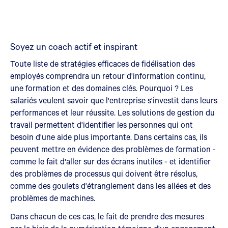
Soyez un coach actif et inspirant
Toute liste de stratégies efficaces de fidélisation des
employés comprendra un retour d'information continu,
une formation et des domaines clés. Pourquoi ? Les
salariés veulent savoir que l'entreprise s'investit dans leurs
performances et leur réussite. Les solutions de gestion du
travail permettent d'identifier les personnes qui ont
besoin d'une aide plus importante. Dans certains cas, ils
peuvent mettre en évidence des problèmes de formation -
comme le fait d'aller sur des écrans inutiles - et identifier
des problèmes de processus qui doivent être résolus,
comme des goulets d'étranglement dans les allées et des
problèmes de machines.
Dans chacun de ces cas, le fait de prendre des mesures