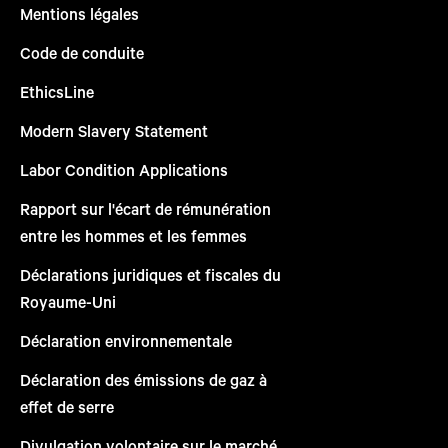
Mentions légales
Code de conduite
EthicsLine
Modern Slavery Statement
Labor Condition Applications
Rapport sur l'écart de rémunération
entre les hommes et les femmes
Déclarations juridiques et fiscales du
Royaume-Uni
Déclaration environnementale
Déclaration des émissions de gaz à
effet de serre
Divulgation volontaire sur le marché