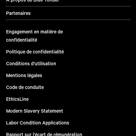
Partenaires
Engagement en matière de
confidentialité
Politique de confidentialité
Conditions d'utilisation
Mentions légales
Code de conduite
EthicsLine
Modern Slavery Statement
Labor Condition Applications
Rapport sur l'écart de rémunération