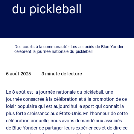
du pickleball
Des courts à la communauté : Les associés de Blue Yonder
célèbrent la journée nationale du pickleball
6 août 2025
3
minute de lecture
Le 8 août est la journée nationale du pickleball, une
journée consacrée à la célébration et à la promotion de ce
loisir populaire qui est aujourd'hui le sport qui connaît la
plus forte croissance aux États-Unis. En l'honneur de cette
célébration annuelle, nous avons demandé aux associés
de Blue Yonder de partager leurs expériences et de dire ce