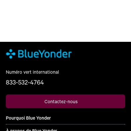
Numéro vert international
833-532-4764
Contactez-nous
Pourquoi Blue Yonder
À propos de Blue Yonder