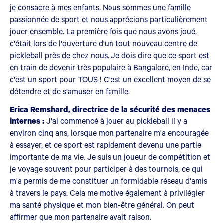
je consacre à mes enfants. Nous sommes une famille
passionnée de sport et nous apprécions particulièrement
jouer ensemble. La première fois que nous avons joué,
c'était lors de l'ouverture d'un tout nouveau centre de
pickleball près de chez nous. Je dois dire que ce sport est
en train de devenir très populaire à Bangalore, en Inde, car
c'est un sport pour TOUS ! C'est un excellent moyen de se
détendre et de s'amuser en famille.
Erica Remshard, directrice de la sécurité des menaces
internes :
J'ai commencé à jouer au pickleball il y a
environ cinq ans, lorsque mon partenaire m'a encouragée
à essayer, et ce sport est rapidement devenu une partie
importante de ma vie. Je suis un joueur de compétition et
je voyage souvent pour participer à des tournois, ce qui
m'a permis de me constituer un formidable réseau d'amis
à travers le pays. Cela me motive également à privilégier
ma santé physique et mon bien-être général. On peut
affirmer que mon partenaire avait raison.