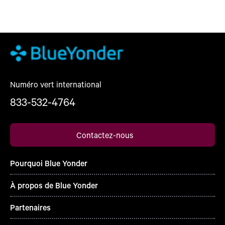
Numéro vert international
833-532-4764
Contactez-nous
Pourquoi Blue Yonder
À propos de Blue Yonder
Partenaires