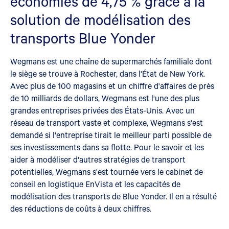
économies de 4,75 % grâce à la
solution de modélisation des
transports Blue Yonder
Wegmans est une chaîne de supermarchés familiale dont
le siège se trouve à Rochester, dans l'État de New York.
Avec plus de 100 magasins et un chiffre d'affaires de près
de 10 milliards de dollars, Wegmans est l'une des plus
grandes entreprises privées des États-Unis. Avec un
réseau de transport vaste et complexe, Wegmans s'est
demandé si l'entreprise tirait le meilleur parti possible de
ses investissements dans sa flotte. Pour le savoir et les
aider à modéliser d'autres stratégies de transport
potentielles, Wegmans s'est tournée vers le cabinet de
conseil en logistique EnVista et les capacités de
modélisation des transports de Blue Yonder. Il en a résulté
des réductions de coûts à deux chiffres.