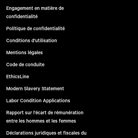
Engagement en matière de
confidentialité
Politique de confidentialité
Conditions d'utilisation
Mentions légales
Code de conduite
EthicsLine
Modern Slavery Statement
Labor Condition Applications
Rapport sur l'écart de rémunération
entre les hommes et les femmes
Déclarations juridiques et fiscales du