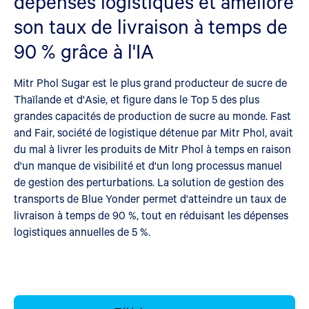
dépenses logistiques et améliore
son taux de livraison à temps de
90 % grâce à l'IA
Mitr Phol Sugar est le plus grand producteur de sucre de
Thaïlande et d'Asie, et figure dans le Top 5 des plus
grandes capacités de production de sucre au monde. Fast
and Fair, société de logistique détenue par Mitr Phol, avait
du mal à livrer les produits de Mitr Phol à temps en raison
d'un manque de visibilité et d'un long processus manuel
de gestion des perturbations. La solution de gestion des
transports de Blue Yonder permet d'atteindre un taux de
livraison à temps de 90 %, tout en réduisant les dépenses
logistiques annuelles de 5 %.