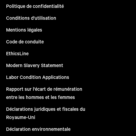
Politique de confidentialité
Conditions d'utilisation
Mentions légales
Code de conduite
EthicsLine
Modern Slavery Statement
Labor Condition Applications
Rapport sur l'écart de rémunération
entre les hommes et les femmes
Déclarations juridiques et fiscales du
Royaume-Uni
Déclaration environnementale