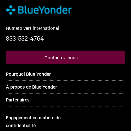
Numéro vert international
833-532-4764
Contactez-nous
Pourquoi Blue Yonder
À propos de Blue Yonder
Partenaires
Engagement en matière de
confidentialité