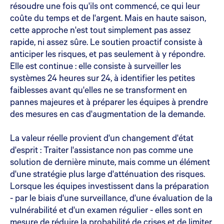
résoudre une fois qu'ils ont commencé, ce qui leur
coûte du temps et de l'argent. Mais en haute saison,
cette approche n'est tout simplement pas assez
rapide, ni assez sûre. Le soutien proactif consiste à
anticiper les risques, et pas seulement à y répondre.
Elle est continue : elle consiste à surveiller les
systèmes 24 heures sur 24, à identifier les petites
faiblesses avant qu'elles ne se transforment en
pannes majeures et à préparer les équipes à prendre
des mesures en cas d'augmentation de la demande.
La valeur réelle provient d'un changement d'état
d'esprit : Traiter l'assistance non pas comme une
solution de dernière minute, mais comme un élément
d'une stratégie plus large d'atténuation des risques.
Lorsque les équipes investissent dans la préparation
- par le biais d'une surveillance, d'une évaluation de la
vulnérabilité et d'un examen régulier - elles sont en
mesure de réduire la probabilité de crises et de limiter