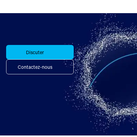
Discuter
Contactez-nous