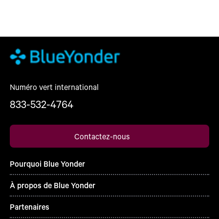
Numéro vert international
833-532-4764
Contactez-nous
Pourquoi Blue Yonder
À propos de Blue Yonder
Partenaires