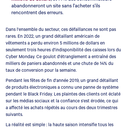
abandonneront un site sans l'acheter s'ils
rencontrent des erreurs.
Dans l'ensemble du secteur, ces défaillances ne sont pas
rares. En 2022, un grand détaillant américain de
vêtements a perdu environ 5 millions de dollars en
seulement trois heures d'indisponibilité des caisses lors du
Cyber Monday. Ce goulot d'étranglement a entraîné des
milliers de paniers abandonnés et une chute de 14% du
taux de conversion pour la semaine.
Pendant les fêtes de fin d'année 2019, un grand détaillant
de produits électroniques a connu une panne de système
pendant le Black Friday. Les plaintes des clients ont éclaté
sur les médias sociaux et la confiance s'est érodée, ce qui
a affecté les achats répétés au cours des deux trimestres
suivants.
La réalité est simple : la haute saison intensifie tous les