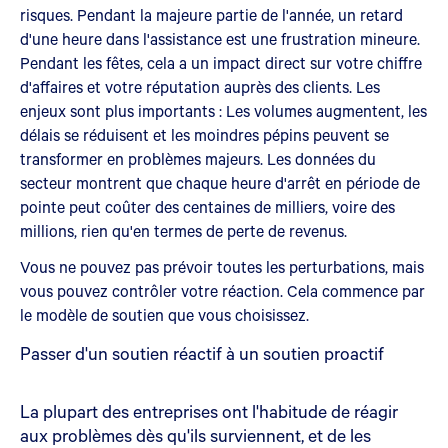
risques. Pendant la majeure partie de l'année, un retard
d'une heure dans l'assistance est une frustration mineure.
Pendant les fêtes, cela a un impact direct sur votre chiffre
d'affaires et votre réputation auprès des clients. Les
enjeux sont plus importants : Les volumes augmentent, les
délais se réduisent et les moindres pépins peuvent se
transformer en problèmes majeurs. Les données du
secteur montrent que chaque heure d'arrêt en période de
pointe peut coûter des centaines de milliers, voire des
millions, rien qu'en termes de perte de revenus.
Vous ne pouvez pas prévoir toutes les perturbations, mais
vous pouvez contrôler votre réaction. Cela commence par
le modèle de soutien que vous choisissez.
Passer d'un soutien réactif à un soutien proactif
La plupart des entreprises ont l'habitude de réagir
aux problèmes dès qu'ils surviennent, et de les