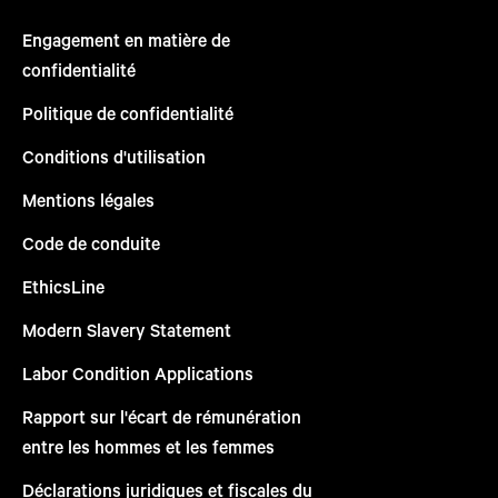
Engagement en matière de
confidentialité
Politique de confidentialité
Conditions d'utilisation
Mentions légales
Code de conduite
EthicsLine
Modern Slavery Statement
Labor Condition Applications
Rapport sur l'écart de rémunération
entre les hommes et les femmes
Déclarations juridiques et fiscales du