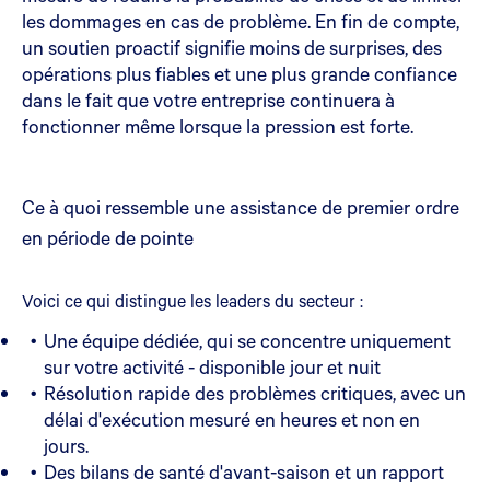
les dommages en cas de problème. En fin de compte,
un soutien proactif signifie moins de surprises, des
opérations plus fiables et une plus grande confiance
dans le fait que votre entreprise continuera à
fonctionner même lorsque la pression est forte.
Ce à quoi ressemble une assistance de premier ordre
en période de pointe
Voici ce qui distingue les leaders du secteur :
Une équipe dédiée, qui se concentre uniquement
sur votre activité - disponible jour et nuit
Résolution rapide des problèmes critiques, avec un
délai d'exécution mesuré en heures et non en
jours.
Des bilans de santé d'avant-saison et un rapport