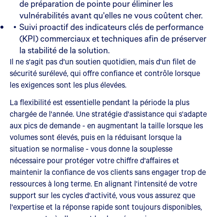
de préparation de pointe pour éliminer les
vulnérabilités avant qu'elles ne vous coûtent cher.
Suivi proactif des indicateurs clés de performance
(KPI) commerciaux et techniques afin de préserver
la stabilité de la solution.
Il ne s'agit pas d'un soutien quotidien, mais d'un filet de
sécurité surélevé, qui offre confiance et contrôle lorsque
les exigences sont les plus élevées.
La flexibilité est essentielle pendant la période la plus
chargée de l'année. Une stratégie d'assistance qui s'adapte
aux pics de demande - en augmentant la taille lorsque les
volumes sont élevés, puis en la réduisant lorsque la
situation se normalise - vous donne la souplesse
nécessaire pour protéger votre chiffre d'affaires et
maintenir la confiance de vos clients sans engager trop de
ressources à long terme. En alignant l'intensité de votre
support sur les cycles d'activité, vous vous assurez que
l'expertise et la réponse rapide sont toujours disponibles,