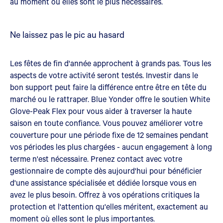
au moment où elles sont le plus nécessaires.
Ne laissez pas le pic au hasard
Les fêtes de fin d'année approchent à grands pas. Tous les
aspects de votre activité seront testés. Investir dans le
bon support peut faire la différence entre être en tête du
marché ou le rattraper. Blue Yonder offre le soutien White
Glove-Peak Flex pour vous aider à traverser la haute
saison en toute confiance. Vous pouvez améliorer votre
couverture pour une période fixe de 12 semaines pendant
vos périodes les plus chargées - aucun engagement à long
terme n'est nécessaire. Prenez contact avec votre
gestionnaire de compte dès aujourd'hui pour bénéficier
d'une assistance spécialisée et dédiée lorsque vous en
avez le plus besoin. Offrez à vos opérations critiques la
protection et l'attention qu'elles méritent, exactement au
moment où elles sont le plus importantes.