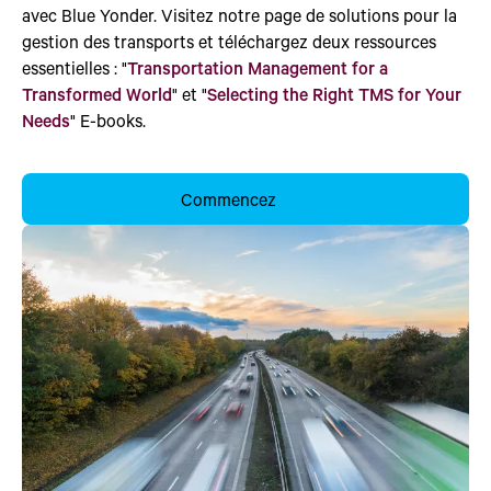
avec Blue Yonder. Visitez notre page de solutions pour la
gestion des transports et téléchargez deux ressources
essentielles : "
Transportation Management for a
Transformed World
" et "
Selecting the Right TMS for Your
Needs
" E-books.
Commencez