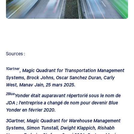
Sources :
1Gartner
, Magic Quadrant for Transportation Management
Systems, Brock Johns, Oscar Sanchez Duran, Carly
West, Manav Jain, 25 mars 2025.
2Blue
Yonder était auparavant répertorié sous le nom de
JDA ; l'entreprise a changé de nom pour devenir Blue
Yonder en février 2020.
3Gartner, Magic Quadrant for Warehouse Management
Systems, Simon Tunstall, Dwight Klappich, Rishabh