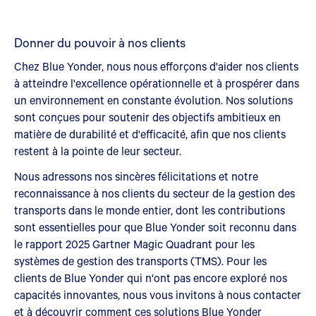
Donner du pouvoir à nos clients
Chez Blue Yonder, nous nous efforçons d'aider nos clients
à atteindre l'excellence opérationnelle et à prospérer dans
un environnement en constante évolution. Nos solutions
sont conçues pour soutenir des objectifs ambitieux en
matière de durabilité et d'efficacité, afin que nos clients
restent à la pointe de leur secteur.
Nous adressons nos sincères félicitations et notre
reconnaissance à nos clients du secteur de la gestion des
transports dans le monde entier, dont les contributions
sont essentielles pour que Blue Yonder soit reconnu dans
le rapport 2025 Gartner Magic Quadrant pour les
systèmes de gestion des transports (TMS). Pour les
clients de Blue Yonder qui n'ont pas encore exploré nos
capacités innovantes, nous vous invitons à nous contacter
et à découvrir comment ces solutions Blue Yonder