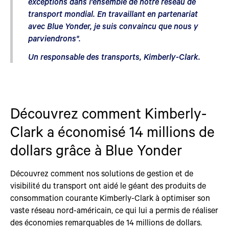
exceptions dans l'ensemble de notre réseau de
transport mondial. En travaillant en partenariat
avec Blue Yonder, je suis convaincu que nous y
parviendrons".
Un responsable des transports, Kimberly-Clark.
Découvrez comment Kimberly-
Clark a économisé 14 millions de
dollars grâce à Blue Yonder
Découvrez comment nos solutions de gestion et de
visibilité du transport ont aidé le géant des produits de
consommation courante Kimberly-Clark à optimiser son
vaste réseau nord-américain, ce qui lui a permis de réaliser
des économies remarquables de 14 millions de dollars.