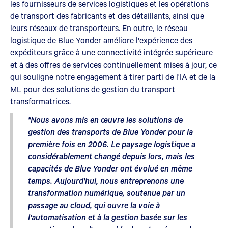
les fournisseurs de services logistiques et les opérations
de transport des fabricants et des détaillants, ainsi que
leurs réseaux de transporteurs. En outre, le réseau
logistique de Blue Yonder améliore l'expérience des
expéditeurs grâce à une connectivité intégrée supérieure
et à des offres de services continuellement mises à jour, ce
qui souligne notre engagement à tirer parti de l'IA et de la
ML pour des solutions de gestion du transport
transformatrices.
"Nous avons mis en œuvre les solutions de
gestion des transports de Blue Yonder pour la
première fois en 2006. Le paysage logistique a
considérablement changé depuis lors, mais les
capacités de Blue Yonder ont évolué en même
temps. Aujourd'hui, nous entreprenons une
transformation numérique, soutenue par un
passage au cloud, qui ouvre la voie à
l'automatisation et à la gestion basée sur les