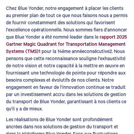
Chez Blue Yonder, notre engagement à placer les clients
au premier plan de tout ce que nous faisons nous a permis
de fournir constamment des solutions qui favorisent
l'excellence opérationnelle. Nous sommes fiers d'annoncer
que Blue Yonder a été nommé leader dans le
rapport 2025
Gartner Magic Quadrant for Transportation Management
Systems (TMS)1
pour la 14ème année
consécutive2. Nous
pensons que cette reconnaissance souligne l'exhaustivité
de notre vision et notre capacité à la mettre en œuvre en
fournissant une technologie de pointe pour répondre aux
besoins complexes et évolutifs de nos clients. Notre
engagement en faveur de l'innovation continue se traduit
par un investissement accru dans les solutions de gestion
du transport de Blue Yonder, garantissant à nos clients ce
qu'il y a de mieux.
Les réalisations de Blue Yonder sont profondément
ancrées dans nos solutions de gestion du transport et
dans la plateforme Blue Yonder. Face aux fluctuations