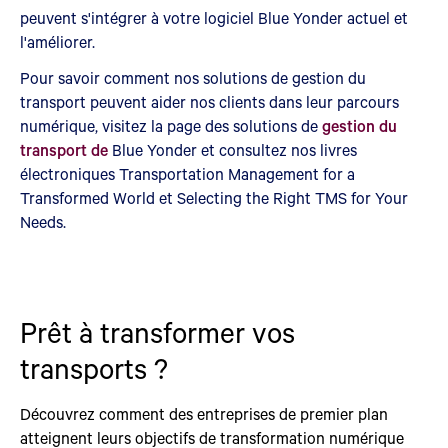
peuvent s'intégrer à votre logiciel Blue Yonder actuel et
l'améliorer.
Pour savoir comment nos solutions de gestion du
transport peuvent aider nos clients dans leur parcours
numérique, visitez la page des solutions de
gestion du
transport de
Blue Yonder et consultez nos livres
électroniques Transportation Management for a
Transformed World et Selecting the Right TMS for Your
Needs.
Prêt à transformer vos
transports ?
Découvrez comment des entreprises de premier plan
atteignent leurs objectifs de transformation numérique