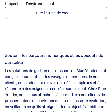
l'impact sur l'environnement.
Lire l'étude de cas
Soutenir les parcours numériques et les objectifs de
durabilité
Les solutions de gestion du transport de Blue Yonder sont
conçues pour soutenir les voyages numériques de nos
clients, en les aidant à relever des défis complexes et à
répondre à des exigences centrées sur le client. Chez Blue
Yonder, nous nous attachons à permettre à nos clients de
prospérer dans un environnement en constante évolution,
en veillant à ce qu'ils atteignent leurs objectifs ambitieux