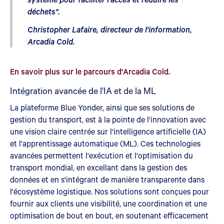
déchets".
Christopher Lafaire, directeur de l'information,
Arcadia Cold.
En savoir plus sur le parcours d'Arcadia Cold.
Intégration avancée de l'IA et de la ML
La plateforme Blue Yonder, ainsi que ses solutions de
gestion du transport, est à la pointe de l'innovation avec
une vision claire centrée sur l'intelligence artificielle (IA)
et l'apprentissage automatique (ML). Ces technologies
avancées permettent l'exécution et l'optimisation du
transport mondial, en excellant dans la gestion des
données et en s'intégrant de manière transparente dans
l'écosystème logistique. Nos solutions sont conçues pour
fournir aux clients une visibilité, une coordination et une
optimisation de bout en bout, en soutenant efficacement