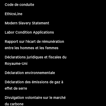
Code de conduite
EthicsLine
Modern Slavery Statement
Labor Condition Applications
Rapport sur l'écart de rémunération
entre les hommes et les femmes
Déclarations juridiques et fiscales du
Royaume-Uni
Déclaration environnementale
Déclaration des émissions de gaz à
effet de serre
Divulgation volontaire sur le marché
du carbone