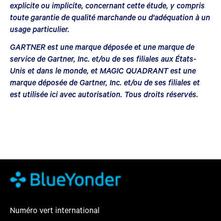
explicite ou implicite, concernant cette étude, y compris
toute garantie de qualité marchande ou d'adéquation à un
usage particulier.
GARTNER est une marque déposée et une marque de
service de Gartner, Inc. et/ou de ses filiales aux États-
Unis et dans le monde, et MAGIC QUADRANT est une
marque déposée de Gartner, Inc. et/ou de ses filiales et
est utilisée ici avec autorisation. Tous droits réservés.
Numéro vert international