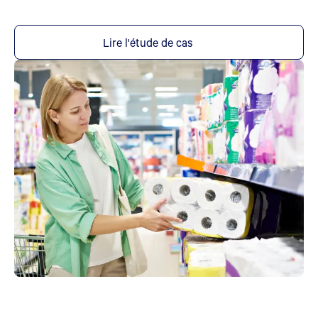
Lire l'étude de cas