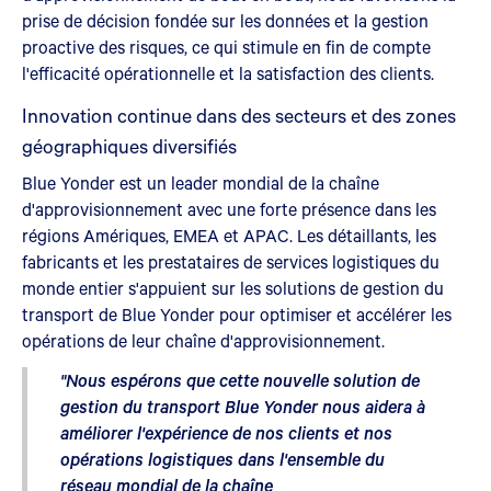
prise de décision fondée sur les données et la gestion
proactive des risques, ce qui stimule en fin de compte
l'efficacité opérationnelle et la satisfaction des clients.
Innovation continue dans des secteurs et des zones
géographiques diversifiés
Blue Yonder est un leader mondial de la chaîne
d'approvisionnement avec une forte présence dans les
régions Amériques, EMEA et APAC. Les détaillants, les
fabricants et les prestataires de services logistiques du
monde entier s'appuient sur les solutions de gestion du
transport de Blue Yonder pour optimiser et accélérer les
opérations de leur chaîne d'approvisionnement.
"Nous espérons que cette nouvelle solution de
gestion du transport Blue Yonder nous aidera à
améliorer l'expérience de nos clients et nos
opérations logistiques dans l'ensemble du
réseau mondial de la chaîne