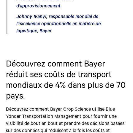
d'approvisionnement.
Johnny Ivanyi, responsable mondial de
l'excellence opérationnelle en matière de
logistique, Bayer.
Découvrez comment Bayer
réduit ses coûts de transport
mondiaux de 4% dans plus de 70
pays.
Découvrez comment Bayer Crop Science utilise Blue
Yonder Transportation Management pour fournir une
visibilité de bout en bout et prendre des décisions basées
sur des données qui réduisent à la fois les coûts et