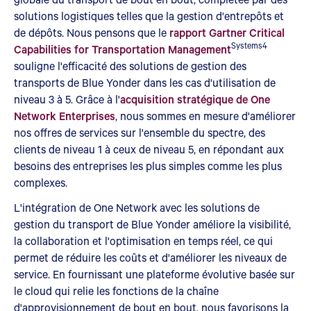
solutions logistiques telles que la gestion d'entrepôts et
de dépôts. Nous pensons que le
rapport Gartner Critical
Systems4
Capabilities for Transportation Management
souligne l'efficacité des solutions de gestion des
transports de Blue Yonder dans les cas d'utilisation de
niveau 3 à 5. Grâce à l'
acquisition stratégique de One
Network Enterprises
, nous sommes en mesure d'améliorer
nos offres de services sur l'ensemble du spectre, des
clients de niveau 1 à ceux de niveau 5, en répondant aux
besoins des entreprises les plus simples comme les plus
complexes.
L'intégration de One Network avec les solutions de
gestion du transport de Blue Yonder améliore la visibilité,
la collaboration et l'optimisation en temps réel, ce qui
permet de réduire les coûts et d'améliorer les niveaux de
service. En fournissant une plateforme évolutive basée sur
le cloud qui relie les fonctions de la chaîne
d'approvisionnement de bout en bout, nous favorisons la