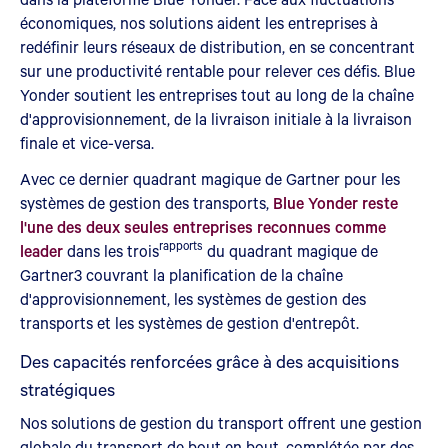
économiques, nos solutions aident les entreprises à
redéfinir leurs réseaux de distribution, en se concentrant
sur une productivité rentable pour relever ces défis. Blue
Yonder soutient les entreprises tout au long de la chaîne
d'approvisionnement, de la livraison initiale à la livraison
finale et vice-versa.
Avec ce dernier quadrant magique de Gartner pour les
systèmes de gestion des transports,
Blue Yonder reste
l'une des deux seules entreprises reconnues comme
rapports
leader
dans les trois
du quadrant magique de
Gartner3 couvrant la planification de la chaîne
d'approvisionnement, les systèmes de gestion des
transports et les systèmes de gestion d'entrepôt.
Des capacités renforcées grâce à des acquisitions
stratégiques
Nos solutions de gestion du transport offrent une gestion
globale du transport de bout en bout, complétée par des