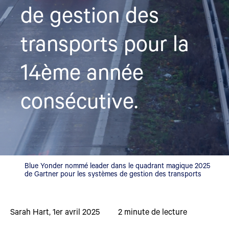
de gestion des
transports pour la
14ème année
consécutive.
Blue Yonder nommé leader dans le quadrant magique 2025
de Gartner pour les systèmes de gestion des transports
Sarah Hart
,
1er avril 2025
2
minute de lecture