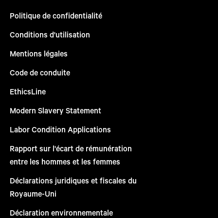
Politique de confidentialité
Conditions d'utilisation
Mentions légales
Code de conduite
EthicsLine
Modern Slavery Statement
Labor Condition Applications
Rapport sur l'écart de rémunération
entre les hommes et les femmes
Déclarations juridiques et fiscales du
Royaume-Uni
Déclaration environnementale