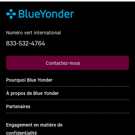
Numéro vert international
833-532-4764
Contactez-nous
Pourquoi Blue Yonder
À propos de Blue Yonder
Partenaires
Engagement en matière de
confidentialité