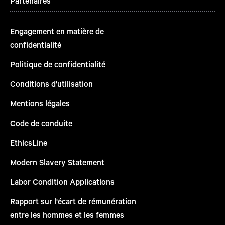
Partenaires
Engagement en matière de
confidentialité
Politique de confidentialité
Conditions d'utilisation
Mentions légales
Code de conduite
EthicsLine
Modern Slavery Statement
Labor Condition Applications
Rapport sur l'écart de rémunération
entre les hommes et les femmes