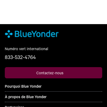
Numéro vert international
833-532-4764
Contactez-nous
Pourquoi Blue Yonder
À propos de Blue Yonder