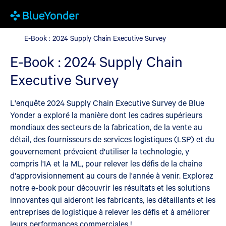
E-Book : 2024 Supply Chain Executive Survey
E-Book : 2024 Supply Chain Executive Survey
E-Book : 2024 Supply Chain
Executive Survey
L'enquête 2024 Supply Chain Executive Survey de Blue
Yonder a exploré la manière dont les cadres supérieurs
mondiaux des secteurs de la fabrication, de la vente au
détail, des fournisseurs de services logistiques (LSP) et du
gouvernement prévoient d'utiliser la technologie, y
compris l'IA et la ML, pour relever les défis de la chaîne
d'approvisionnement au cours de l'année à venir. Explorez
notre e-book pour découvrir les résultats et les solutions
innovantes qui aideront les fabricants, les détaillants et les
entreprises de logistique à relever les défis et à améliorer
leurs performances commerciales !