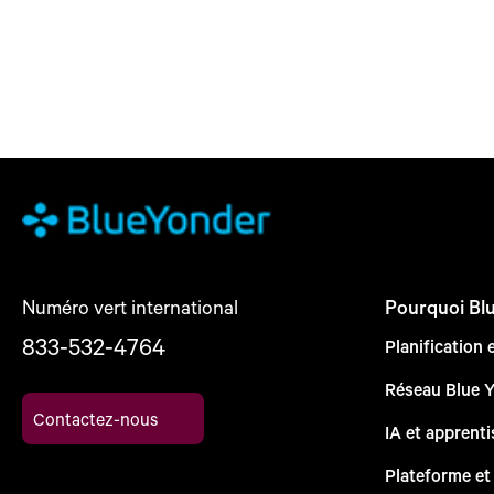
Numéro vert international
Pourquoi Bl
833-532-4764
Planification 
Réseau Blue 
Contactez-nous
IA et apprent
Plateforme et