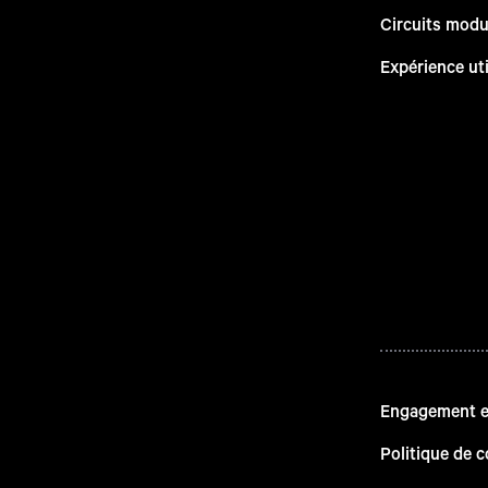
Circuits modu
Expérience uti
Engagement en
Politique de c