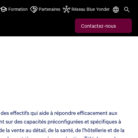
Formation
Partenaires
Réseau Blue Yonder
Contactez-nous
es effectifs qui aide à répondre efficacement aux
t sur des capacités préconfigurées et spécifiques à
la vente au détail, de la santé, de l'hôtellerie et de la