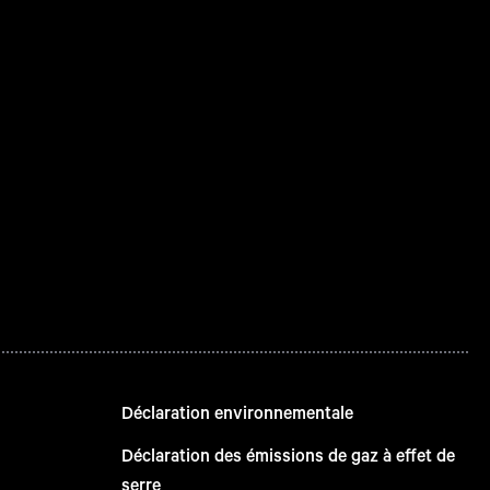
Déclaration environnementale
Déclaration des émissions de gaz à effet de
serre