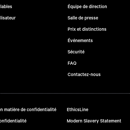
lables
Équipe de direction
lisateur
Salle de presse
Prix et distinctions
Événements
Sécurité
FAQ
Contactez-nous
 matière de confidentialité
EthicsLine
onfidentialité
Modern Slavery Statement