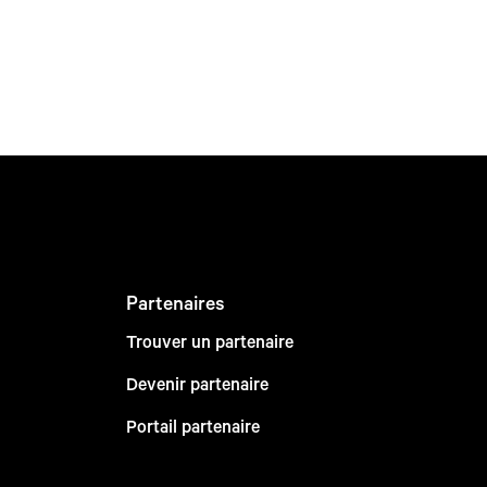
Partenaires
Trouver un partenaire
Devenir partenaire
Portail partenaire