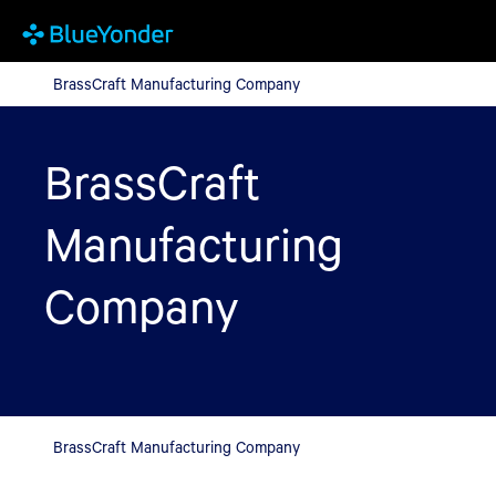
BrassCraft Manufacturing Company
BrassCraft Manufacturing Company
BrassCraft
Manufacturing
Company
BrassCraft Manufacturing Company