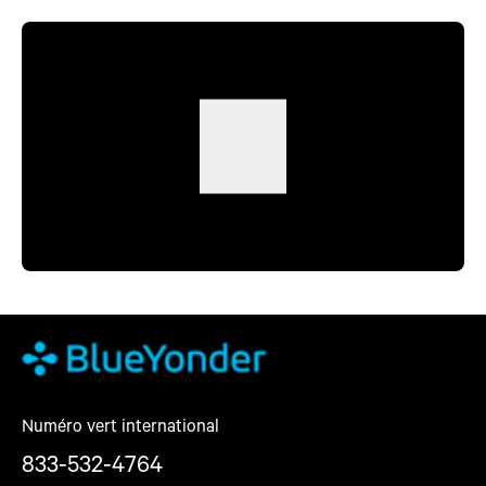
Numéro vert international
833-532-4764