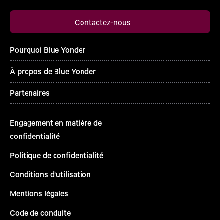
Contactez-nous
Pourquoi Blue Yonder
À propos de Blue Yonder
Partenaires
Engagement en matière de
confidentialité
Politique de confidentialité
Conditions d'utilisation
Mentions légales
Code de conduite