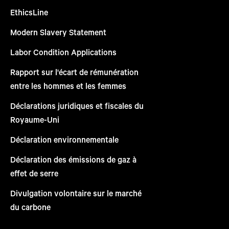
EthicsLine
Modern Slavery Statement
Labor Condition Applications
Rapport sur l'écart de rémunération
entre les hommes et les femmes
Déclarations juridiques et fiscales du
Royaume-Uni
Déclaration environnementale
Déclaration des émissions de gaz à
effet de serre
Divulgation volontaire sur le marché
du carbone