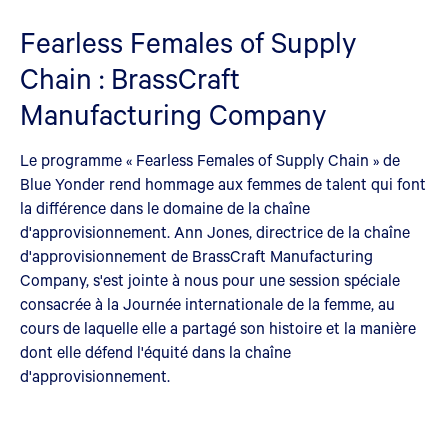
Fearless Females of Supply
Chain : BrassCraft
Manufacturing Company
Le programme « Fearless Females of Supply Chain » de
Blue Yonder rend hommage aux femmes de talent qui font
la différence dans le domaine de la chaîne
d'approvisionnement. Ann Jones, directrice de la chaîne
d'approvisionnement de BrassCraft Manufacturing
Company, s'est jointe à nous pour une session spéciale
consacrée à la Journée internationale de la femme, au
cours de laquelle elle a partagé son histoire et la manière
dont elle défend l'équité dans la chaîne
d'approvisionnement.