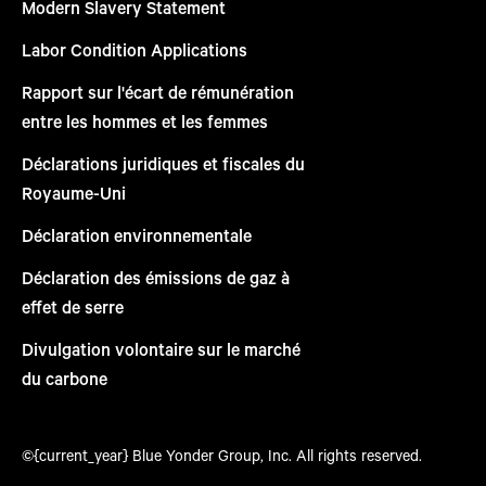
Modern Slavery Statement
Labor Condition Applications
Rapport sur l'écart de rémunération
entre les hommes et les femmes
Déclarations juridiques et fiscales du
Royaume-Uni
Déclaration environnementale
Déclaration des émissions de gaz à
effet de serre
Divulgation volontaire sur le marché
du carbone
©{current_year} Blue Yonder Group, Inc. All rights reserved.