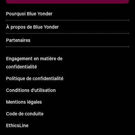
Pourquoi Blue Yonder
À propos de Blue Yonder
Partenaires
Engagement en matière de
confidentialité
Politique de confidentialité
Conditions d'utilisation
Mentions légales
Code de conduite
EthicsLine