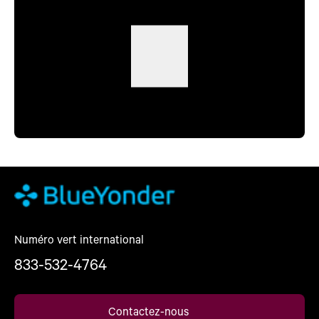
Numéro vert international
833-532-4764
Contactez-nous