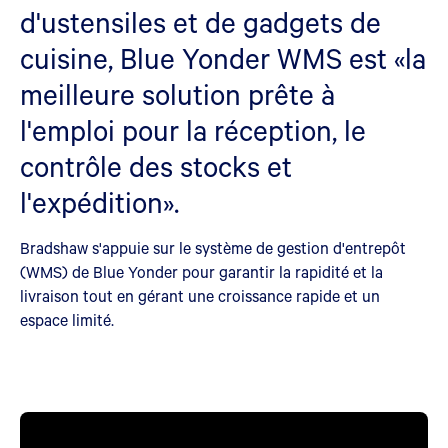
d'ustensiles et de gadgets de
cuisine, Blue Yonder WMS est «la
meilleure solution prête à
l'emploi pour la réception, le
contrôle des stocks et
l'expédition».
Bradshaw s'appuie sur le système de gestion d'entrepôt
(WMS) de Blue Yonder pour garantir la rapidité et la
livraison tout en gérant une croissance rapide et un
espace limité.