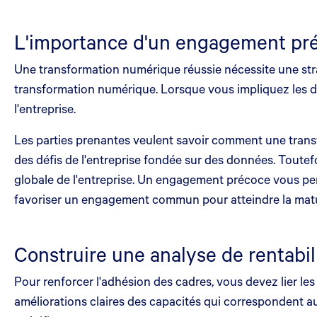
L'importance d'un engagement pré
Une transformation numérique réussie nécessite une str
transformation numérique. Lorsque vous impliquez les dir
l'entreprise.
Les parties prenantes veulent savoir comment une transf
des défis de l'entreprise fondée sur des données. Toutefoi
globale de l'entreprise. Un engagement précoce vous pe
favoriser un engagement commun pour atteindre la maturit
Construire une analyse de rentabili
Pour renforcer l'adhésion des cadres, vous devez lier les 
améliorations claires des capacités qui correspondent au