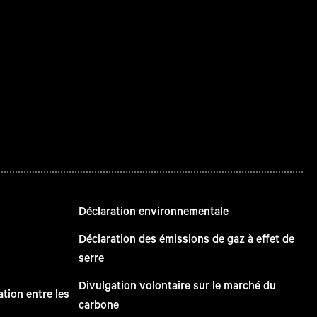
Déclaration environnementale
Déclaration des émissions de gaz à effet de
serre
Divulgation volontaire sur le marché du
tion entre les
carbone