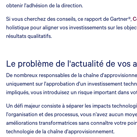
obtenir l'adhésion de la direction.
Si vous cherchez des conseils, ce rapport de Gartner®,
C
holistique pour aligner vos investissements sur les obje
résultats qualitatifs.
Le problème de l'actualité de vos a
De nombreux responsables de la chaîne d'approvisionneme
uniquement sur l'approbation d'un investissement techno
impliqués, vous introduisez un risque important dans vot
Un défi majeur consiste à séparer les impacts technologiq
l'organisation et des processus, vous n'avez aucun moy
améliorations transformatrices sans connaître votre point
technologie de la chaîne d'approvisionnement.