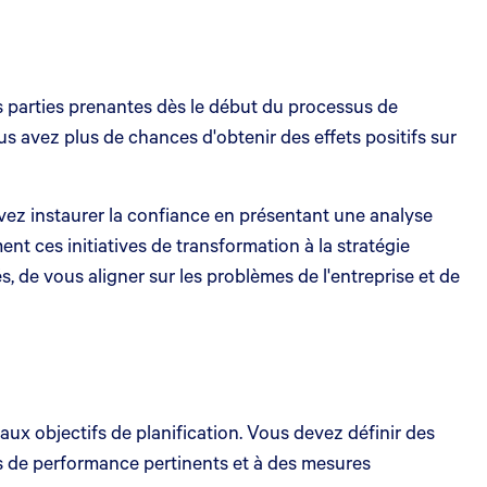
 parties prenantes dès le début du processus de
s avez plus de chances d'obtenir des effets positifs sur
vez instaurer la confiance en présentant une analyse
ent ces initiatives de transformation à la stratégie
de vous aligner sur les problèmes de l'entreprise et de
 aux objectifs de planification. Vous devez définir des
lés de performance pertinents et à des mesures