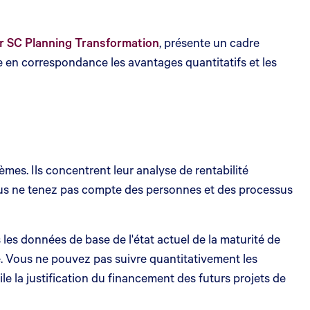
r SC Planning Transformation
, présente un cadre
e en correspondance les avantages quantitatifs et les
es. Ils concentrent leur analyse de rentabilité
vous ne tenez pas compte des personnes et des processus
 les données de base de l'état actuel de la maturité de
. Vous ne pouvez pas suivre quantitativement les
le la justification du financement des futurs projets de