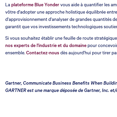
La
plateforme Blue Yonder
vous aide à quantifier les a
vôtre d'adopter une approche holistique équilibrée entre
d'approvisionnement d'analyser de grandes quantités de 
garantit que vos investissements technologiques soutie
Si vous souhaitez établir une feuille de route stratégiqu
nos experts de l'industrie et du domaine
pour concevoir 
ensemble.
Contactez-nous
dès aujourd'hui pour tirer pa
Gartner, Communicate Business Benefits When Building
GARTNER est une marque déposée de Gartner, Inc. et/ou