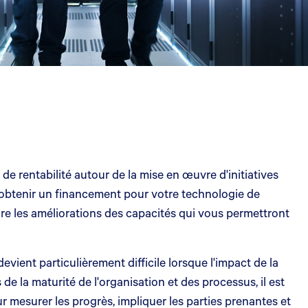
 rentabilité autour de la mise en œuvre d'initiatives
ur obtenir un financement pour votre technologie de
ure les améliorations des capacités qui vous permettront
vient particulièrement difficile lorsque l'impact de la
de la maturité de l'organisation et des processus, il est
 mesurer les progrès, impliquer les parties prenantes et