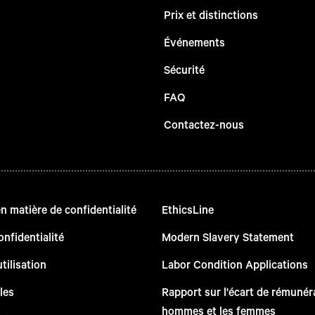
Prix et distinctions
Événements
Sécurité
FAQ
Contactez-nous
 matière de confidentialité
EthicsLine
onfidentialité
Modern Slavery Statement
tilisation
Labor Condition Applications
les
Rapport sur l'écart de rémunéra
hommes et les femmes