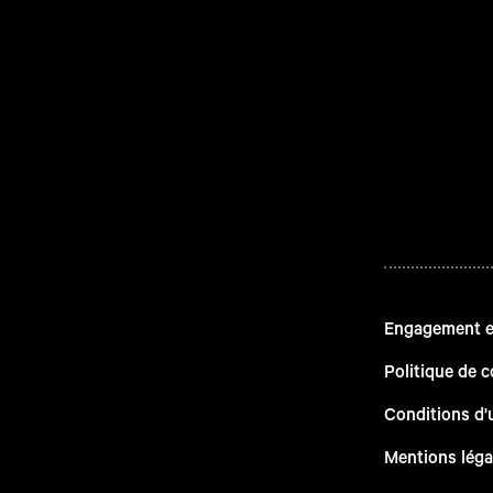
Engagement en
Politique de c
Conditions d'u
Mentions léga