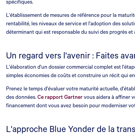
spécifiques.
L'établissement de mesures de référence pour la maturité
rentabilité, les niveaux de service et l'adoption des s
déterminant qui est responsable du suivi des progrès et à
Un regard vers l'avenir : Faites a
L'élaboration d'un dossier commercial complet est l'éta
simples économies de coûts et construire un récit qui eng
Prenez le temps d'évaluer votre maturité actuelle, d'éta
des données.
Ce rapport Gartner
vous aidera à affiner 
financement dont vous avez besoin pour moderniser vot
L'approche Blue Yonder de la tran