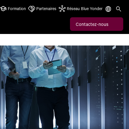
Formation
Partenaires
Réseau Blue Yonder
Contactez-nous