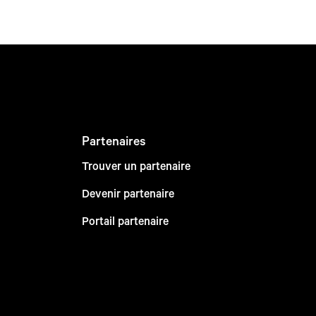
Partenaires
Trouver un partenaire
Devenir partenaire
Portail partenaire