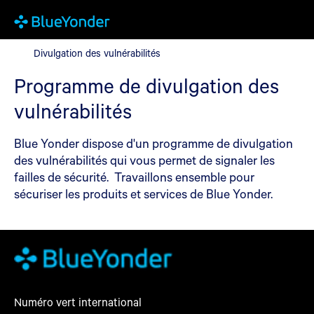
Divulgation des vulnérabilités
Divulgation des vulnérabilités
Programme de divulgation des
vulnérabilités
Blue Yonder dispose d'un programme de divulgation
des vulnérabilités qui vous permet de signaler les
failles de sécurité. Travaillons ensemble pour
sécuriser les produits et services de Blue Yonder.
Numéro vert international