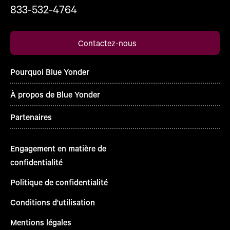
833-532-4764
Contactez-nous
Pourquoi Blue Yonder
À propos de Blue Yonder
Partenaires
Engagement en matière de
confidentialité
Politique de confidentialité
Conditions d'utilisation
Mentions légales