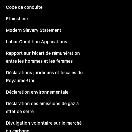
Code de conduite
EthicsLine
Modern Slavery Statement
Labor Condition Applications
Rapport sur l'écart de rémunération
entre les hommes et les femmes
Déclarations juridiques et fiscales du
Royaume-Uni
Déclaration environnementale
Déclaration des émissions de gaz à
effet de serre
Divulgation volontaire sur le marché
du carbone