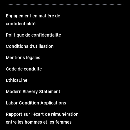
Engagement en matière de
confidentialité
Politique de confidentialité
Conditions d'utilisation
Mentions légales
Code de conduite
EthicsLine
Modern Slavery Statement
Labor Condition Applications
Rapport sur l'écart de rémunération
entre les hommes et les femmes