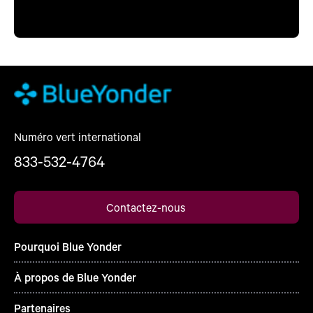
Numéro vert international
833-532-4764
Contactez-nous
Pourquoi Blue Yonder
À propos de Blue Yonder
Partenaires