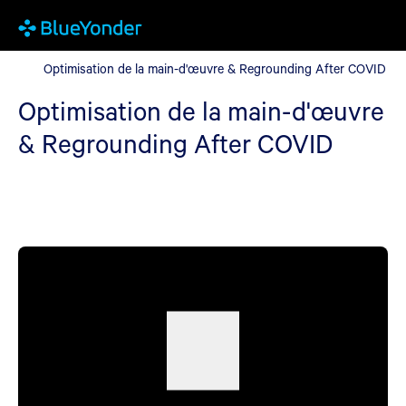
Optimisation de la main-d'œuvre & Regrounding After COVID
Optimisation de la main-d'œuvre & Regrounding After COVID
Optimisation de la main-d'œuvre
& Regrounding After COVID