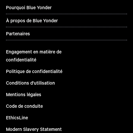
Pourquoi Blue Yonder
À propos de Blue Yonder
Partenaires
Engagement en matière de
confidentialité
Politique de confidentialité
Conditions d'utilisation
Mentions légales
Code de conduite
EthicsLine
Modern Slavery Statement