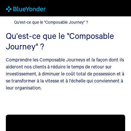
Qu'est-ce que le "Composable Journey" ?
Qu'est-ce que le "Composable Journey" ?
Qu'est-ce que le "Composable
Journey" ?
Comprendre les Composable Journeys et la façon dont ils
aideront nos clients à réduire le temps de retour sur
investissement, à diminuer le coût total de possession et à
se transformer à la vitesse et à l'échelle qui conviennent à
leur organisation.