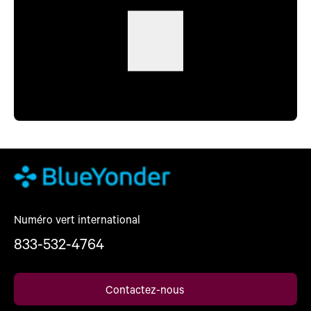
Numéro vert international
833-532-4764
Contactez-nous