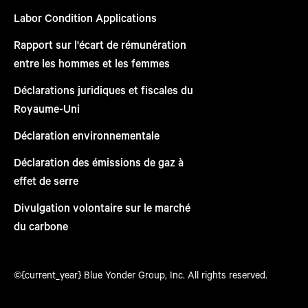
Labor Condition Applications
Rapport sur l'écart de rémunération
entre les hommes et les femmes
Déclarations juridiques et fiscales du
Royaume-Uni
Déclaration environnementale
Déclaration des émissions de gaz à
effet de serre
Divulgation volontaire sur le marché
du carbone
©{current_year} Blue Yonder Group, Inc. All rights reserved.