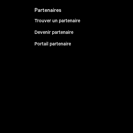
Partenaires
Trouver un partenaire
Devenir partenaire
Portail partenaire