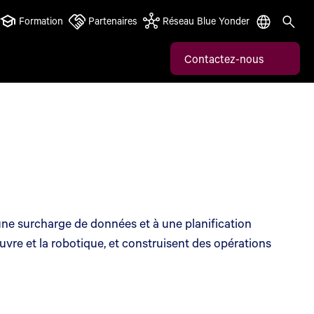
Formation
Partenaires
Réseau Blue Yonder
Contactez-nous
une surcharge de données et à une planification
vre et la robotique, et construisent des opérations