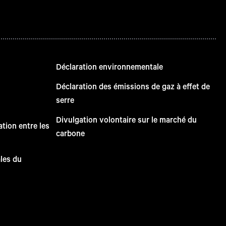
Déclaration environnementale
Déclaration des émissions de gaz à effet de
serre
Divulgation volontaire sur le marché du
tion entre les
carbone
ales du