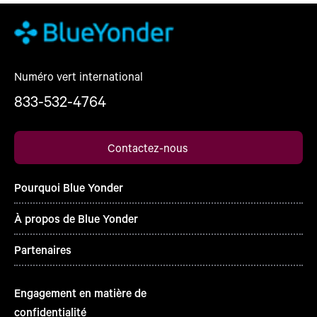
Numéro vert international
833-532-4764
Contactez-nous
Pourquoi Blue Yonder
À propos de Blue Yonder
Partenaires
Engagement en matière de
confidentialité