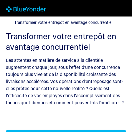
Transformer votre entrepôt en avantage concurrentiel
Transformer votre entrepôt en avantage concurrentiel
Transformer votre entrepôt en
avantage concurrentiel
Les attentes en matière de service à la clientèle
augmentent chaque jour, sous l'effet d'une concurrence
toujours plus vive et de la disponibilité croissante des
livraisons accélérées. Vos opérations d'entreposage sont-
elles prêtes pour cette nouvelle réalité ? Quelle est
l'efficacité de vos employés dans l'accomplissement des
tâches quotidiennes et comment peuvent-ils l'améliorer ?