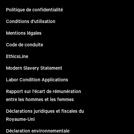
Politique de confidentialité
Conditions d'utilisation
Mentions légales
Code de conduite
EthicsLine
Modern Slavery Statement
Labor Condition Applications
Rapport sur l'écart de rémunération
entre les hommes et les femmes
Déclarations juridiques et fiscales du
Royaume-Uni
Déclaration environnementale