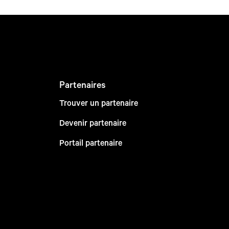
Partenaires
Trouver un partenaire
Devenir partenaire
Portail partenaire