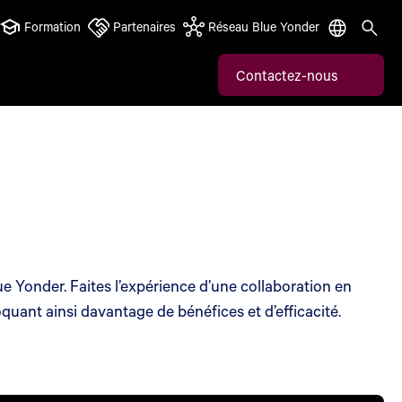
Formation
Partenaires
Réseau Blue Yonder
Contactez-nous
 Yonder. Faites l’expérience d’une collaboration en
bloquant ainsi davantage de bénéfices et d’efficacité.