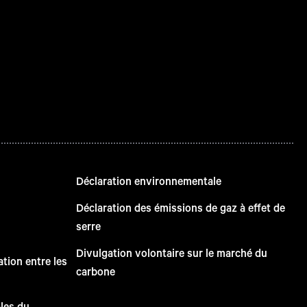
Déclaration environnementale
Déclaration des émissions de gaz à effet de
serre
Divulgation volontaire sur le marché du
tion entre les
carbone
ales du