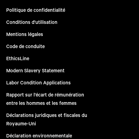
Politique de confidentialité
Conditions d'utilisation
Mentions légales
Code de conduite
EthicsLine
Modern Slavery Statement
Labor Condition Applications
Rapport sur l'écart de rémunération
entre les hommes et les femmes
Déclarations juridiques et fiscales du
Royaume-Uni
Déclaration environnementale