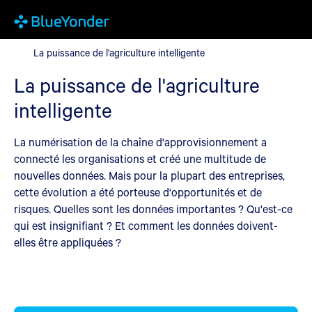
La puissance de l'agriculture intelligente
La puissance de l'agriculture intelligente
La puissance de l'agriculture
intelligente
La numérisation de la chaîne d'approvisionnement a
connecté les organisations et créé une multitude de
nouvelles données. Mais pour la plupart des entreprises,
cette évolution a été porteuse d'opportunités et de
risques. Quelles sont les données importantes ? Qu'est-ce
qui est insignifiant ? Et comment les données doivent-
elles être appliquées ?