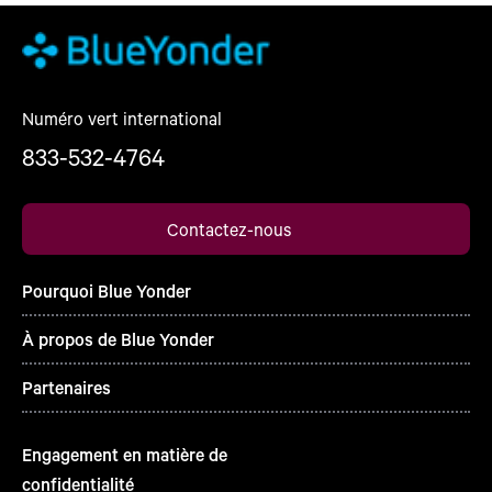
Numéro vert international
833-532-4764
Contactez-nous
Pourquoi Blue Yonder
À propos de Blue Yonder
Partenaires
Engagement en matière de
confidentialité