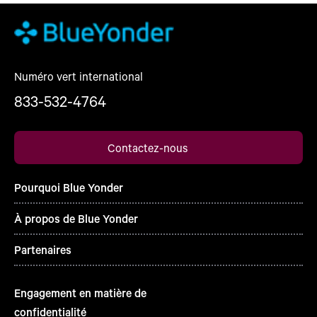
Numéro vert international
833-532-4764
Contactez-nous
Pourquoi Blue Yonder
À propos de Blue Yonder
Partenaires
Engagement en matière de
confidentialité