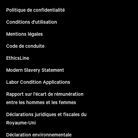
Politique de confidentialité
Conditions d'utilisation
Mentions légales
Code de conduite
EthicsLine
Modern Slavery Statement
Labor Condition Applications
Rapport sur l'écart de rémunération
entre les hommes et les femmes
Déclarations juridiques et fiscales du
Royaume-Uni
Déclaration environnementale