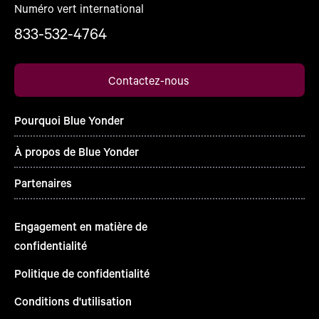
Numéro vert international
833-532-4764
Contactez-nous
Pourquoi Blue Yonder
À propos de Blue Yonder
Partenaires
Engagement en matière de
confidentialité
Politique de confidentialité
Conditions d'utilisation