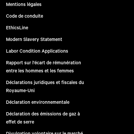
Mentions légales
Code de conduite
EthicsLine
Modern Slavery Statement
Labor Condition Applications
Rapport sur l'écart de rémunération
entre les hommes et les femmes
Déclarations juridiques et fiscales du
Royaume-Uni
Déclaration environnementale
Déclaration des émissions de gaz à
effet de serre
Divulgation volontaire sur le marché