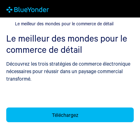
Le meilleur des mondes pour le commerce de détail
Le meilleur des mondes pour le commerce de détail
Le meilleur des mondes pour le
commerce de détail
Découvrez les trois stratégies de commerce électronique
nécessaires pour réussir dans un paysage commercial
transformé.
Téléchargez