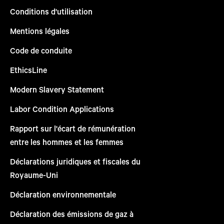
Conditions d'utilisation
Mentions légales
Code de conduite
EthicsLine
Modern Slavery Statement
Labor Condition Applications
Rapport sur l'écart de rémunération
entre les hommes et les femmes
Déclarations juridiques et fiscales du
Royaume-Uni
Déclaration environnementale
Déclaration des émissions de gaz à