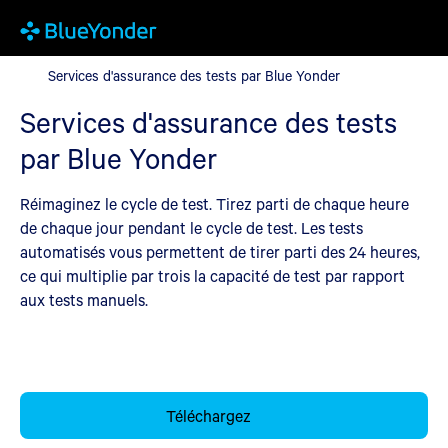
Services d'assurance des tests par Blue Yonder
Services d'assurance des tests par Blue Yonder
Services d'assurance des tests
par Blue Yonder
Réimaginez le cycle de test. Tirez parti de chaque heure
de chaque jour pendant le cycle de test. Les tests
automatisés vous permettent de tirer parti des 24 heures,
ce qui multiplie par trois la capacité de test par rapport
aux tests manuels.
Téléchargez