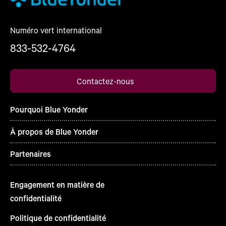
Numéro vert international
833-532-4764
Contactez-nous
Pourquoi Blue Yonder
À propos de Blue Yonder
Partenaires
Engagement en matière de
confidentialité
Politique de confidentialité