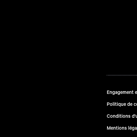
Engagement en
Politique de c
Conditions d'u
Mentions léga