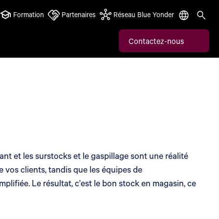
Formation
Partenaires
Réseau Blue Yonder
Contactez-nous
 et les surstocks et le gaspillage sont une réalité
 vos clients, tandis que les équipes de
lifiée. Le résultat, c'est le bon stock en magasin, ce