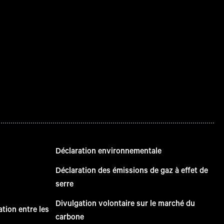
Déclaration environnementale
Déclaration des émissions de gaz à effet de
serre
Divulgation volontaire sur le marché du
tion entre les
carbone