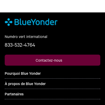
Numéro vert international
833-532-4764
Contactez-nous
Pourquoi Blue Yonder
À propos de Blue Yonder
Partenaires