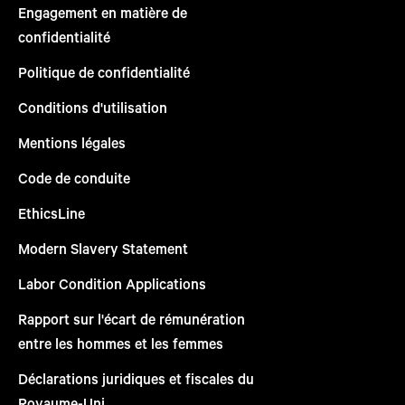
Engagement en matière de
confidentialité
Politique de confidentialité
Conditions d'utilisation
Mentions légales
Code de conduite
EthicsLine
Modern Slavery Statement
Labor Condition Applications
Rapport sur l'écart de rémunération
entre les hommes et les femmes
Déclarations juridiques et fiscales du
Royaume-Uni