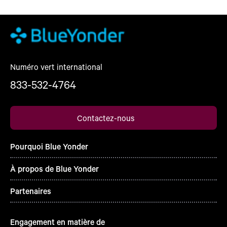
Numéro vert international
833-532-4764
Contactez-nous
Pourquoi Blue Yonder
À propos de Blue Yonder
Partenaires
Engagement en matière de