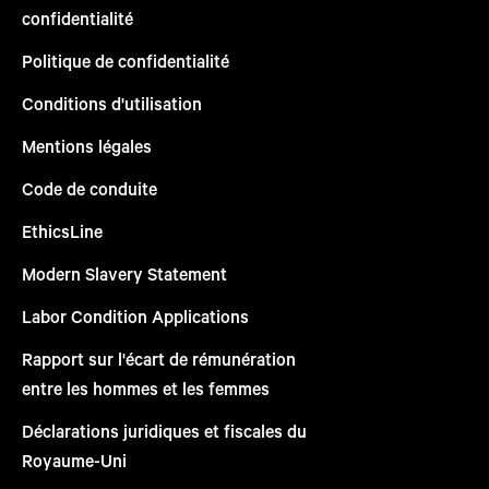
confidentialité
Politique de confidentialité
Conditions d'utilisation
Mentions légales
Code de conduite
EthicsLine
Modern Slavery Statement
Labor Condition Applications
Rapport sur l'écart de rémunération
entre les hommes et les femmes
Déclarations juridiques et fiscales du
Royaume-Uni