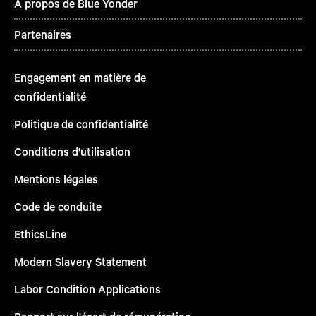
À propos de Blue Yonder
Partenaires
Engagement en matière de
confidentialité
Politique de confidentialité
Conditions d'utilisation
Mentions légales
Code de conduite
EthicsLine
Modern Slavery Statement
Labor Condition Applications