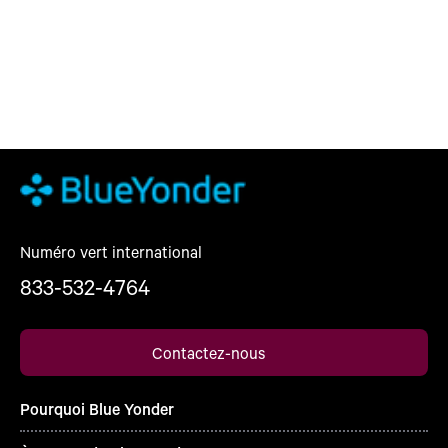
Numéro vert international
833-532-4764
Contactez-nous
Pourquoi Blue Yonder