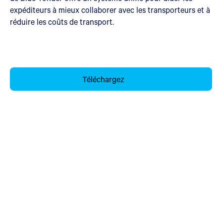
expéditeurs à mieux collaborer avec les transporteurs et à
réduire les coûts de transport.
Téléchargez