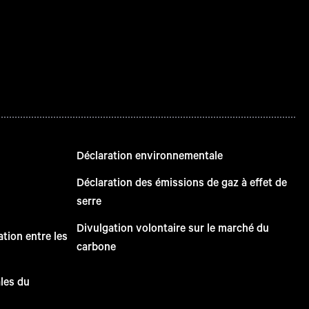
Déclaration environnementale
Déclaration des émissions de gaz à effet de
serre
Divulgation volontaire sur le marché du
tion entre les
carbone
ales du