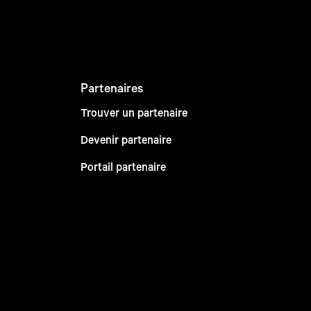
Partenaires
Trouver un partenaire
Devenir partenaire
Portail partenaire