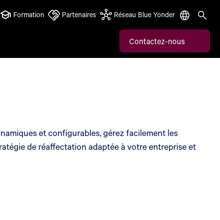
Formation
Partenaires
Réseau Blue Yonder
Contactez-nous
ynamiques et configurables, gérez facilement les
tratégie de réaffectation adaptée à votre entreprise et