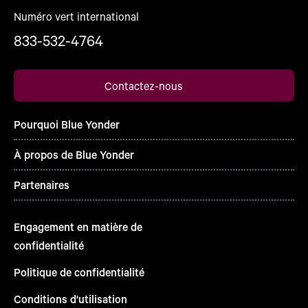
Numéro vert international
833-532-4764
Contactez-nous
Pourquoi Blue Yonder
À propos de Blue Yonder
Partenaires
Engagement en matière de
confidentialité
Politique de confidentialité
Conditions d'utilisation