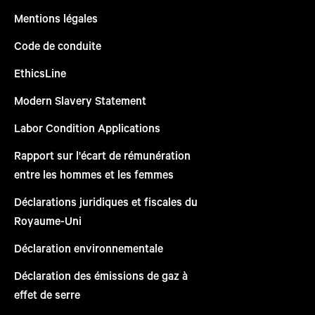
Mentions légales
Code de conduite
EthicsLine
Modern Slavery Statement
Labor Condition Applications
Rapport sur l'écart de rémunération
entre les hommes et les femmes
Déclarations juridiques et fiscales du
Royaume-Uni
Déclaration environnementale
Déclaration des émissions de gaz à
effet de serre