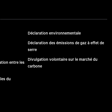
Déclaration environnementale
Déclaration des émissions de gaz à effet de
serre
Divulgation volontaire sur le marché du
tion entre les
carbone
ales du