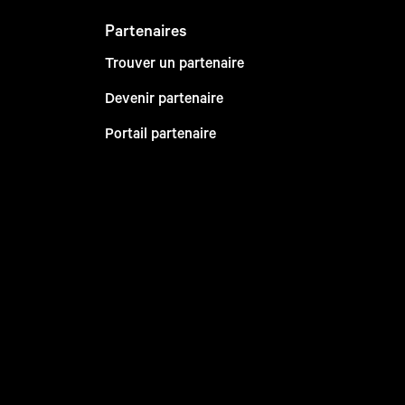
Partenaires
Trouver un partenaire
Devenir partenaire
Portail partenaire