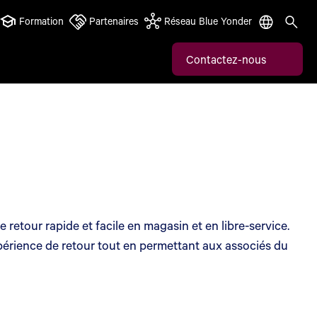
Formation
Partenaires
Réseau Blue Yonder
Contactez-nous
retour rapide et facile en magasin et en libre-service.
périence de retour tout en permettant aux associés du